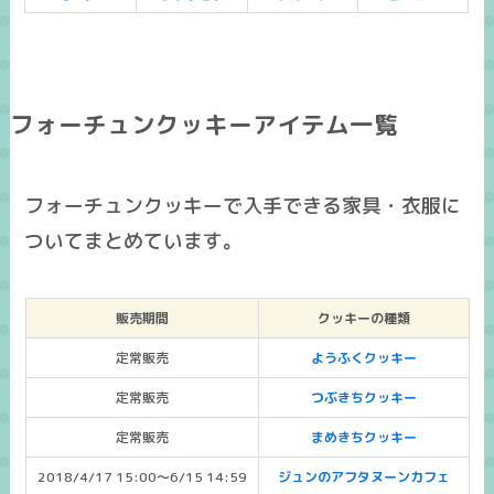
フォーチュンクッキーアイテム一覧
フォーチュンクッキーで入手できる家具・衣服に
ついてまとめています。
販売期間
クッキーの種類
定常販売
ようふくクッキー
定常販売
つぶきちクッキー
定常販売
まめきちクッキー
2018/4/17 15:00～6/15 14:59
ジュンのアフタヌーンカフェ