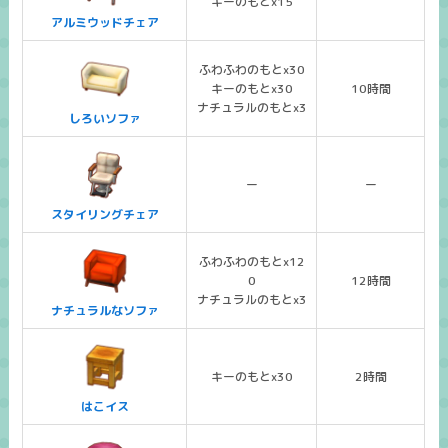
キーのもとx15
アルミウッドチェア
ふわふわのもとx30
キーのもとx30
10時間
ナチュラルのもとx3
しろいソファ
ー
ー
スタイリングチェア
ふわふわのもとx12
0
12時間
ナチュラルのもとx3
ナチュラルなソファ
キーのもとx30
2時間
はこイス