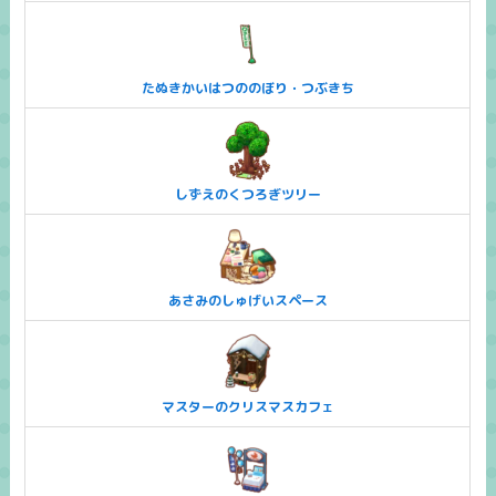
たぬきかいはつののぼり・つぶきち
しずえのくつろぎツリー
あさみのしゅげいスペース
マスターのクリスマスカフェ