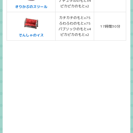
ナチュラルのもとx4
ピカピカのもとx2
きりかぶのスツール
カチカチのもとx75
ふわふわのもとx75
17時間30分
パブリックのもとx4
ピカピカのもとx2
でんしゃのイス