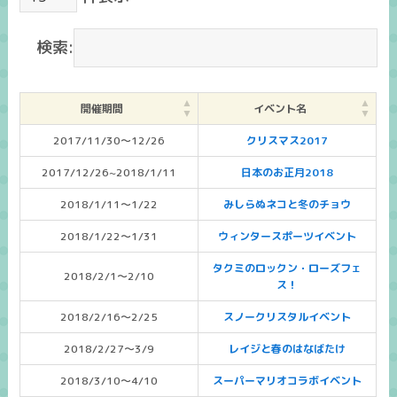
検索:
開催期間
イベント名
2017/11/30～12/26
クリスマス2017
2017/12/26~2018/1/11
日本のお正月2018
2018/1/11～1/22
みしらぬネコと冬のチョウ
2018/1/22～1/31
ウィンタースポーツイベント
タクミのロックン・ローズフェ
2018/2/1～2/10
ス！
2018/2/16～2/25
スノークリスタルイベント
2018/2/27～3/9
レイジと春のはなばたけ
2018/3/10～4/10
スーパーマリオコラボイベント