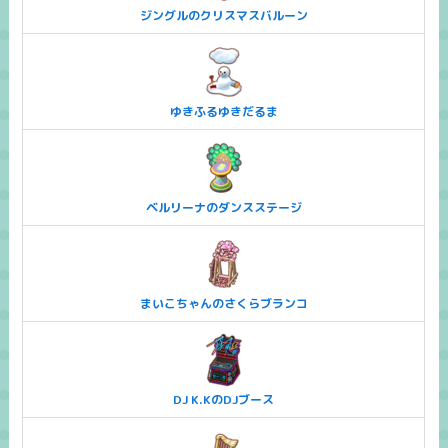
ジングルのクリスマスバルーン
ゆきふるゆきだるま
ベルリーナのダンスステージ
まいこちゃんのさくらブランコ
DJ K.KのDJブース