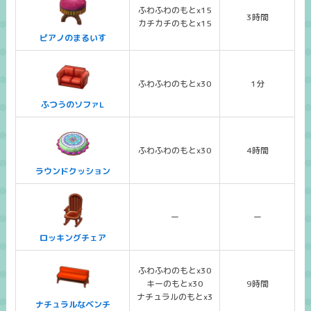
ふわふわのもとx15
3時間
カチカチのもとx15
ピアノのまるいす
ふわふわのもとx30
1分
ふつうのソファL
ふわふわのもとx30
4時間
ラウンドクッション
ー
ー
ロッキングチェア
ふわふわのもとx30
キーのもとx30
9時間
ナチュラルのもとx3
ナチュラルなベンチ