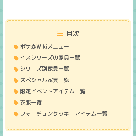
目次
ポケ森Wikiメニュー
イスシリーズの家具一覧
シリーズ別家具一覧
スペシャル家具一覧
限定イベントアイテム一覧
衣服一覧
フォーチュンクッキーアイテム一覧