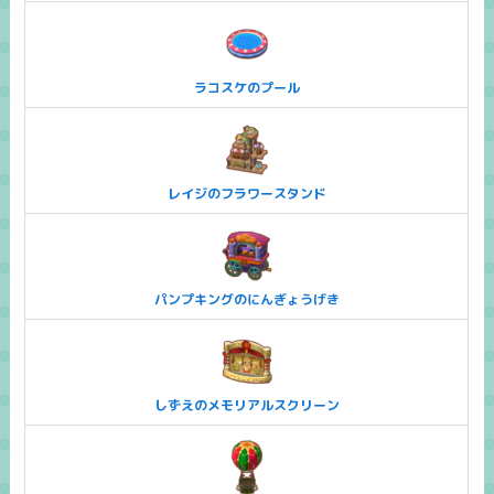
ラコスケのプール
レイジのフラワースタンド
パンプキングのにんぎょうげき
しずえのメモリアルスクリーン