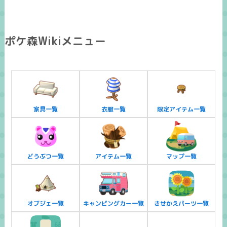
ポケ森Wikiメニュー
家具一覧
衣服一覧
限定アイテム一覧
どうぶつ一覧
アイテム一覧
マップ一覧
オブジェ一覧
キャンピングカー一覧
きせかえパーツ一覧