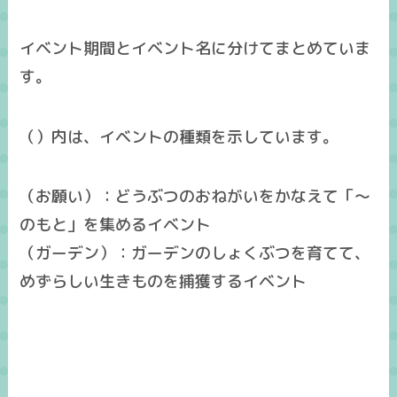
イベント期間とイベント名に分けてまとめていま
す。
（）内は、イベントの種類を示しています。
（お願い）：どうぶつのおねがいをかなえて「～
のもと」を集めるイベント
（ガーデン）：ガーデンのしょくぶつを育てて、
めずらしい生きものを捕獲するイベント