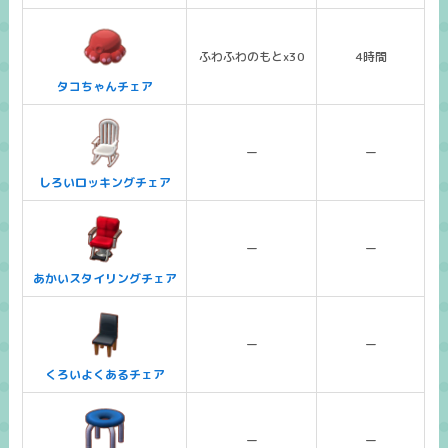
ふわふわのもとx30
4時間
タコちゃんチェア
ー
ー
しろいロッキングチェア
ー
ー
あかいスタイリングチェア
ー
ー
くろいよくあるチェア
ー
ー