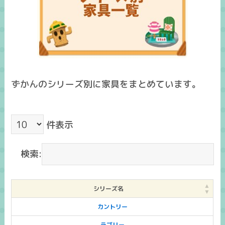
ずかんのシリーズ別に家具をまとめています。
件表示
検索:
シリーズ名
カントリー
ラブリー