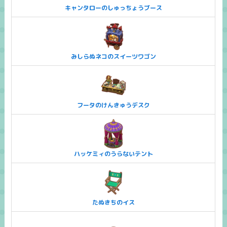
キャンタローのしゅっちょうブース
みしらぬネコのスイーツワゴン
フータのけんきゅうデスク
ハッケミィのうらないテント
たぬきちのイス