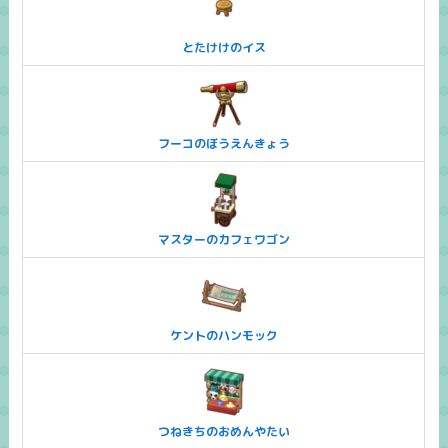
とたけけのイス
フーコのぼうえんきょう
マスターのカフェワゴン
ケントのハンモック
つねきちのおめんやたい