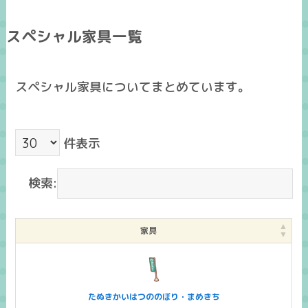
スペシャル家具一覧
スペシャル家具についてまとめています。
件表示
検索:
家具
たぬきかいはつののぼり・まめきち