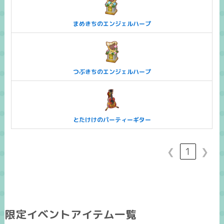
まめきちのエンジェルハープ
つぶきちのエンジェルハープ
とたけけのパーティーギター
❮
1
❯
限定イベントアイテム一覧