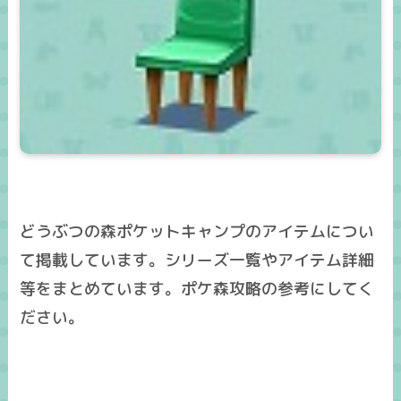
どうぶつの森ポケットキャンプのアイテムについ
て掲載しています。シリーズ一覧やアイテム詳細
等をまとめています。ポケ森攻略の参考にしてく
ださい。