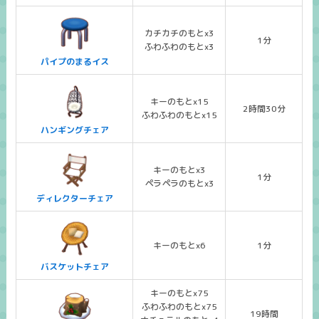
カチカチのもとx3
1分
ふわふわのもとx3
パイプのまるイス
キーのもとx15
2時間30分
ふわふわのもとx15
ハンギングチェア
キーのもとx3
1分
ペラペラのもとx3
ディレクターチェア
キーのもとx6
1分
バスケットチェア
キーのもとx75
ふわふわのもとx75
19時間