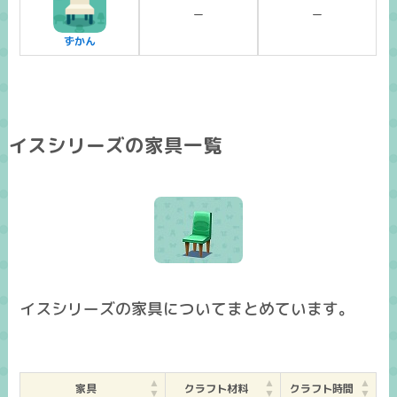
ー
ー
ずかん
イスシリーズの家具一覧
イスシリーズの家具についてまとめています。
家具
クラフト材料
クラフト時間