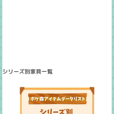
シリーズ別家具一覧