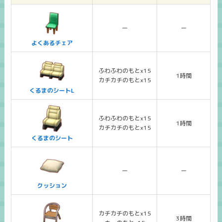
ー
ー
よくあるチェア
ふわふわのもとx15
1時間
カチカチのもとx15
くるまのシートL
ふわふわのもとx15
1時間
カチカチのもとx15
くるまのシート
ー
ー
クッション
カチカチのもとx15
3時間