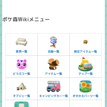
ポケ森Wikiメニュー
家具一覧
衣服一覧
限定アイテム一覧
どうぶつ一覧
アイテム一覧
マップ一覧
オブジェ一覧
キャンピングカー一覧
きせかえパーツ一覧