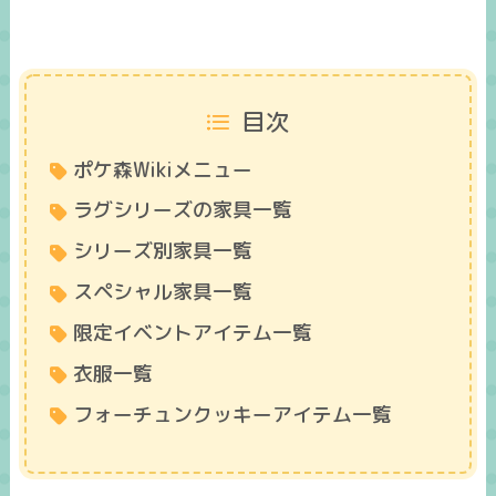
目次
ポケ森Wikiメニュー
ラグシリーズの家具一覧
シリーズ別家具一覧
スペシャル家具一覧
限定イベントアイテム一覧
衣服一覧
フォーチュンクッキーアイテム一覧