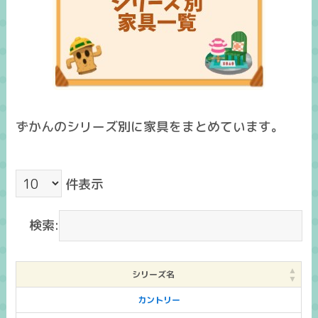
ずかんのシリーズ別に家具をまとめています。
件表示
検索:
シリーズ名
カントリー