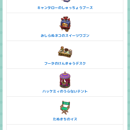
キャンタローのしゅっちょうブース
みしらぬネコのスイーツワゴン
フータのけんきゅうデスク
ハッケミィのうらないテント
たぬきちのイス