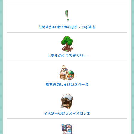
たぬきかいはつののぼり・つぶきち
しずえのくつろぎツリー
あさみのしゅげいスペース
マスターのクリスマスカフェ