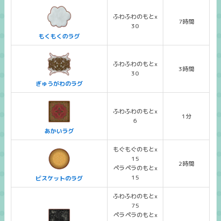
ふわふわのもとx
7時間
30
もくもくのラグ
ふわふわのもとx
3時間
30
ぎゅうがわのラグ
ふわふわのもとx
1分
6
あかいラグ
もぐもぐのもとx
15
2時間
ペラペラのもとx
15
ビスケットのラグ
ふわふわのもとx
75
ペラペラのもとx