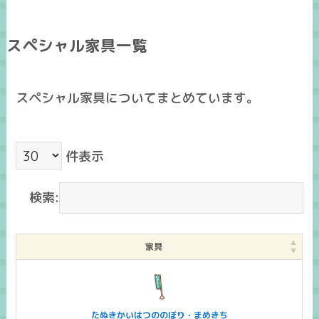
スペシャル家具一覧
スペシャル家具についてまとめています。
件表示
検索:
家具
たぬきかいはつののぼり・まめきち