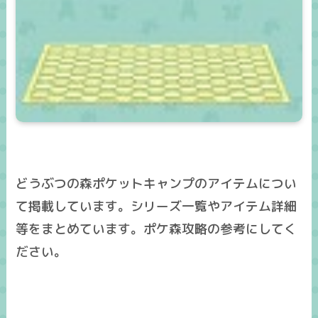
どうぶつの森ポケットキャンプのアイテムについ
て掲載しています。シリーズ一覧やアイテム詳細
等をまとめています。ポケ森攻略の参考にしてく
ださい。