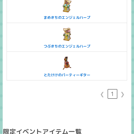
まめきちのエンジェルハープ
つぶきちのエンジェルハープ
とたけけのパーティーギター
❮
1
❯
限定イベントアイテム一覧