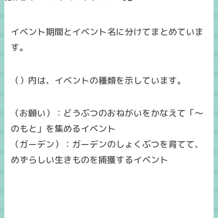
イベント期間とイベント名に分けてまとめていま
す。
（）内は、イベントの種類を示しています。
（お願い）：どうぶつのおねがいをかなえて「～
のもと」を集めるイベント
（ガーデン）：ガーデンのしょくぶつを育てて、
めずらしい生きものを捕獲するイベント