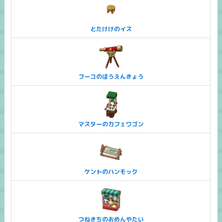
とたけけのイス
フーコのぼうえんきょう
マスターのカフェワゴン
ケントのハンモック
つねきちのおめんやたい