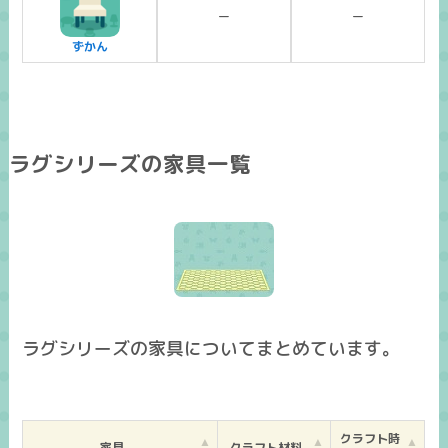
ー
ー
ずかん
ラグシリーズの家具一覧
ラグシリーズの家具についてまとめています。
クラフト時
家具
クラフト材料