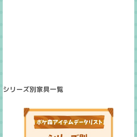
シリーズ別家具一覧