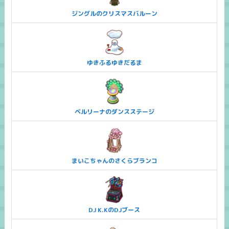
ジングルのクリスマスバルーン
ゆきふるゆきだるま
ベルリーナのダンスステージ
まいこちゃんのさくらブランコ
DJ K.KのDJブース