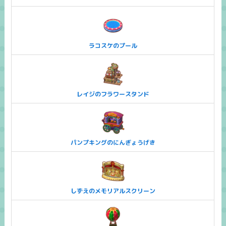
ラコスケのプール
レイジのフラワースタンド
パンプキングのにんぎょうげき
しずえのメモリアルスクリーン