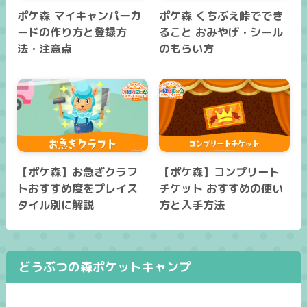
ポケ森 マイキャンパーカ
ポケ森 くちぶえ峠ででき
ードの作り方と登録方
ること おみやげ・シール
法・注意点
のもらい方
【ポケ森】お急ぎクラフ
【ポケ森】コンプリート
トおすすめ度をプレイス
チケット おすすめの使い
タイル別に解説
方と入手方法
どうぶつの森ポケットキャンプ