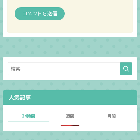
人気記事
24時間
週間
月間