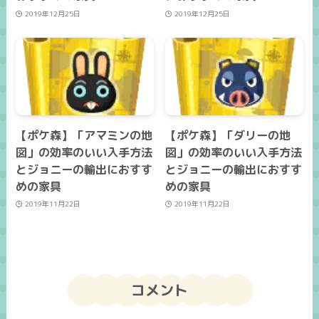
2019年12月25日
2019年12月25日
【ポケ森】「アマミンの地
【ポケ森】「ダリーの地
図」の効率のいい入手方法
図」の効率のいい入手方法
とジョニーの輸出におすす
とジョニーの輸出におすす
めの家具
めの家具
2019年11月22日
2019年11月22日
コメント