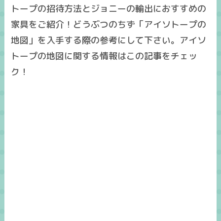
トープの招待方法とジョニーの輸出におすすめの
家具をご紹介！どうぶつのちず「アイソトープの
地図」を入手する際の参考にして下さい。アイソ
トープの地図に関する情報はこの記事をチェッ
ク！