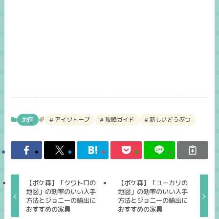
地図
アイソトープ
攻略ガイド
新しいどうぶつ
【ポケ森】「クワトロの
【ポケ森】「ユーカリの
地図」の効率のいい入手
地図」の効率のいい入手
方法とジョニーの輸出に
方法とジョニーの輸出に
おすすめの家具
おすすめの家具