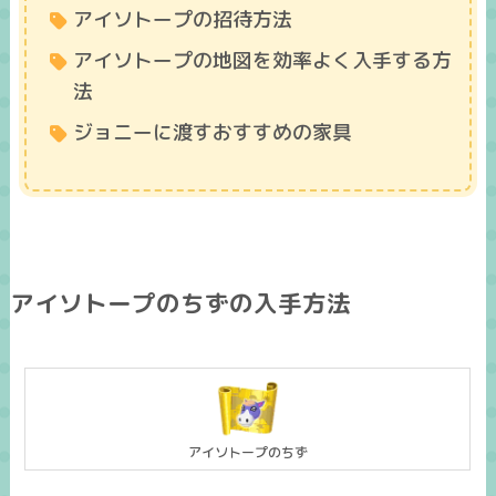
アイソトープの招待方法​
アイソトープの地図を効率よく入手する方
法
ジョニーに渡すおすすめの家具
アイソトープのちずの入手方法
アイソトープのちず