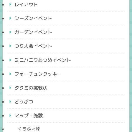
レイアウト
シーズンイベント
ガーデンイベント
つり大会イベント
ミニハニワあつめイベント
フォーチュンクッキー
タクミの挑戦状
どうぶつ
マップ・施設
くちぶえ峠