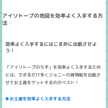
アイソトープの地図を効率よく入手する方
法
効率よく入手するにはこまめに出航させよ
う！
「アイソトープのちず」を効率よく入手するため
には、
できるだけ多くジョニーの貨物船を出航さ
せてお土産をゲットする
のがベスト！
▶お土産を効率よく入手する方法