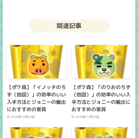
関連記事
【ポケ森】「イノッチのち
【ポケ森】「のりおのちず
ず（地図）」の効率のいい
（地図）」の効率のいい入
入手方法とジョニーの輸出
手方法とジョニーの輸出に
におすすめの家具
おすすめの家具
2019年12月25日
2019年12月25日