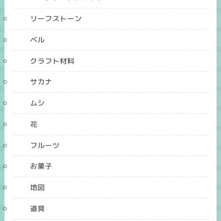
リーフストーン
ベル
クラフト材料
サカナ
ムシ
花
フルーツ
お菓子
地図
道具