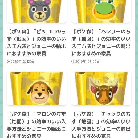
【ポケ森】「ピッコロのち
【ポケ森】「ヘンリーのち
ず（地図）」の効率のいい
ず（地図）」の効率のいい
入手方法とジョニーの輸出
入手方法とジョニーの輸出
におすすめの家具
におすすめの家具
2019年12月25日
2019年12月25日
【ポケ森】「マロンのちず
【ポケ森】「チャックのち
（地図）」の効率のいい入
ず（地図）」の効率のいい
手方法とジョニーの輸出に
入手方法とジョニーの輸出
おすすめの家具
におすすめの家具