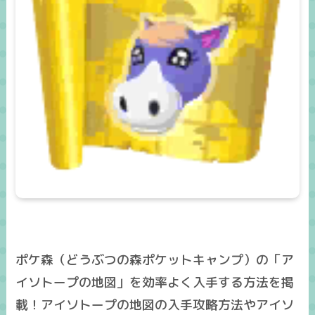
ポケ森（どうぶつの森ポケットキャンプ）の「ア
イソトープの地図」を効率よく入手する方法を掲
載！アイソトープの地図の入手攻略方法やアイソ