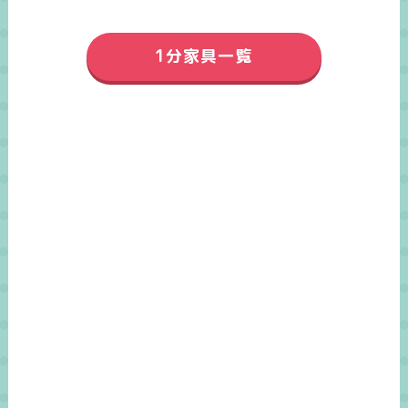
1分家具一覧