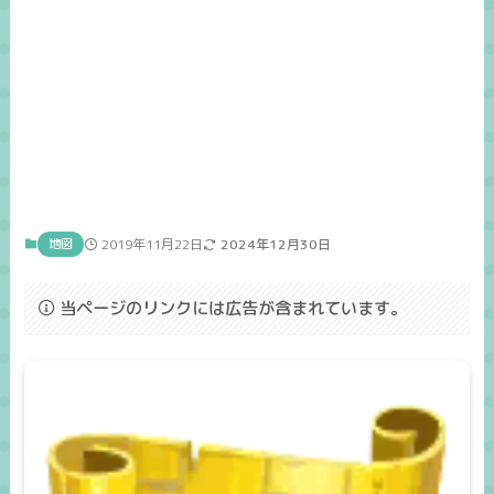
地図
2019年11月22日
2024年12月30日
当ページのリンクには広告が含まれています。