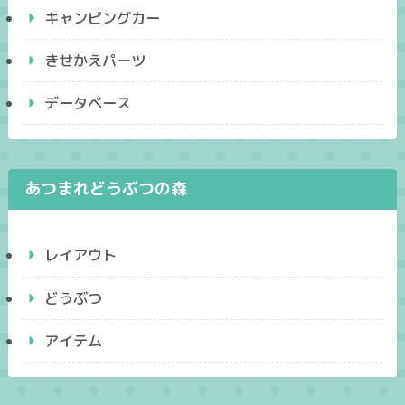
キャンピングカー
きせかえパーツ
データベース
あつまれどうぶつの森
レイアウト
どうぶつ
アイテム