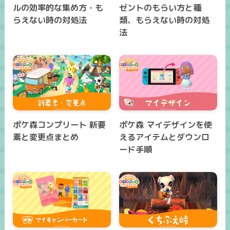
ルの効率的な集め方・も
ゼントのもらい方と種
らえない時の対処法
類、もらえない時の対処
法
ポケ森コンプリート 新要
ポケ森 マイデザインを使
素と変更点まとめ
えるアイテムとダウンロ
ード手順