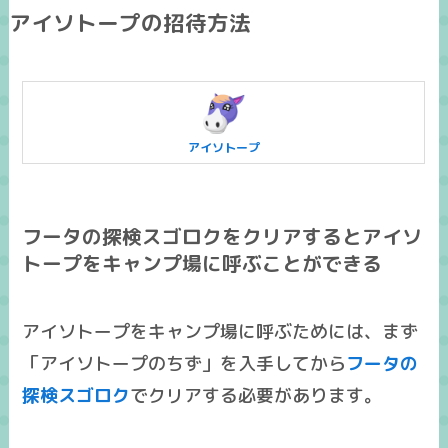
アイソトープの招待方法​
アイソトープ
フータの探検スゴロクをクリアするとアイソ
トープをキャンプ場に呼ぶことができる
アイソトープをキャンプ場に呼ぶためには、まず
「アイソトープのちず」を入手してから
フータの
探検スゴロク
でクリアする必要があります。