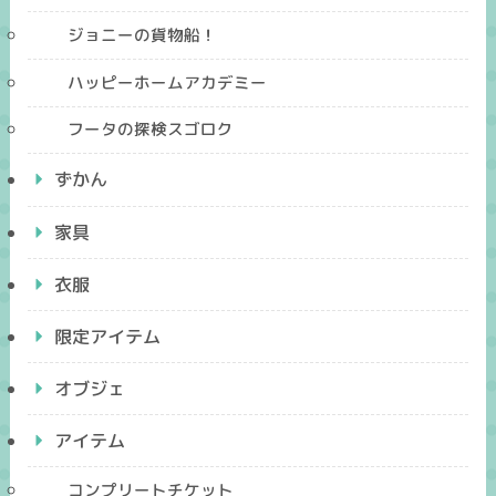
ジョニーの貨物船！
ハッピーホームアカデミー
フータの探検スゴロク
ずかん
家具
衣服
限定アイテム
オブジェ
アイテム
コンプリートチケット