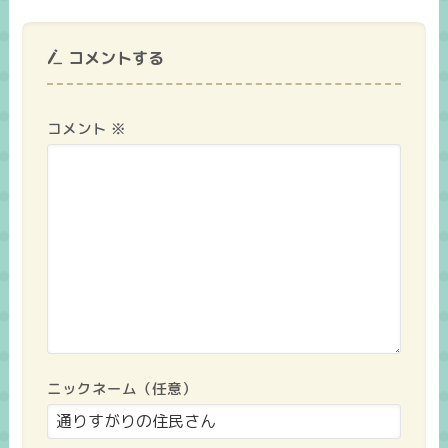
コメントする
コメント
※
ニックネーム（任意）