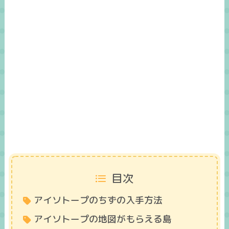
目次
アイソトープのちずの入手方法
アイソトープの地図がもらえる島