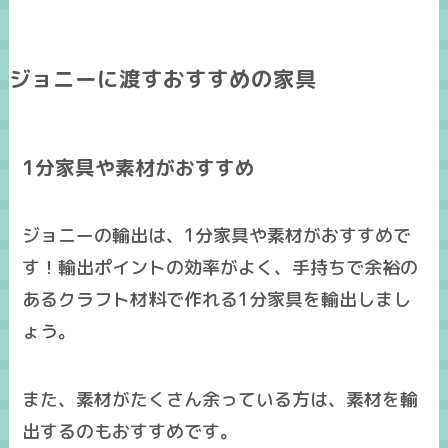
ジョニーに渡すおすすめの家具
1分家具や素材がおすすめ
ジョニーの輸出は、1分家具や素材がおすすめで
す！輸出ポイントの効率がよく、手持ちで余裕の
あるクラフト材料で作れる1分家具を輸出しまし
ょう。
また、素材がたくさん余っている方は、素材を輸
出するのもおすすめです。