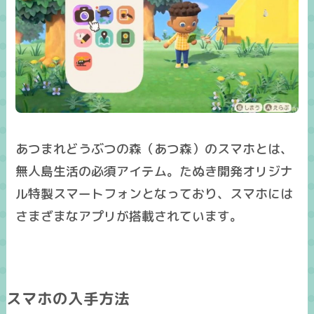
あつまれどうぶつの森（あつ森）のスマホとは、
無人島生活の必須アイテム。たぬき開発オリジナ
ル特製スマートフォンとなっており、スマホには
さまざまなアプリが搭載されています。
スマホの入手方法