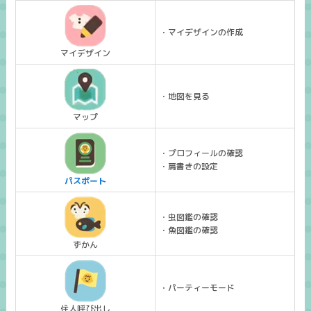
・マイデザインの作成
マイデザイン
・地図を見る
マップ
・プロフィールの確認
・肩書きの設定
パスポート
・虫図鑑の確認
・魚図鑑の確認
ずかん
・パーティーモード
住人呼び出し