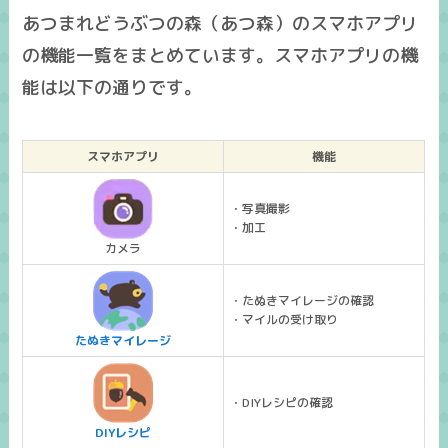
あつまれどうぶつの森（あつ森）のスマホアプリ
の機能一覧をまとめています。スマホアプリの機
能は以下の通りです。
スマホアプリ
機能
・写真撮影
・加工
カメラ
・たぬきマイレージの確認
・マイルの受け取り
たぬきマイレージ
・DIYレシピの確認
DIYレシピ