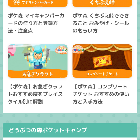
ポケ森 マイキャンパーカ
ポケ森 くちぶえ峠ででき
ードの作り方と登録方
ること おみやげ・シール
法・注意点
のもらい方
【ポケ森】お急ぎクラフ
【ポケ森】コンプリート
トおすすめ度をプレイス
チケット おすすめの使い
タイル別に解説
方と入手方法
どうぶつの森ポケットキャンプ