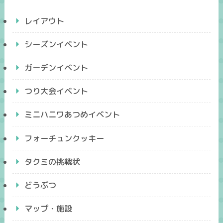
レイアウト
シーズンイベント
ガーデンイベント
つり大会イベント
ミニハニワあつめイベント
フォーチュンクッキー
タクミの挑戦状
どうぶつ
マップ・施設