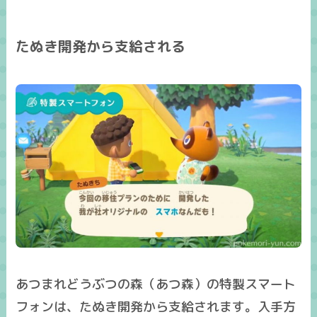
たぬき開発から支給される
あつまれどうぶつの森（あつ森）の特製スマート
フォンは、たぬき開発から支給されます。入手方