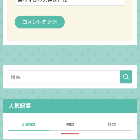
人気記事
24時間
週間
月間