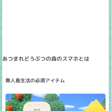
あつまれどうぶつの森のスマホとは
無人島生活の必須アイテム