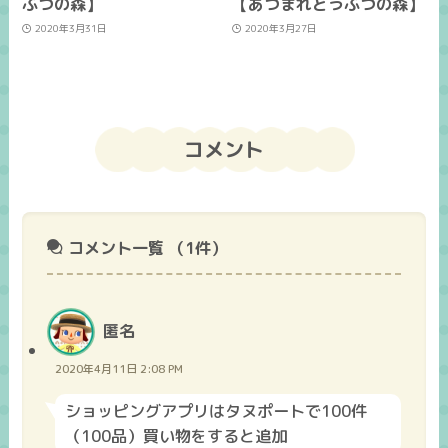
ぶつの森】
【あつまれどうぶつの森】
2020年3月31日
2020年3月27日
コメント
コメント一覧
（1件）
匿名
2020年4月11日 2:08 PM
ショッピングアプリはタヌポートで100件
（100品）買い物をすると追加