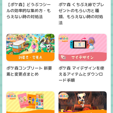
【ポケ森】どうぶつシー
ポケ森 くちぶえ峠でプレ
ルの効率的な集め方・も
ゼントのもらい方と種
らえない時の対処法
類、もらえない時の対処
法
ポケ森コンプリート 新要
ポケ森 マイデザインを使
素と変更点まとめ
えるアイテムとダウンロ
ード手順