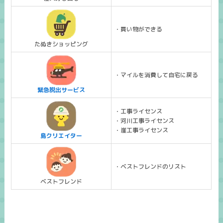
・買い物ができる
たぬきショッピング
・マイルを消費して自宅に戻る
緊急脱出サービス
・工事ライセンス
・河川工事ライセンス
・崖工事ライセンス
島クリエイター
・ベストフレンドのリスト
ベストフレンド