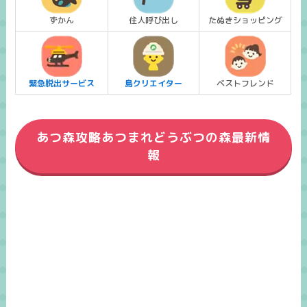
ずかん
住人呼び出し
たぬきショッピング
緊急脱出サービス
島クリエイター
ベストフレンド
あつ森攻略あつまれどうぶつの森最新情
報