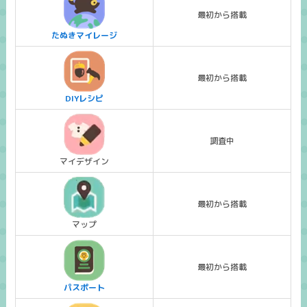
最初から搭載
たぬきマイレージ
最初から搭載
DIYレシピ
調査中
マイデザイン
最初から搭載
マップ
最初から搭載
パスポート