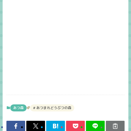
あつ森
あつまれどうぶつの森