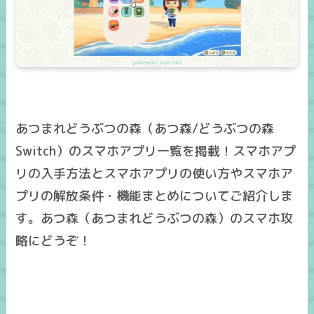
あつまれどうぶつの森（あつ森/どうぶつの森
Switch）のスマホアプリ一覧を掲載！スマホアプ
リの入手方法とスマホアプリの使い方やスマホア
プリの解放条件・機能まとめについてご紹介しま
す。あつ森（あつまれどうぶつの森）のスマホ攻
略にどうぞ！