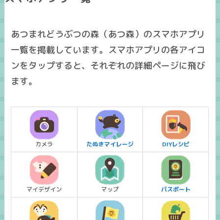
あつまれどうぶつの森（あつ森）のスマホアプリ
一覧を掲載しています。スマホアプリの各アイコ
ンをタップすると、それぞれの詳細ページに飛び
ます。
カメラ
たぬきマイレージ
DIYレシピ
マイデザイン
マップ
パスポート