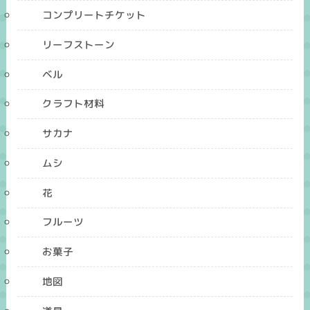
コンプリートチケット
リーフストーン
ベル
クラフト材料
サカナ
ムシ
花
フルーツ
お菓子
地図