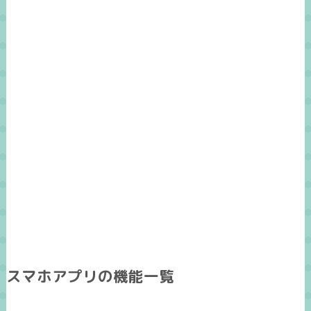
スマホアプリの機能一覧