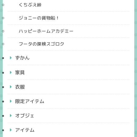
くちぶえ峠
ジョニーの貨物船！
ハッピーホームアカデミー
フータの探検スゴロク
ずかん
家具
衣服
限定アイテム
オブジェ
アイテム