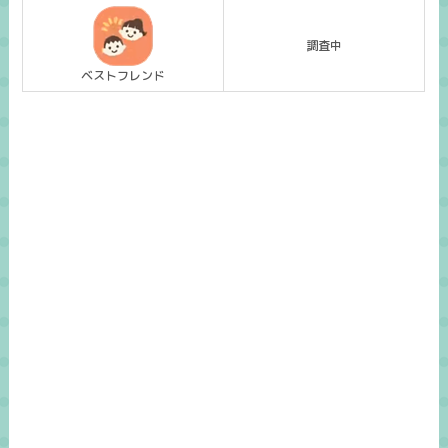
調査中
ベストフレンド