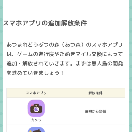
スマホアプリの追加解放条件
あつまれどうぶつの森（あつ森）のスマホアプリ
は、ゲームの進行度やたぬきマイル交換によって
追加・解放されていきます。まずは無人島の開発
を進めていきましょう！
スマホアプリ
解放条件
最初から搭載
カメラ