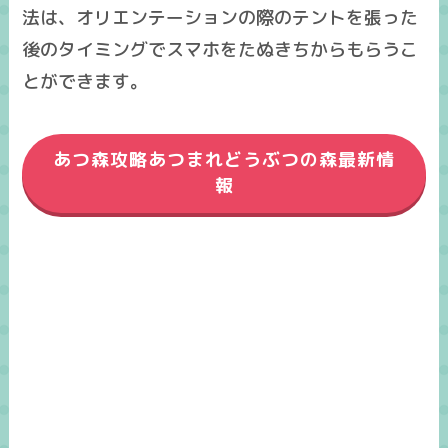
法は、オリエンテーションの際のテントを張った
後のタイミングでスマホをたぬきちからもらうこ
とができます。
あつ森攻略あつまれどうぶつの森最新情
報