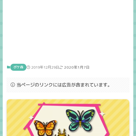
ポケ森
2019年12月29日
2020年1月7日
当ページのリンクには広告が含まれています。