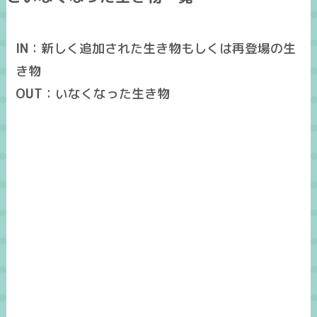
IN
：新しく追加された生き物もしくは再登場の生
き物
OUT
：いなくなった生き物