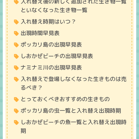
入れ替え後の新しく追加された生き物一覧
といなくなった生き物一覧
入れ替え時期はいつ？
出現時間早見表
ポッカリ島の出現早見表
しおかぜビーチの出現早見表
ナミナミ川の出現早見表
入れ替えで登場しなくなった生きものは売
るべき？
とっておくべきおすすめの生きもの
ポッカリ島の虫一覧と入れ替え出現時期
しおかぜビーチの魚一覧と入れ替え出現時
期