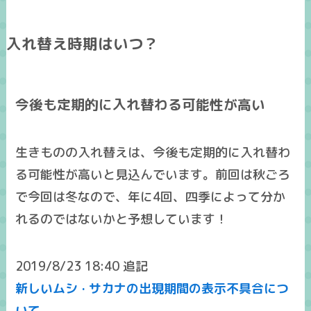
入れ替え時期はいつ？
今後も定期的に入れ替わる可能性が高い
生きものの入れ替えは、
今後も定期的に入れ替わ
る可能性が高い
と見込んでいます。前回は秋ごろ
で今回は冬なので、年に4回、四季によって分か
れるのではないかと予想しています！
2019/8/23 18:40 追記
新しいムシ · サカナの出現期間の表示不具合につ
いて