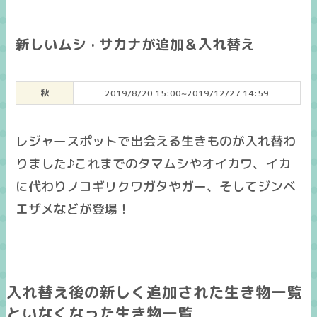
新しいムシ · サカナが追加＆入れ替え
秋
2019/8/20 15:00~2019/12/27 14:59
レジャースポットで出会える生きものが入れ替わ
りました♪これまでのタマムシやオイカワ、イカ
に代わりノコギリクワガタやガー、そしてジンベ
エザメなどが登場！
入れ替え後の新しく追加された生き物一覧
といなくなった生き物一覧