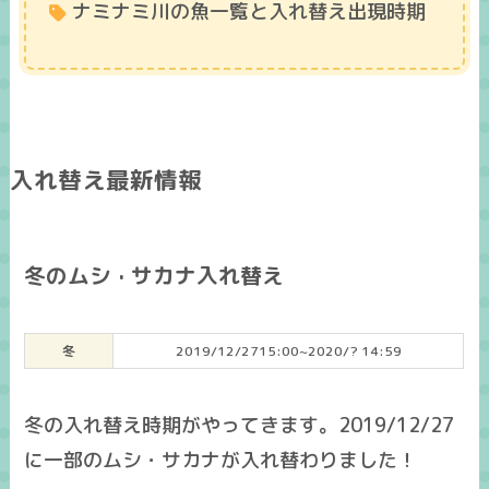
ナミナミ川の魚一覧と入れ替え出現時期
入れ替え最新情報
冬のムシ · サカナ入れ替え
冬
2019/12/2715:00~2020/? 14:59
冬の入れ替え時期がやってきます。2019/12/27
に一部のムシ・サカナが入れ替わりました！