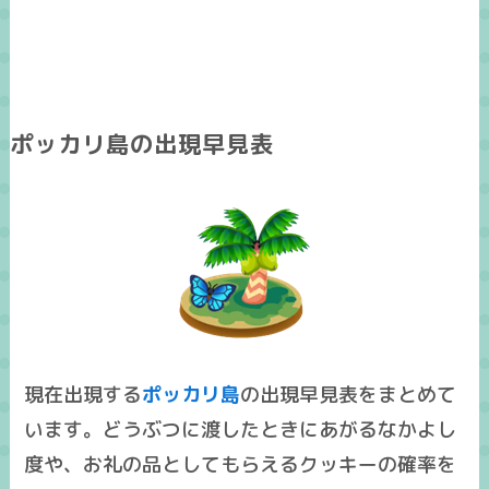
ポッカリ島の出現早見表
現在出現する
ポッカリ島
の出現早見表をまとめて
います。どうぶつに渡したときにあがるなかよし
度や、お礼の品としてもらえるクッキーの確率を