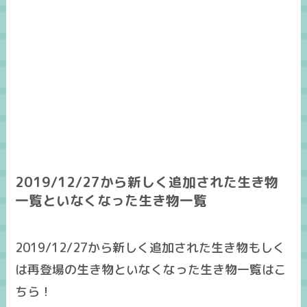
2019/12/27から新しく追加された生き物
一覧といなくなった生き物一覧
2019/12/27から新しく追加された生き物もしく
は再登場の生き物といなくなった生き物一覧はこ
ちら！