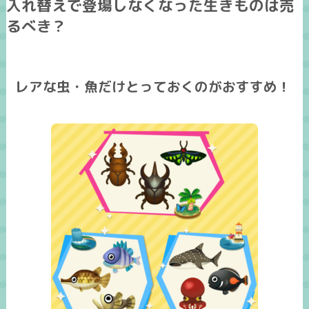
入れ替えで登場しなくなった生きものは売
るべき？
レアな虫・魚だけとっておくのがおすすめ！