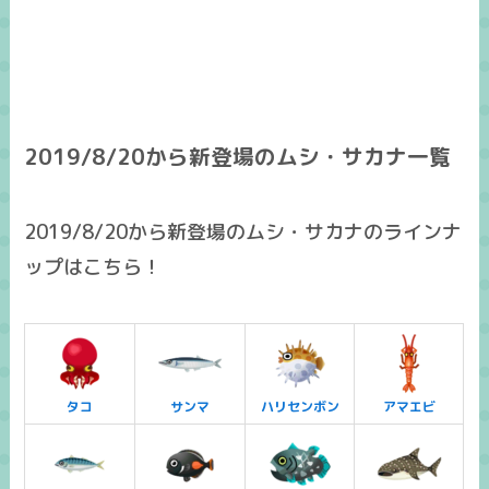
2019/8/20から新登場のムシ・サカナ一覧
2019/8/20から新登場のムシ・サカナのラインナ
ップはこちら！
タコ
サンマ
ハリセンボン
アマエビ