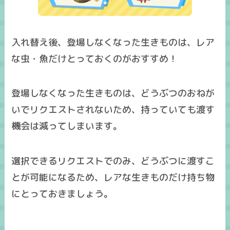
入れ替え後、登場しなくなった生きものは、
レア
な虫・魚だけとっておくのがおすすめ！
登場しなくなった生きものは、どうぶつのおねが
いでリクエストされない
ため、持っていても渡す
機会は減ってしまいます。
選択できるリクエストでのみ、どうぶつに渡すこ
とが可能になるため、レアな生きものだけ持ち物
にとっておきましょう。