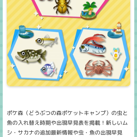
ポケ森（どうぶつの森ポケットキャンプ）の虫と
魚の入れ替え時期や出現早見表を掲載！新しいム
シ・サカナの追加最新情報や虫・魚の出現早見