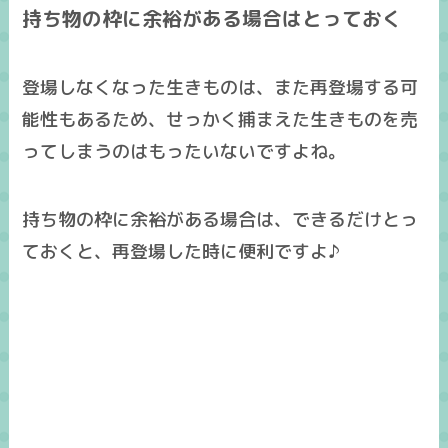
持ち物の枠に余裕がある場合はとっておく
登場しなくなった生きものは、
また再登場する可
能性もある
ため、せっかく捕まえた生きものを売
ってしまうのはもったいないですよね。
持ち物の枠に余裕がある場合は、できるだけとっ
ておくと、再登場した時に便利ですよ♪