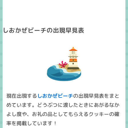
しおかぜビーチの出現早見表
現在出現する
しおかぜビーチ
の出現早見表をまと
めています。どうぶつに渡したときにあがるなか
よし度や、お礼の品としてもらえるクッキーの確
率を掲載しています！