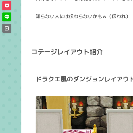
知らない人には伝わらないかもｗ（伝われ）
コテージレイアウト紹介
ドラクエ風のダンジョンレイアウ