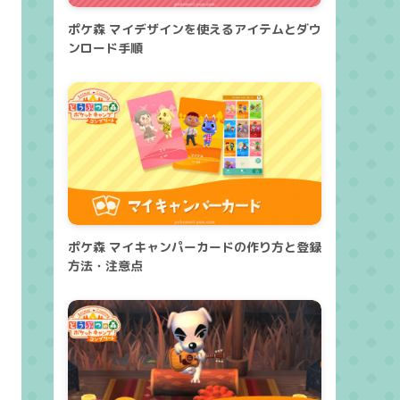
ポケ森 マイデザインを使えるアイテムとダウ
ンロード手順
ポケ森 マイキャンパーカードの作り方と登録
方法・注意点