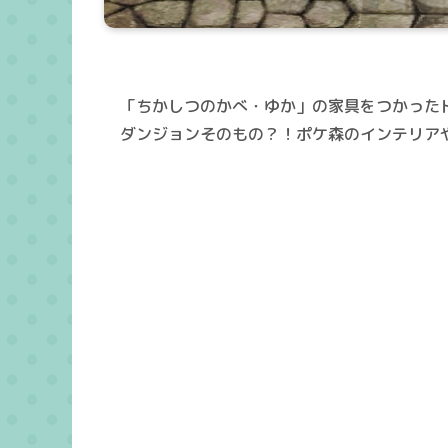
「ちかしつのかべ・ゆか」の家具をつかった
ダンジョンそのもの？！ポケ森のインテリア