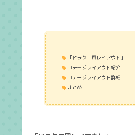
「ドラクエ風レイアウト」
コテージレイアウト紹介
コテージレイアウト詳細
まとめ