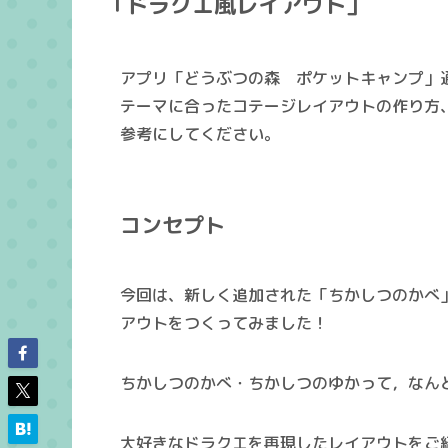
「ドラクエ風レイアウト」
アプリ「どうぶつの森 ポケットキャンプ」
テーマに合ったコテージレイアウトの作り方
参考にしてください。
コンセプト
今回は、新しく追加された「ちかしつのかべ
アウトをつくってみました！
ちかしつのかべ・ちかしつのゆかって，なんと
大好きなドラクエを再現したレイアウトをご