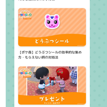
【ポケ森】どうぶつシールの効率的な集め
方・もらえない時の対処法