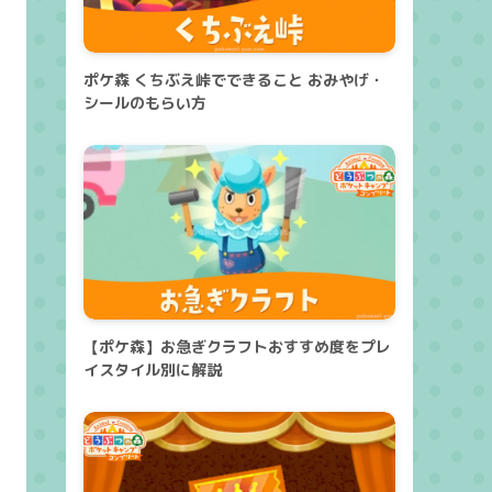
ポケ森 くちぶえ峠でできること おみやげ・
シールのもらい方
【ポケ森】お急ぎクラフトおすすめ度をプレ
イスタイル別に解説