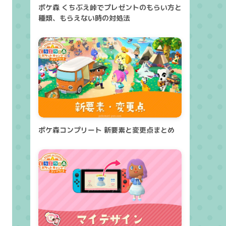
ポケ森 くちぶえ峠でプレゼントのもらい方と
種類、もらえない時の対処法
ポケ森コンプリート 新要素と変更点まとめ