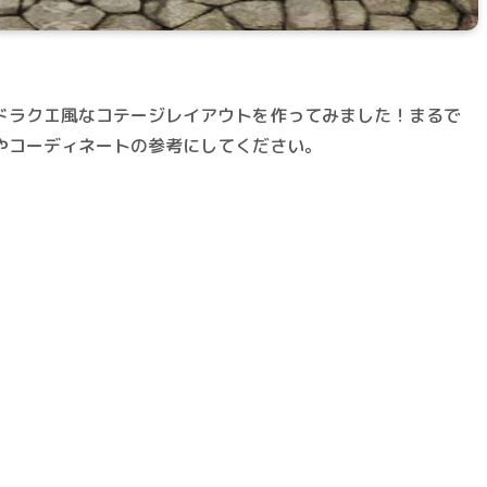
ドラクエ風なコテージレイアウトを作ってみました！まるで
やコーディネートの参考にしてください。