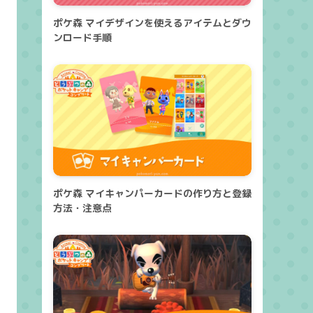
ポケ森 マイデザインを使えるアイテムとダウ
ンロード手順
ポケ森 マイキャンパーカードの作り方と登録
方法・注意点