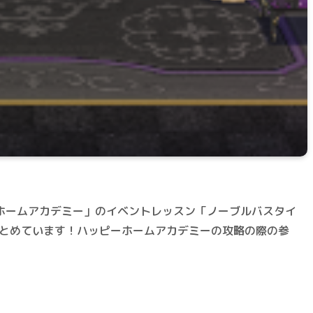
ホームアカデミー」のイベントレッスン「ノーブルバスタイ
まとめています！ハッピーホームアカデミーの攻略の際の参