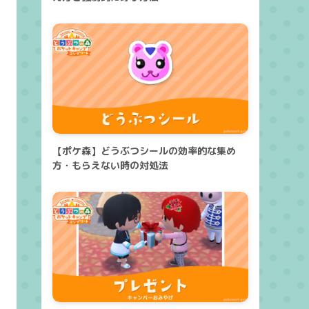
【ポケ森】どうぶつシールの効率的な集め
方・もらえない時の対処法