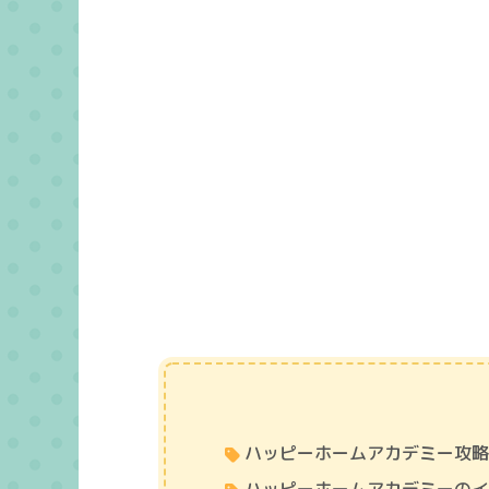
ハッピーホームアカデミー攻