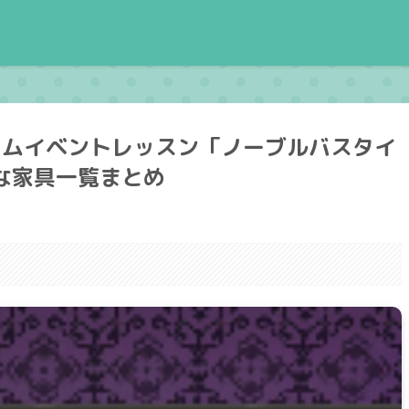
ームイベントレッスン「ノーブルバスタイ
要な家具一覧まとめ
。