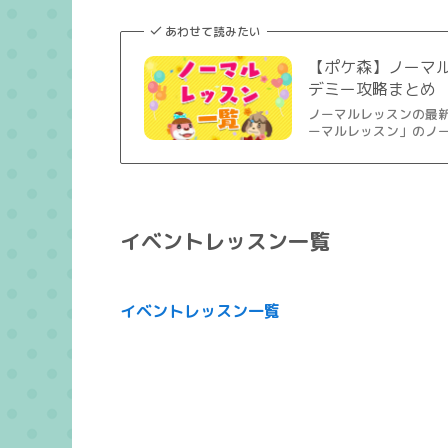
あわせて読みたい
【ポケ森】ノーマ
デミー攻略まとめ
ノーマルレッスンの最
ーマルレッスン」のノー
イベントレッスン一覧
イベントレッスン一覧