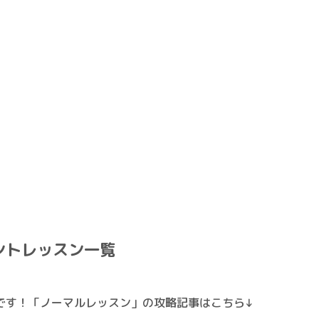
ントレッスン一覧
です！「ノーマルレッスン」の攻略記事はこちら↓