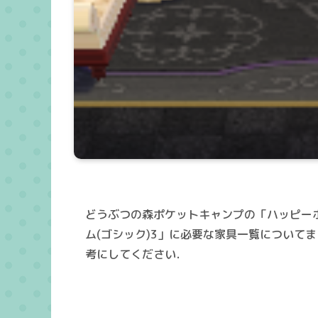
どうぶつの森ポケットキャンプの「ハッピー
ム(ゴシック)3」に必要な家具一覧について
考にしてください．