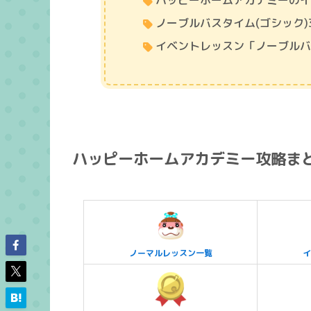
ハッピーホームアカデミーの
ノーブルバスタイム(ゴシック)
イベントレッスン「ノーブルバ
ハッピーホームアカデミー攻略ま
ノーマルレッスン一覧
イ