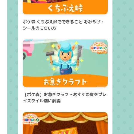
ポケ森 くちぶえ峠でできること おみやげ・
シールのもらい方
【ポケ森】お急ぎクラフトおすすめ度をプレ
イスタイル別に解説