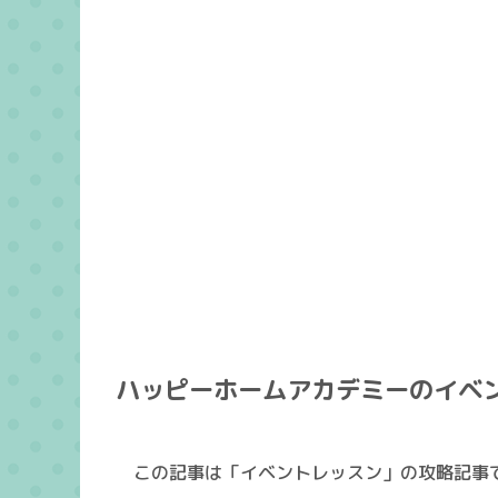
ハッピーホームアカデミーのイベ
この記事は「イベントレッスン」の攻略記事