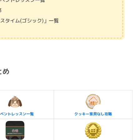
イベントレッスン一覧
3
スタイム(ゴシック)」一覧
とめ
ベントレッスン一覧
クッキー家具なし攻略