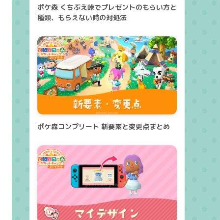
ポケ森 くちぶえ峠でプレゼントのもらい方と
種類、もらえない時の対処法
ポケ森コンプリート 新要素と変更点まとめ