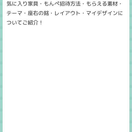
気に入り家具・もんぺ招待方法・もらえる素材・
テーマ・座右の銘・レイアウト・マイデザインに
ついてご紹介！