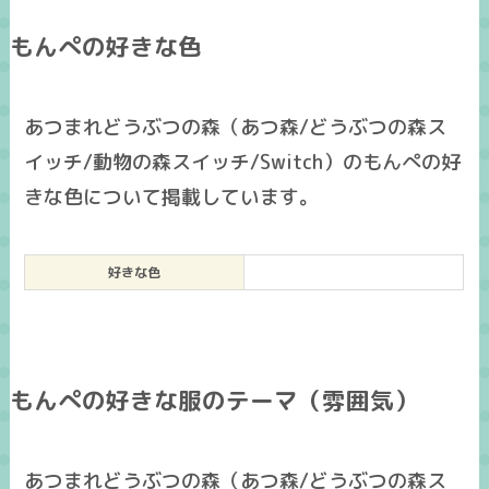
もんぺの好きな色
あつまれどうぶつの森（あつ森/どうぶつの森ス
イッチ/動物の森スイッチ/Switch）のもんぺの好
きな色について掲載しています。
好きな色
もんぺの好きな服のテーマ（雰囲気）
あつまれどうぶつの森（あつ森/どうぶつの森ス