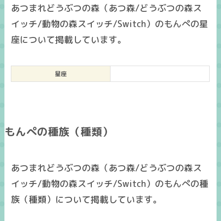
あつまれどうぶつの森（あつ森/どうぶつの森ス
イッチ/動物の森スイッチ/Switch）のもんぺの星
座について掲載しています。
星座
もんぺの種族（種類）
あつまれどうぶつの森（あつ森/どうぶつの森ス
イッチ/動物の森スイッチ/Switch）のもんぺの種
族（種類）について掲載しています。