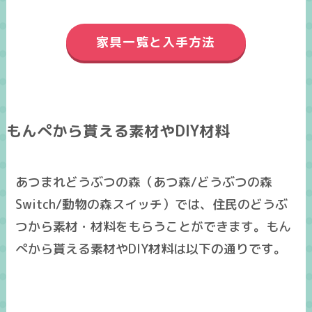
家具一覧と入手方法
もんぺから貰える素材やDIY材料
あつまれどうぶつの森（あつ森/どうぶつの森
Switch/動物の森スイッチ）では、住民のどうぶ
つから素材・材料をもらうことができます。もん
ぺから貰える素材やDIY材料は以下の通りです。