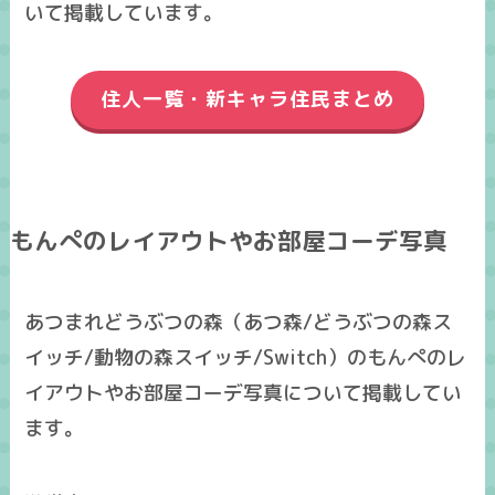
いて掲載しています。
住人一覧・新キャラ住民まとめ
もんぺのレイアウトやお部屋コーデ写真
あつまれどうぶつの森（あつ森/どうぶつの森ス
イッチ/動物の森スイッチ/Switch）のもんぺのレ
イアウトやお部屋コーデ写真について掲載してい
ます。