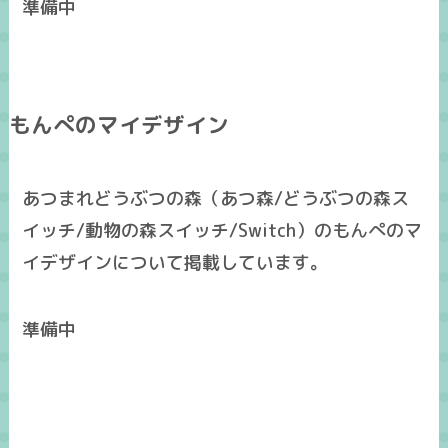
準備中
もんぺのマイデザイン
あつまれどうぶつの森（あつ森/どうぶつの森ス
イッチ/動物の森スイッチ/Switch）のもんぺのマ
イデザインについて掲載しています。
準備中