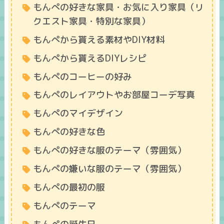
もんぺの好きな家具・お気に入り家具（リ
クエスト家具・特別な家具）
もんぺから貰える素材やDIY材料
もんぺから貰えるDIYレシピ
もんぺのコーヒーの好み
もんぺのレイアウトやお部屋コーデ写真
もんぺのマイデザイン
もんぺの好きな色
もんぺの好きな服のテーマ（雰囲気）
もんぺの嫌いな服のテーマ（雰囲気）
もんぺの最初の服
もんぺのテーマ