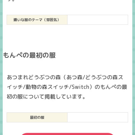
嫌いな服のテーマ（雰囲気）
もんぺの最初の服
あつまれどうぶつの森（あつ森/どうぶつの森ス
イッチ/動物の森スイッチ/Switch）のもんぺの最
初の服について掲載しています。
最初の服