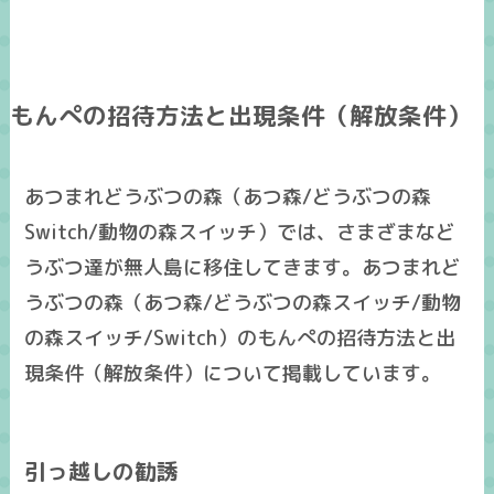
もんぺの招待方法と出現条件（解放条件）
あつまれどうぶつの森（あつ森/どうぶつの森
Switch/動物の森スイッチ）では、さまざまなど
うぶつ達が無人島に移住してきます。あつまれど
うぶつの森（あつ森/どうぶつの森スイッチ/動物
の森スイッチ/Switch）のもんぺの招待方法と出
現条件（解放条件）について掲載しています。
引っ越しの勧誘