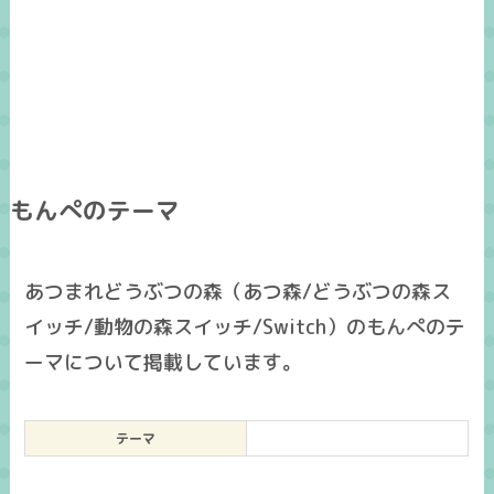
もんぺのテーマ
あつまれどうぶつの森（あつ森/どうぶつの森ス
イッチ/動物の森スイッチ/Switch）のもんぺのテ
ーマについて掲載しています。
テーマ