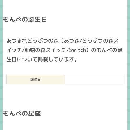
もんぺの誕生日
あつまれどうぶつの森（あつ森/どうぶつの森ス
イッチ/動物の森スイッチ/Switch）のもんぺの誕
生日について掲載しています。
誕生日
もんぺの星座