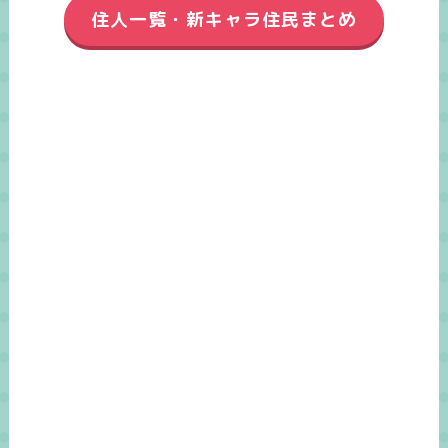
住人一覧・新キャラ住民まとめ