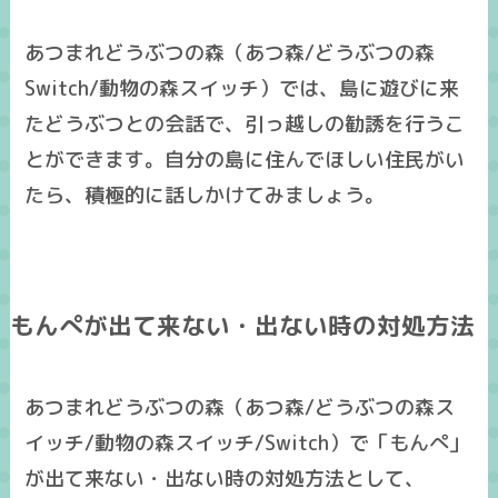
あつまれどうぶつの森（あつ森/どうぶつの森
Switch/動物の森スイッチ）では、島に遊びに来
たどうぶつとの会話で、引っ越しの勧誘を行うこ
とができます。自分の島に住んでほしい住民がい
たら、積極的に話しかけてみましょう。
もんぺが出て来ない・出ない時の対処方法
あつまれどうぶつの森（あつ森/どうぶつの森ス
イッチ/動物の森スイッチ/Switch）で「もんぺ」
が出て来ない・出ない時の対処方法として、