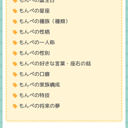
もんぺの誕生日
もんぺの星座
もんぺの種族（種類）
もんぺの性格
もんぺの一人称
もんぺの性別
もんぺの好きな言葉・座右の銘
もんぺの口癖
もんぺの家族構成
もんぺの特技
もんぺの将来の夢