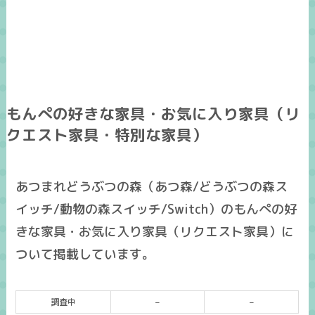
もんぺの好きな家具・お気に入り家具（リ
クエスト家具・特別な家具）
あつまれどうぶつの森（あつ森/どうぶつの森ス
イッチ/動物の森スイッチ/Switch）のもんぺの好
きな家具・お気に入り家具（リクエスト家具）に
ついて掲載しています。
調査中
–
–