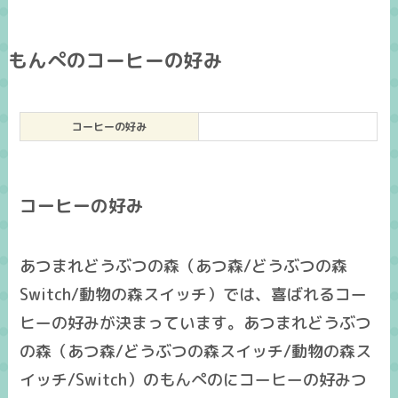
もんぺのコーヒーの好み
コーヒーの好み
コーヒーの好み
あつまれどうぶつの森（あつ森/どうぶつの森
Switch/動物の森スイッチ）では、喜ばれるコー
ヒーの好みが決まっています。あつまれどうぶつ
の森（あつ森/どうぶつの森スイッチ/動物の森ス
イッチ/Switch）のもんぺのにコーヒーの好みつ