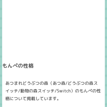
もんぺの性格
あつまれどうぶつの森（あつ森/どうぶつの森ス
イッチ/動物の森スイッチ/Switch）のもんぺの性
格について掲載しています。