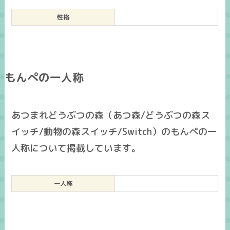
性格
もんぺの一人称
あつまれどうぶつの森（あつ森/どうぶつの森ス
イッチ/動物の森スイッチ/Switch）のもんぺの一
人称について掲載しています。
一人称