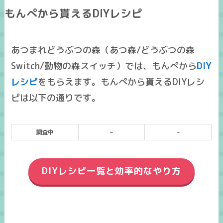
もんぺから貰えるDIYレシピ
あつまれどうぶつの森（あつ森/どうぶつの森
Switch/動物の森スイッチ）では、もんぺから
DIY
レシピ
をもらえます。もんぺから貰えるDIYレシ
ピは以下の通りです。
調査中
–
–
DIYレシピ一覧と効率的なやり方