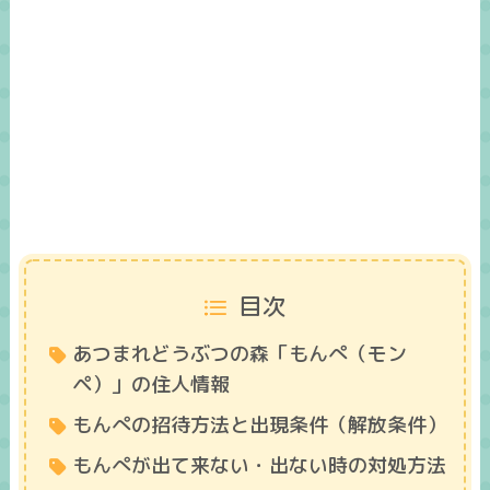
目次
あつまれどうぶつの森「もんぺ（モン
ペ）」の住人情報
もんぺの招待方法と出現条件（解放条件）
もんぺが出て来ない・出ない時の対処方法