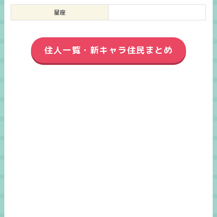
星座
住人一覧・新キャラ住民まとめ