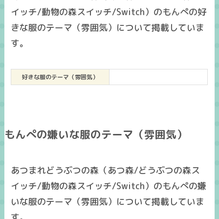
イッチ/動物の森スイッチ/Switch）のもんぺの好
きな服のテーマ（雰囲気）について掲載していま
す。
好きな服のテーマ（雰囲気）
もんぺの嫌いな服のテーマ（雰囲気）
あつまれどうぶつの森（あつ森/どうぶつの森ス
イッチ/動物の森スイッチ/Switch）のもんぺの嫌
いな服のテーマ（雰囲気）について掲載していま
す。