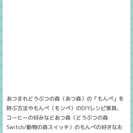
あつまれどうぶつの森（あつ森）の「もんぺ」を
呼ぶ方法やもんぺ（モンペ）のDIYレシピ家具、
コーヒーの好みなどあつ森（どうぶつの森
Switch/動物の森スイッチ）のもんぺの好きなお