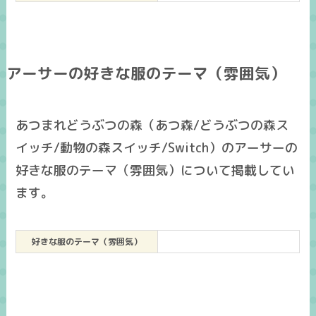
アーサーの好きな服のテーマ（雰囲気）
あつまれどうぶつの森（あつ森/どうぶつの森ス
イッチ/動物の森スイッチ/Switch）のアーサーの
好きな服のテーマ（雰囲気）について掲載してい
ます。
好きな服のテーマ（雰囲気）