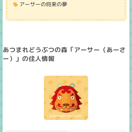
アーサーの将来の夢
あつまれどうぶつの森「アーサー（あーさ
ー）」の住人情報