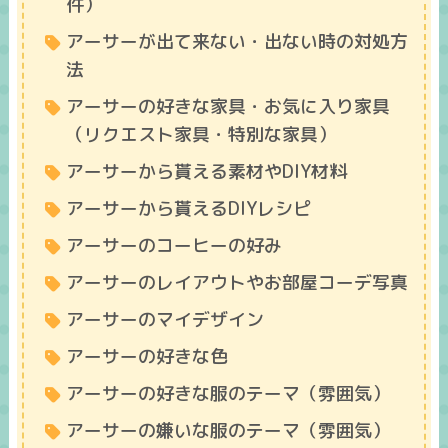
件）
アーサーが出て来ない・出ない時の対処方
法
アーサーの好きな家具・お気に入り家具
（リクエスト家具・特別な家具）
アーサーから貰える素材やDIY材料
アーサーから貰えるDIYレシピ
アーサーのコーヒーの好み
アーサーのレイアウトやお部屋コーデ写真
アーサーのマイデザイン
アーサーの好きな色
アーサーの好きな服のテーマ（雰囲気）
アーサーの嫌いな服のテーマ（雰囲気）