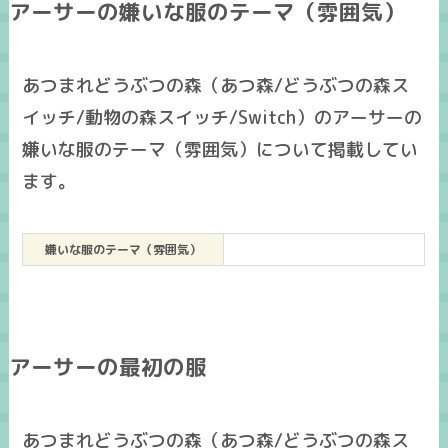
アーサーの嫌いな服のテーマ（雰囲気）
あつまれどうぶつの森（あつ森/どうぶつの森ス
イッチ/動物の森スイッチ/Switch）のアーサーの
嫌いな服のテーマ（雰囲気）について掲載してい
ます。
嫌いな服のテーマ（雰囲気）
アーサーの最初の服
あつまれどうぶつの森（あつ森/どうぶつの森ス