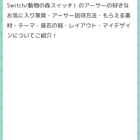
Switch/動物の森スイッチ）のアーサーの好きな
お気に入り家具・アーサー招待方法・もらえる素
材・テーマ・座右の銘・レイアウト・マイデザイ
ンについてご紹介！