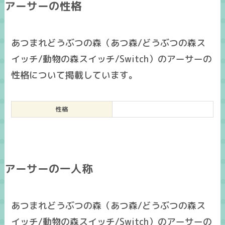
アーサーの性格
あつまれどうぶつの森（あつ森/どうぶつの森ス
イッチ/動物の森スイッチ/Switch）のアーサーの
性格について掲載しています。
性格
アーサーの一人称
あつまれどうぶつの森（あつ森/どうぶつの森ス
イッチ/動物の森スイッチ/Switch）のアーサーの