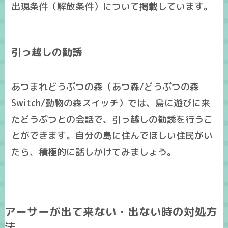
出現条件（解放条件）について掲載しています。
引っ越しの勧誘
あつまれどうぶつの森（あつ森/どうぶつの森
Switch/動物の森スイッチ）では、島に遊びに来
たどうぶつとの会話で、引っ越しの勧誘を行うこ
とができます。自分の島に住んでほしい住民がい
たら、積極的に話しかけてみましょう。
アーサーが出て来ない・出ない時の対処方
法