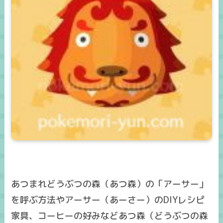
あつまれどうぶつの森（あつ森）の「アーサー」
を呼ぶ方法やアーサー（あーさー）のDIYレシピ
家具、コーヒーの好みなどあつ森（どうぶつの森