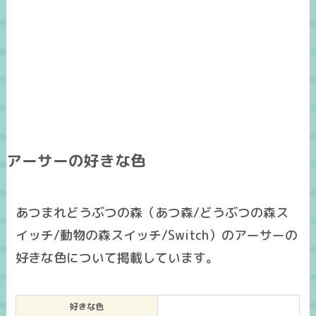
アーサーの好きな色
あつまれどうぶつの森（あつ森/どうぶつの森ス
イッチ/動物の森スイッチ/Switch）のアーサーの
好きな色について掲載しています。
好きな色