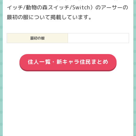
イッチ/動物の森スイッチ/Switch）のアーサーの
最初の服について掲載しています。
最初の服
住人一覧・新キャラ住民まとめ