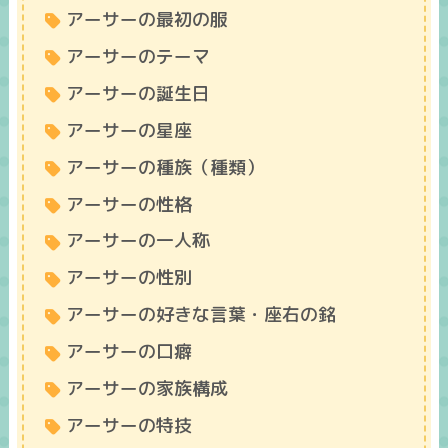
アーサーの最初の服
アーサーのテーマ
アーサーの誕生日
アーサーの星座
アーサーの種族（種類）
アーサーの性格
アーサーの一人称
アーサーの性別
アーサーの好きな言葉・座右の銘
アーサーの口癖
アーサーの家族構成
アーサーの特技