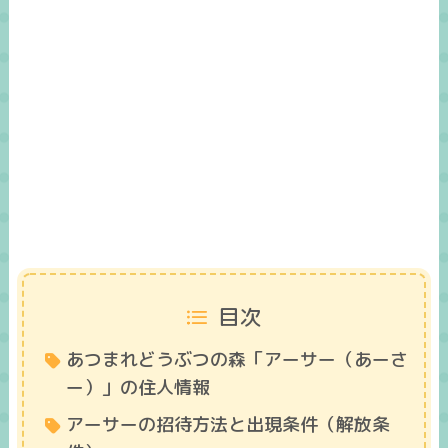
目次
あつまれどうぶつの森「アーサー（あーさ
ー）」の住人情報
アーサーの招待方法と出現条件（解放条