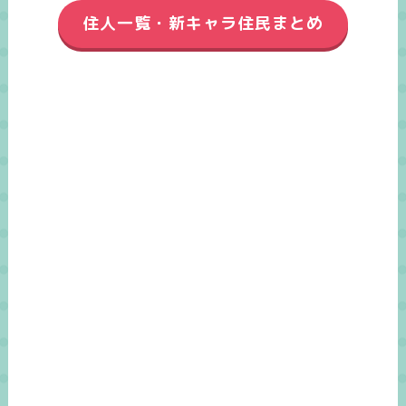
住人一覧・新キャラ住民まとめ