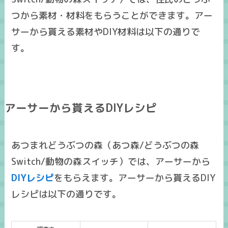
つから素材・材料をもらうことができます。アー
サーから貰える素材やDIY材料は以下の通りで
す。
アーサーから貰えるDIYレシピ
あつまれどうぶつの森（あつ森/どうぶつの森
Switch/動物の森スイッチ）では、アーサーから
DIYレシピ
をもらえます。アーサーから貰えるDIY
レシピは以下の通りです。