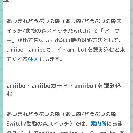
あつまれどうぶつの森（あつ森/どうぶつの森ス
イッチ/動物の森スイッチ/Switch）で「アーサ
ー」が出て来ない・出ない時の対処方法として、
amiibo・amiiboカード・amiibo+を読み込むと来
てくれる
住人
もいます。
amiibo・amiiboカード・amiibo+を読み込
む
あつまれどうぶつの森（あつ森/どうぶつの森
Switch/動物の森スイッチ）では、
案内所
にある