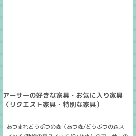
アーサーの好きな家具・お気に入り家具
（リクエスト家具・特別な家具）
あつまれどうぶつの森（あつ森/どうぶつの森ス