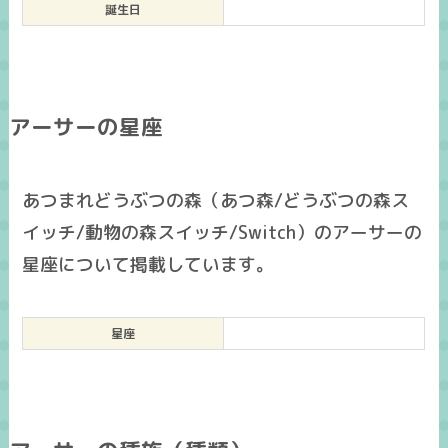
誕生日
アーサーの星座
あつまれどうぶつの森（あつ森/どうぶつの森ス
イッチ/動物の森スイッチ/Switch）のアーサーの
星座について掲載しています。
星座