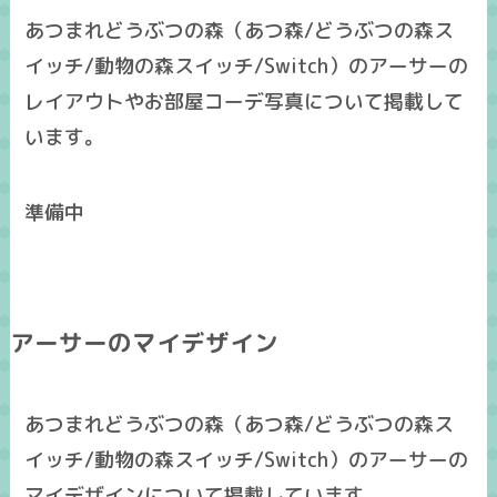
あつまれどうぶつの森（あつ森/どうぶつの森ス
イッチ/動物の森スイッチ/Switch）のアーサーの
レイアウトやお部屋コーデ写真について掲載して
います。
準備中
アーサーのマイデザイン
あつまれどうぶつの森（あつ森/どうぶつの森ス
イッチ/動物の森スイッチ/Switch）のアーサーの
マイデザインについて掲載しています。