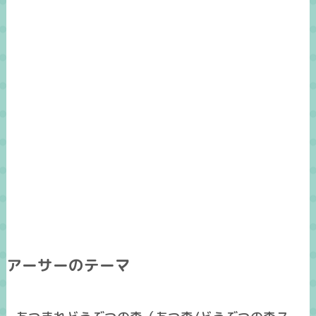
アーサーのテーマ