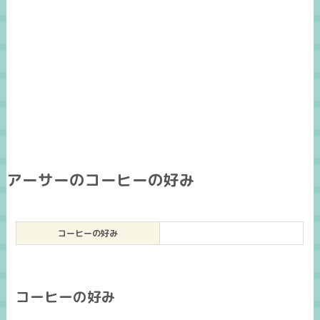
アーサーのコーヒーの好み
コーヒーの好み
コーヒーの好み