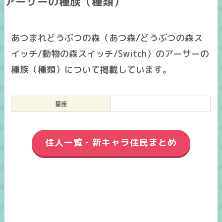
アーサーの種族（種類）
あつまれどうぶつの森（あつ森/どうぶつの森ス
イッチ/動物の森スイッチ/Switch）のアーサーの
種族（種類）について掲載しています。
星座
住人一覧・新キャラ住民まとめ