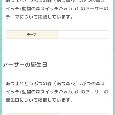
あつまれどうぶつの森（あつ森/どうぶつの森ス
イッチ/動物の森スイッチ/Switch）のアーサーの
テーマについて掲載しています。
テーマ
アーサーの誕生日
あつまれどうぶつの森（あつ森/どうぶつの森ス
イッチ/動物の森スイッチ/Switch）のアーサーの
誕生日について掲載しています。