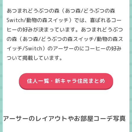
あつまれどうぶつの森（あつ森/どうぶつの森
Switch/動物の森スイッチ）では、喜ばれるコー
ヒーの好みが決まっています。あつまれどうぶつ
の森（あつ森/どうぶつの森スイッチ/動物の森ス
イッチ/Switch）のアーサーのにコーヒーの好み
ついて掲載しています。
住人一覧・新キャラ住民まとめ
アーサーのレイアウトやお部屋コーデ写真