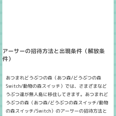
アーサーの招待方法と出現条件（解放条
件）
あつまれどうぶつの森（あつ森/どうぶつの森
Switch/動物の森スイッチ）では、さまざまなど
うぶつ達が無人島に移住してきます。あつまれど
うぶつの森（あつ森/どうぶつの森スイッチ/動物
の森スイッチ/Switch）のアーサーの招待方法と