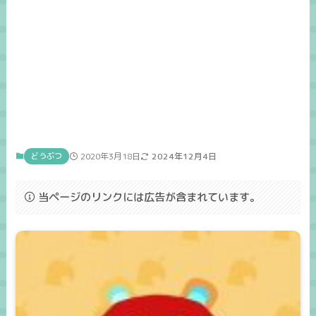
どうぶつ
2020年3月18日
2024年12月4日
当ページのリンクには広告が含まれています。