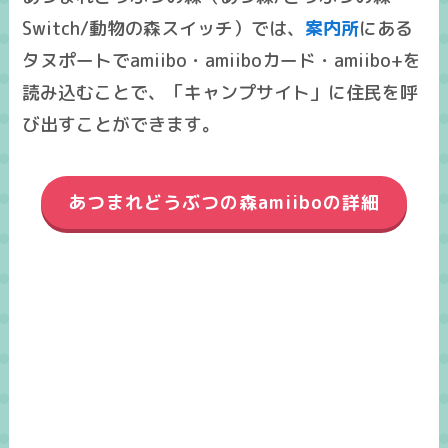
Switch/動物の森スイッチ）では、
案内所
にある
タヌポートでamiibo・amiiboカード・amiibo+を
読み込むことで、「キャンプサイト」に住民を呼
び出すことができます。
あつまれどうぶつの森amiiboの詳細