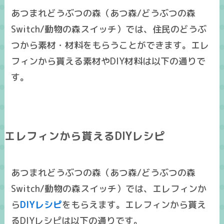
あつまれどうぶつの森（あつ森/どうぶつの森
Switch/動物の森スイッチ）では、住民のどうぶ
つから素材・材料をもらうことができます。エレ
フィンから貰える素材やDIY材料は以下の通りで
す。
エレフィンから貰えるDIYレシピ
あつまれどうぶつの森（あつ森/どうぶつの森
Switch/動物の森スイッチ）では、エレフィンか
ら
DIYレシピ
をもらえます。エレフィンから貰え
るDIYレシピは以下の通りです。