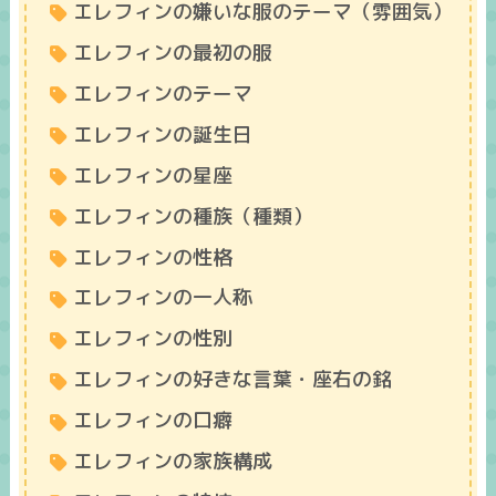
エレフィンの嫌いな服のテーマ（雰囲気）
エレフィンの最初の服
エレフィンのテーマ
エレフィンの誕生日
エレフィンの星座
エレフィンの種族（種類）
エレフィンの性格
エレフィンの一人称
エレフィンの性別
エレフィンの好きな言葉・座右の銘
エレフィンの口癖
エレフィンの家族構成