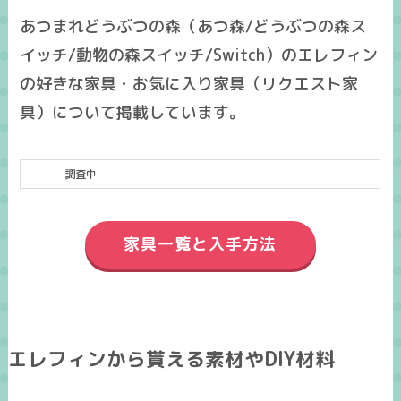
あつまれどうぶつの森（あつ森/どうぶつの森ス
イッチ/動物の森スイッチ/Switch）のエレフィン
の好きな家具・お気に入り家具（リクエスト家
具）について掲載しています。
調査中
–
–
家具一覧と入手方法
エレフィンから貰える素材やDIY材料