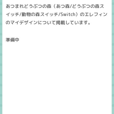
あつまれどうぶつの森（あつ森/どうぶつの森ス
イッチ/動物の森スイッチ/Switch）のエレフィン
のマイデザインについて掲載しています。
準備中