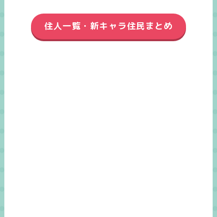
住人一覧・新キャラ住民まとめ