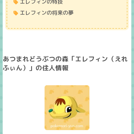
エレフィンの特技
エレフィンの将来の夢
あつまれどうぶつの森「エレフィン（えれ
ふぃん）」の住人情報