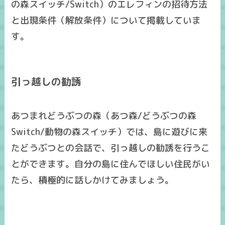
の森スイッチ/Switch）のエレフィンの招待方法
と出現条件（解放条件）について掲載していま
す。
引っ越しの勧誘
あつまれどうぶつの森（あつ森/どうぶつの森
Switch/動物の森スイッチ）では、島に遊びに来
たどうぶつとの会話で、引っ越しの勧誘を行うこ
とができます。自分の島に住んでほしい住民がい
たら、積極的に話しかけてみましょう。