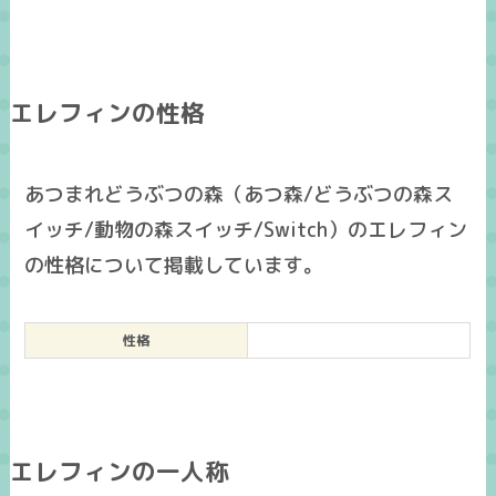
エレフィンの性格
あつまれどうぶつの森（あつ森/どうぶつの森ス
イッチ/動物の森スイッチ/Switch）のエレフィン
の性格について掲載しています。
性格
エレフィンの一人称