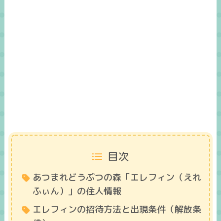
目次
あつまれどうぶつの森「エレフィン（えれ
ふぃん）」の住人情報
エレフィンの招待方法と出現条件（解放条