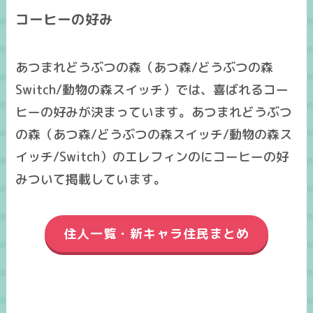
コーヒーの好み
あつまれどうぶつの森（あつ森/どうぶつの森
Switch/動物の森スイッチ）では、喜ばれるコー
ヒーの好みが決まっています。あつまれどうぶつ
の森（あつ森/どうぶつの森スイッチ/動物の森ス
イッチ/Switch）のエレフィンのにコーヒーの好
みついて掲載しています。
住人一覧・新キャラ住民まとめ