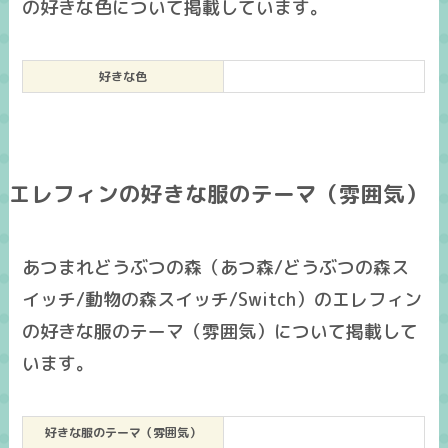
の好きな色について掲載しています。
好きな色
エレフィンの好きな服のテーマ（雰囲気）
あつまれどうぶつの森（あつ森/どうぶつの森ス
イッチ/動物の森スイッチ/Switch）のエレフィン
の好きな服のテーマ（雰囲気）について掲載して
います。
好きな服のテーマ（雰囲気）