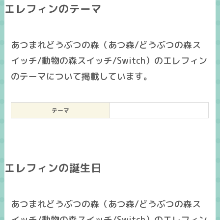
エレフィンのテーマ
あつまれどうぶつの森（あつ森/どうぶつの森ス
イッチ/動物の森スイッチ/Switch）のエレフィン
のテーマについて掲載しています。
テーマ
エレフィンの誕生日
あつまれどうぶつの森（あつ森/どうぶつの森ス
イッチ/動物の森スイッチ/Switch）のエレフィン