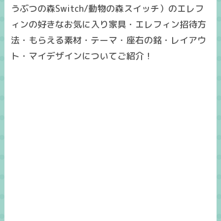
うぶつの森Switch/動物の森スイッチ）のエレフ
ィンの好きなお気に入り家具・エレフィン招待方
法・もらえる素材・テーマ・座右の銘・レイアウ
ト・マイデザインについてご紹介！