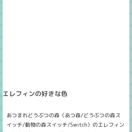
エレフィンの好きな色
あつまれどうぶつの森（あつ森/どうぶつの森ス
イッチ/動物の森スイッチ/Switch）のエレフィン