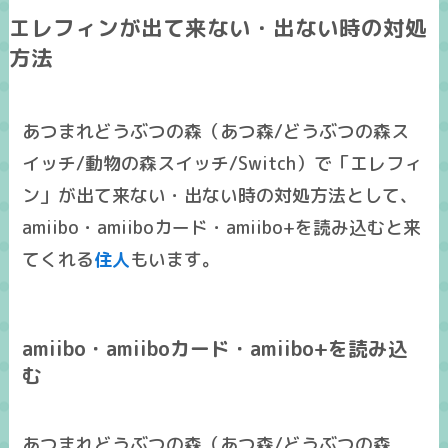
エレフィンが出て来ない・出ない時の対処
方法
あつまれどうぶつの森（あつ森/どうぶつの森ス
イッチ/動物の森スイッチ/Switch）で「エレフィ
ン」が出て来ない・出ない時の対処方法として、
amiibo・amiiboカード・amiibo+を読み込むと来
てくれる
住人
もいます。
amiibo・amiiboカード・amiibo+を読み込
む
あつまれどうぶつの森（あつ森/どうぶつの森