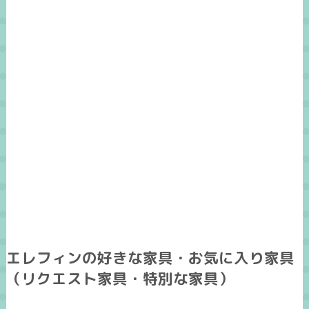
エレフィンの好きな家具・お気に入り家具
（リクエスト家具・特別な家具）