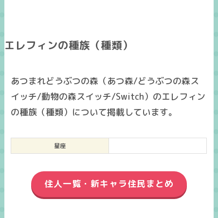
エレフィンの種族（種類）
あつまれどうぶつの森（あつ森/どうぶつの森ス
イッチ/動物の森スイッチ/Switch）のエレフィン
の種族（種類）について掲載しています。
星座
住人一覧・新キャラ住民まとめ