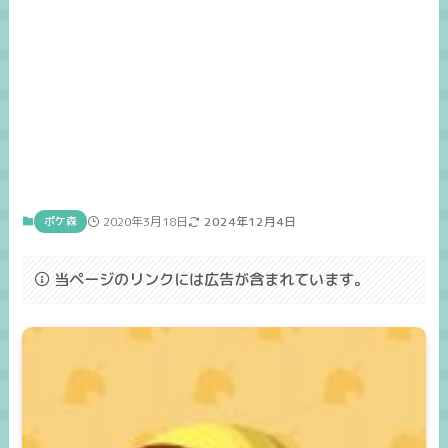
ポケ森
2020年3月18日
2024年12月4日
当ページのリンクには広告が含まれています。