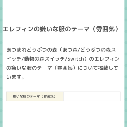
エレフィンの嫌いな服のテーマ（雰囲気）
あつまれどうぶつの森（あつ森/どうぶつの森ス
イッチ/動物の森スイッチ/Switch）のエレフィン
の嫌いな服のテーマ（雰囲気）について掲載して
います。
嫌いな服のテーマ（雰囲気）