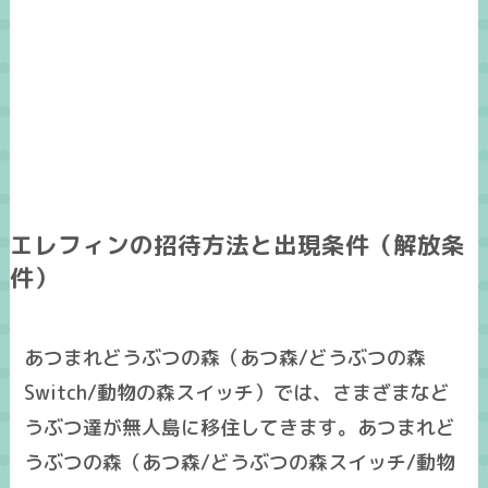
エレフィンの招待方法と出現条件（解放条
件）
あつまれどうぶつの森（あつ森/どうぶつの森
Switch/動物の森スイッチ）では、さまざまなど
うぶつ達が無人島に移住してきます。あつまれど
うぶつの森（あつ森/どうぶつの森スイッチ/動物