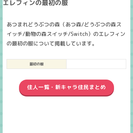
エレフィンの最初の服
あつまれどうぶつの森（あつ森/どうぶつの森ス
イッチ/動物の森スイッチ/Switch）のエレフィン
の最初の服について掲載しています。
最初の服
住人一覧・新キャラ住民まとめ