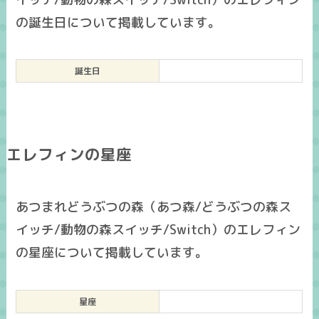
の誕生日について掲載しています。
誕生日
エレフィンの星座
あつまれどうぶつの森（あつ森/どうぶつの森ス
イッチ/動物の森スイッチ/Switch）のエレフィン
の星座について掲載しています。
星座