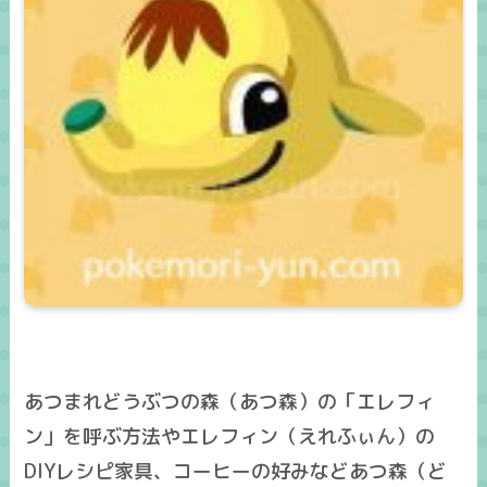
あつまれどうぶつの森（あつ森）の「エレフィ
ン」を呼ぶ方法やエレフィン（えれふぃん）の
DIYレシピ家具、コーヒーの好みなどあつ森（ど