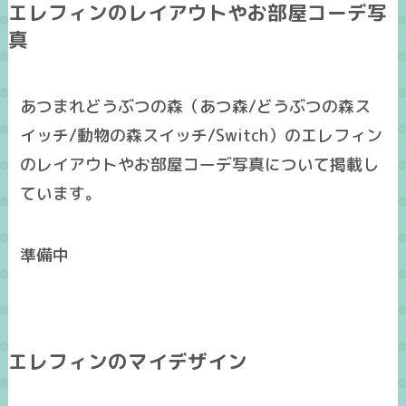
エレフィンのレイアウトやお部屋コーデ写
真
あつまれどうぶつの森（あつ森/どうぶつの森ス
イッチ/動物の森スイッチ/Switch）のエレフィン
のレイアウトやお部屋コーデ写真について掲載し
ています。
準備中
エレフィンのマイデザイン