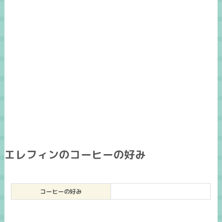
エレフィンのコーヒーの好み
コーヒーの好み