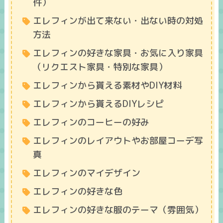
件）
エレフィンが出て来ない・出ない時の対処
方法
エレフィンの好きな家具・お気に入り家具
（リクエスト家具・特別な家具）
エレフィンから貰える素材やDIY材料
エレフィンから貰えるDIYレシピ
エレフィンのコーヒーの好み
エレフィンのレイアウトやお部屋コーデ写
真
エレフィンのマイデザイン
エレフィンの好きな色
エレフィンの好きな服のテーマ（雰囲気）