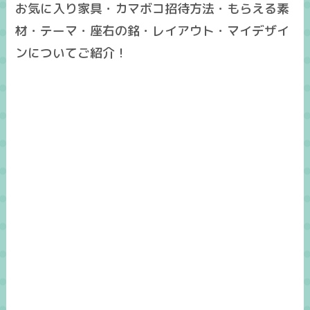
お気に入り家具・カマボコ招待方法・もらえる素
材・テーマ・座右の銘・レイアウト・マイデザイ
ンについてご紹介！