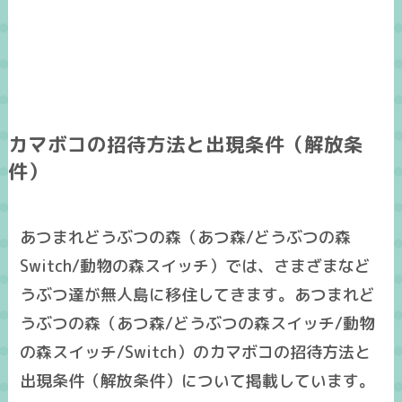
カマボコの招待方法と出現条件（解放条
件）
あつまれどうぶつの森（あつ森/どうぶつの森
Switch/動物の森スイッチ）では、さまざまなど
うぶつ達が無人島に移住してきます。あつまれど
うぶつの森（あつ森/どうぶつの森スイッチ/動物
の森スイッチ/Switch）のカマボコの招待方法と
出現条件（解放条件）について掲載しています。