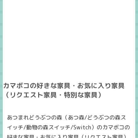
カマボコの好きな家具・お気に入り家具
（リクエスト家具・特別な家具）
あつまれどうぶつの森（あつ森/どうぶつの森ス
イッチ/動物の森スイッチ/Switch）のカマボコの
好きな家具・お気に入り家具（リクエスト家具）