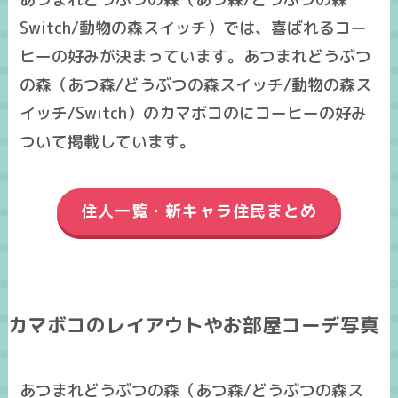
Switch/動物の森スイッチ）では、喜ばれるコー
ヒーの好みが決まっています。あつまれどうぶつ
の森（あつ森/どうぶつの森スイッチ/動物の森ス
イッチ/Switch）のカマボコのにコーヒーの好み
ついて掲載しています。
住人一覧・新キャラ住民まとめ
カマボコのレイアウトやお部屋コーデ写真
あつまれどうぶつの森（あつ森/どうぶつの森ス