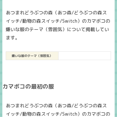
あつまれどうぶつの森（あつ森/どうぶつの森ス
イッチ/動物の森スイッチ/Switch）のカマボコの
嫌いな服のテーマ（雰囲気）について掲載してい
ます。
嫌いな服のテーマ（雰囲気）
カマボコの最初の服
あつまれどうぶつの森（あつ森/どうぶつの森ス
イッチ/動物の森スイッチ/Switch）のカマボコの