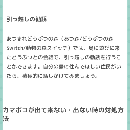
引っ越しの勧誘
あつまれどうぶつの森（あつ森/どうぶつの森
Switch/動物の森スイッチ）では、島に遊びに来
たどうぶつとの会話で、引っ越しの勧誘を行うこ
とができます。自分の島に住んでほしい住民がい
たら、積極的に話しかけてみましょう。
カマボコが出て来ない・出ない時の対処方
法