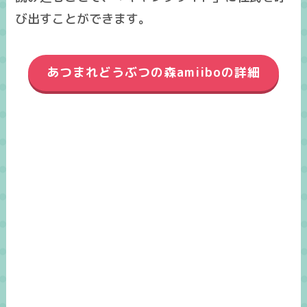
び出すことができます。
あつまれどうぶつの森amiiboの詳細