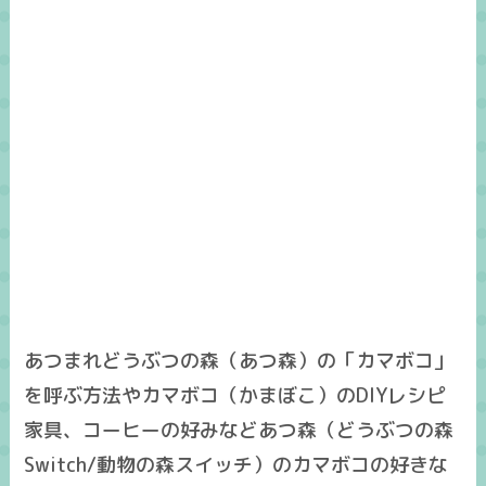
あつまれどうぶつの森（あつ森）の「カマボコ」
を呼ぶ方法やカマボコ（かまぼこ）のDIYレシピ
家具、コーヒーの好みなどあつ森（どうぶつの森
Switch/動物の森スイッチ）のカマボコの好きな