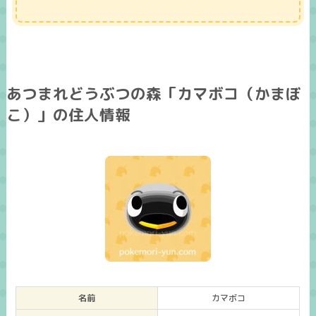
あつまれどうぶつの森「カマボコ（かまぼ
こ）」の住人情報
名前
カマボコ