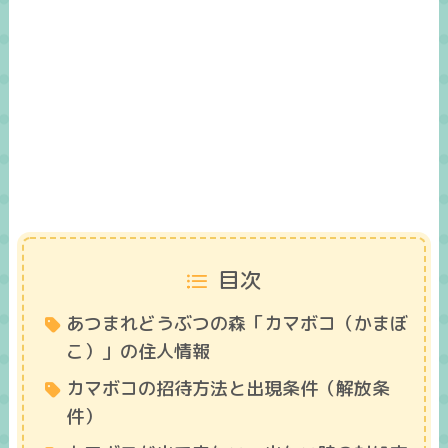
目次
あつまれどうぶつの森「カマボコ（かまぼ
こ）」の住人情報
カマボコの招待方法と出現条件（解放条
件）