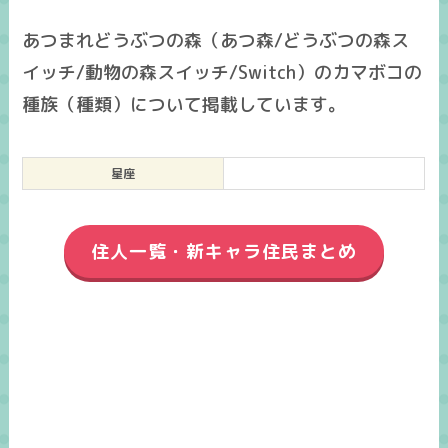
あつまれどうぶつの森（あつ森/どうぶつの森ス
イッチ/動物の森スイッチ/Switch）のカマボコの
種族（種類）について掲載しています。
星座
住人一覧・新キャラ住民まとめ