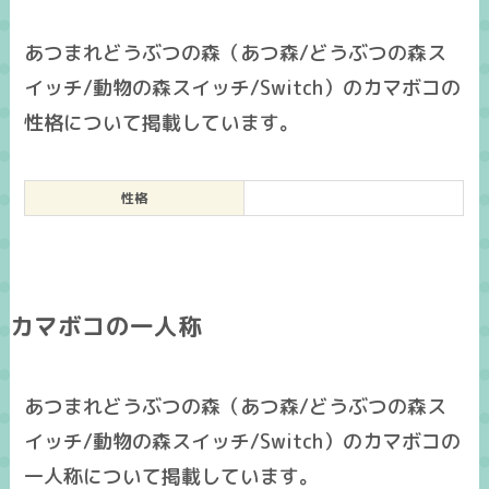
あつまれどうぶつの森（あつ森/どうぶつの森ス
イッチ/動物の森スイッチ/Switch）のカマボコの
性格について掲載しています。
性格
カマボコの一人称
あつまれどうぶつの森（あつ森/どうぶつの森ス
イッチ/動物の森スイッチ/Switch）のカマボコの
一人称について掲載しています。