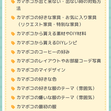
カマボコが出て来ない・出ない時の対処方
法
カマボコの好きな家具・お気に入り家具
（リクエスト家具・特別な家具）
カマボコから貰える素材やDIY材料
カマボコから貰えるDIYレシピ
カマボコのコーヒーの好み
カマボコのレイアウトやお部屋コーデ写真
カマボコのマイデザイン
カマボコの好きな色
カマボコの好きな服のテーマ（雰囲気）
カマボコの嫌いな服のテーマ（雰囲気）
カマボコの最初の服