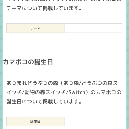
テーマについて掲載しています。
テーマ
カマボコの誕生日
あつまれどうぶつの森（あつ森/どうぶつの森ス
イッチ/動物の森スイッチ/Switch）のカマボコの
誕生日について掲載しています。
誕生日