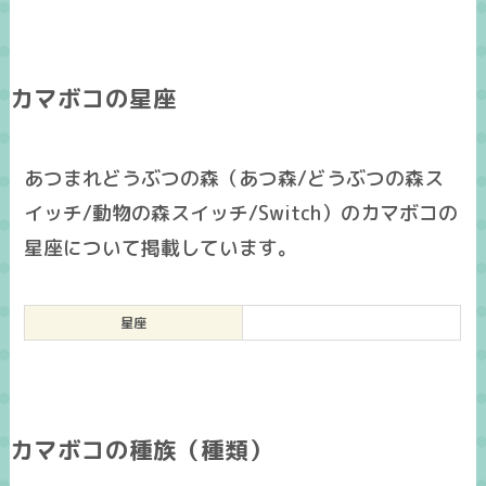
カマボコの星座
あつまれどうぶつの森（あつ森/どうぶつの森ス
イッチ/動物の森スイッチ/Switch）のカマボコの
星座について掲載しています。
星座
カマボコの種族（種類）