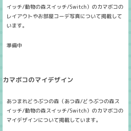
イッチ/動物の森スイッチ/Switch）のカマボコの
レイアウトやお部屋コーデ写真について掲載して
います。
準備中
カマボコのマイデザイン
あつまれどうぶつの森（あつ森/どうぶつの森ス
イッチ/動物の森スイッチ/Switch）のカマボコの
マイデザインについて掲載しています。