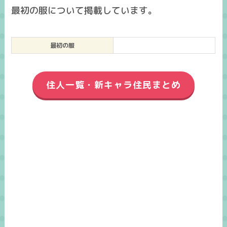
最初の服について掲載しています。
最初の服
住人一覧・新キャラ住民まとめ