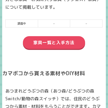
について掲載しています。
調査中
–
–
家具一覧と入手方法
カマボコから貰える素材やDIY材料
あつまれどうぶつの森（あつ森/どうぶつの森
Switch/動物の森スイッチ）では、住民のどうぶ
つから素材・材料をもらうことができます。カマ