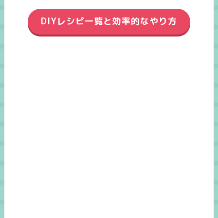
DIYレシピ一覧と効率的なやり方