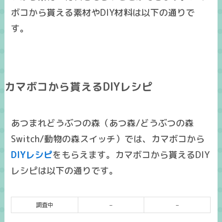
ボコから貰える素材やDIY材料は以下の通りで
す。
カマボコから貰えるDIYレシピ
あつまれどうぶつの森（あつ森/どうぶつの森
Switch/動物の森スイッチ）では、カマボコから
DIYレシピ
をもらえます。カマボコから貰えるDIY
レシピは以下の通りです。
調査中
–
–