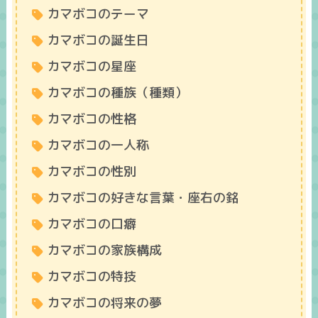
カマボコのテーマ
カマボコの誕生日
カマボコの星座
カマボコの種族（種類）
カマボコの性格
カマボコの一人称
カマボコの性別
カマボコの好きな言葉・座右の銘
カマボコの口癖
カマボコの家族構成
カマボコの特技
カマボコの将来の夢