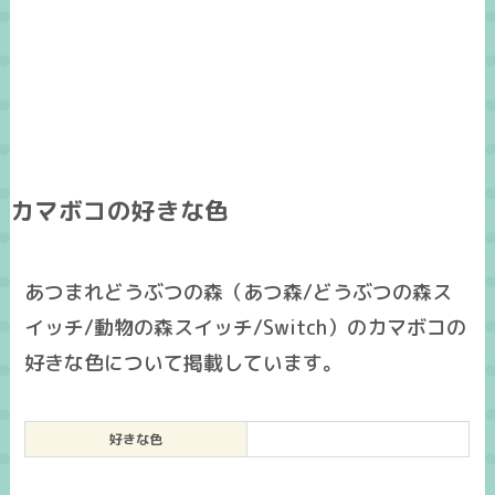
カマボコの好きな色
あつまれどうぶつの森（あつ森/どうぶつの森ス
イッチ/動物の森スイッチ/Switch）のカマボコの
好きな色について掲載しています。
好きな色