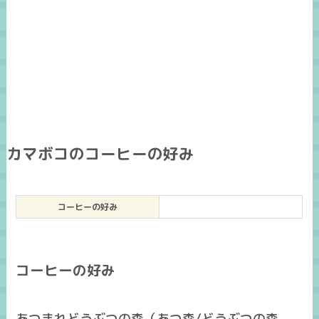
カマボコのコーヒーの好み
コーヒーの好み
コーヒーの好み
あつまれどうぶつの森（あつ森/どうぶつの森