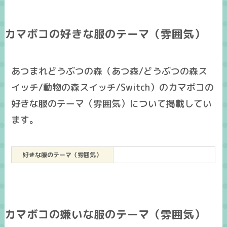
カマボコの好きな服のテーマ（雰囲気）
あつまれどうぶつの森（あつ森/どうぶつの森ス
イッチ/動物の森スイッチ/Switch）のカマボコの
好きな服のテーマ（雰囲気）について掲載してい
ます。
好きな服のテーマ（雰囲気）
カマボコの嫌いな服のテーマ（雰囲気）