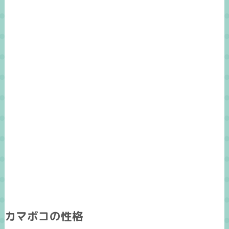
カマボコの性格