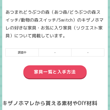
あつまれどうぶつの森（あつ森/どうぶつの森ス
イッチ/動物の森スイッチ/Switch）のキザノホマ
レの好きな家具・お気に入り家具（リクエスト家
具）について掲載しています。
調査中
–
–
家具一覧と入手方法
キザノホマレから貰える素材やDIY材料