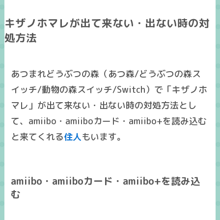
キザノホマレが出て来ない・出ない時の対
処方法
あつまれどうぶつの森（あつ森/どうぶつの森ス
イッチ/動物の森スイッチ/Switch）で「キザノホ
マレ」が出て来ない・出ない時の対処方法とし
て、amiibo・amiiboカード・amiibo+を読み込む
と来てくれる
住人
もいます。
amiibo・amiiboカード・amiibo+を読み込
む