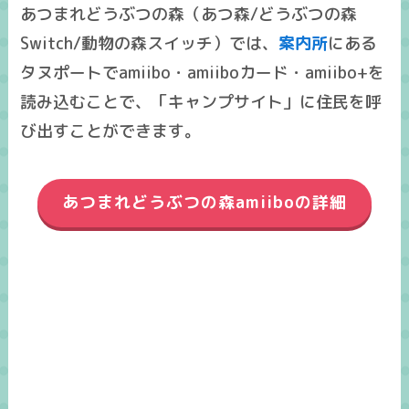
あつまれどうぶつの森（あつ森/どうぶつの森
Switch/動物の森スイッチ）では、
案内所
にある
タヌポートでamiibo・amiiboカード・amiibo+を
読み込むことで、「キャンプサイト」に住民を呼
び出すことができます。
あつまれどうぶつの森amiiboの詳細