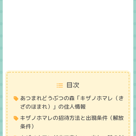
目次
あつまれどうぶつの森「キザノホマレ（き
ざのほまれ）」の住人情報
キザノホマレの招待方法と出現条件（解放
条件）