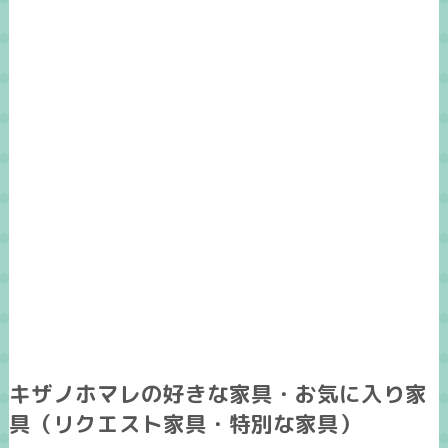
キザノホマレの好きな家具・お気に入り家
具（リクエスト家具・特別な家具）