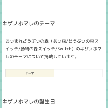
キザノホマレのテーマ
あつまれどうぶつの森（あつ森/どうぶつの森ス
イッチ/動物の森スイッチ/Switch）のキザノホマ
レのテーマについて掲載しています。
テーマ
キザノホマレの誕生日