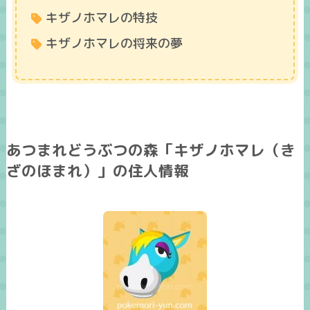
キザノホマレの特技
キザノホマレの将来の夢
あつまれどうぶつの森「キザノホマレ（き
ざのほまれ）」の住人情報