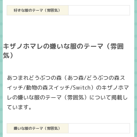
好きな服のテーマ（雰囲気）
キザノホマレの嫌いな服のテーマ（雰囲
気）
あつまれどうぶつの森（あつ森/どうぶつの森ス
イッチ/動物の森スイッチ/Switch）のキザノホマ
レの嫌いな服のテーマ（雰囲気）について掲載し
ています。
嫌いな服のテーマ（雰囲気）