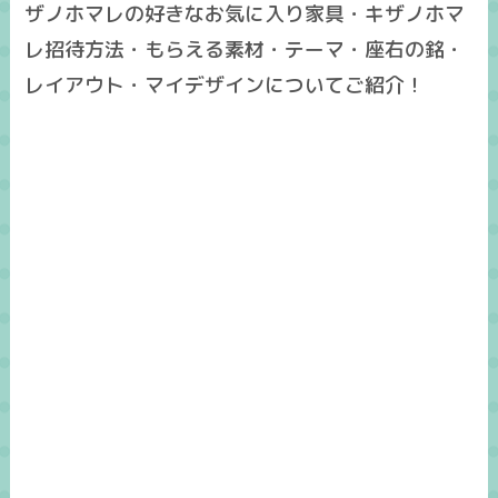
ザノホマレの好きなお気に入り家具・キザノホマ
レ招待方法・もらえる素材・テーマ・座右の銘・
レイアウト・マイデザインについてご紹介！