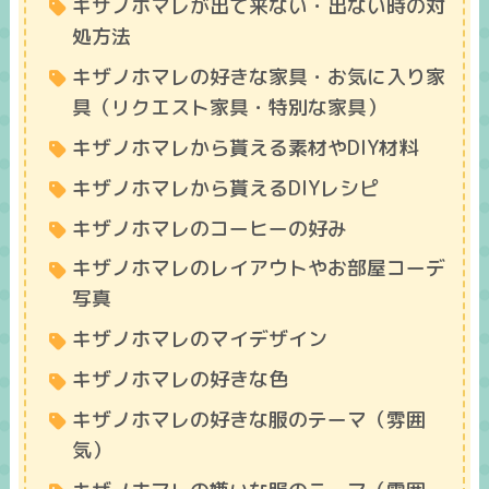
キザノホマレが出て来ない・出ない時の対
処方法
キザノホマレの好きな家具・お気に入り家
具（リクエスト家具・特別な家具）
キザノホマレから貰える素材やDIY材料
キザノホマレから貰えるDIYレシピ
キザノホマレのコーヒーの好み
キザノホマレのレイアウトやお部屋コーデ
写真
キザノホマレのマイデザイン
キザノホマレの好きな色
キザノホマレの好きな服のテーマ（雰囲
気）