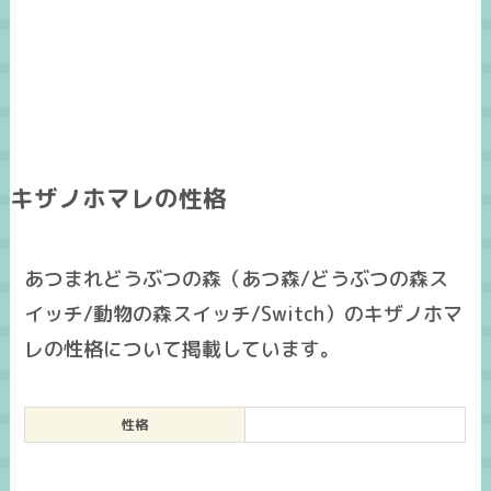
キザノホマレの性格
あつまれどうぶつの森（あつ森/どうぶつの森ス
イッチ/動物の森スイッチ/Switch）のキザノホマ
レの性格について掲載しています。
性格