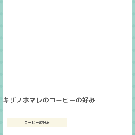
キザノホマレのコーヒーの好み
コーヒーの好み