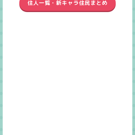
住人一覧・新キャラ住民まとめ