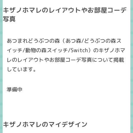
キザノホマレのレイアウトやお部屋コーデ
写真
あつまれどうぶつの森（あつ森/どうぶつの森ス
イッチ/動物の森スイッチ/Switch）のキザノホマ
レのレイアウトやお部屋コーデ写真について掲載
しています。
準備中
キザノホマレのマイデザイン