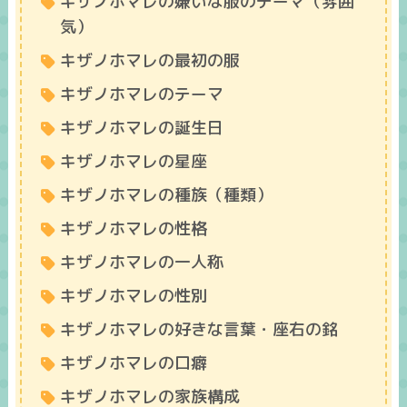
キザノホマレの嫌いな服のテーマ（雰囲
気）
キザノホマレの最初の服
キザノホマレのテーマ
キザノホマレの誕生日
キザノホマレの星座
キザノホマレの種族（種類）
キザノホマレの性格
キザノホマレの一人称
キザノホマレの性別
キザノホマレの好きな言葉・座右の銘
キザノホマレの口癖
キザノホマレの家族構成