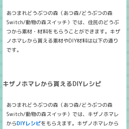
あつまれどうぶつの森（あつ森/どうぶつの森
Switch/動物の森スイッチ）では、住民のどうぶ
つから素材・材料をもらうことができます。キザ
ノホマレから貰える素材やDIY材料は以下の通り
です。
キザノホマレから貰えるDIYレシピ
あつまれどうぶつの森（あつ森/どうぶつの森
Switch/動物の森スイッチ）では、キザノホマレ
から
DIYレシピ
をもらえます。キザノホマレから