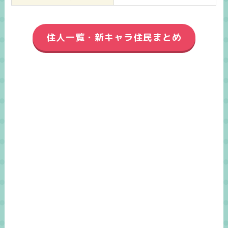
住人一覧・新キャラ住民まとめ