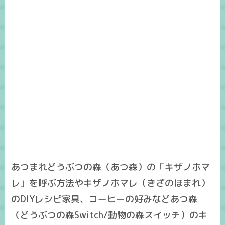
あつまれどうぶつの森（あつ森）の「キザノホマ
レ」を呼ぶ方法やキザノホマレ（きざのほまれ）
のDIYレシピ家具、コーヒーの好みなどあつ森
（どうぶつの森Switch/動物の森スイッチ）のキ