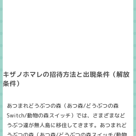
キザノホマレの招待方法と出現条件（解放
条件）
あつまれどうぶつの森（あつ森/どうぶつの森
Switch/動物の森スイッチ）では、さまざまなど
うぶつ達が無人島に移住してきます。あつまれど
うぶつの森（あつ森/どうぶつの森スイッチ/動物