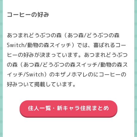
コーヒーの好み
あつまれどうぶつの森（あつ森/どうぶつの森
Switch/動物の森スイッチ）では、喜ばれるコー
ヒーの好みが決まっています。あつまれどうぶつ
の森（あつ森/どうぶつの森スイッチ/動物の森ス
イッチ/Switch）のキザノホマレのにコーヒーの
好みついて掲載しています。
住人一覧・新キャラ住民まとめ