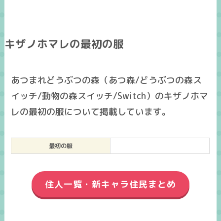
キザノホマレの最初の服
あつまれどうぶつの森（あつ森/どうぶつの森ス
イッチ/動物の森スイッチ/Switch）のキザノホマ
レの最初の服について掲載しています。
最初の服
住人一覧・新キャラ住民まとめ