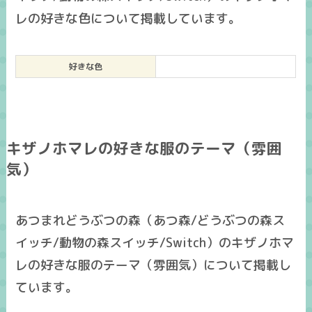
レの好きな色について掲載しています。
好きな色
キザノホマレの好きな服のテーマ（雰囲
気）
あつまれどうぶつの森（あつ森/どうぶつの森ス
イッチ/動物の森スイッチ/Switch）のキザノホマ
レの好きな服のテーマ（雰囲気）について掲載し
ています。