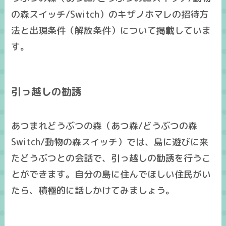
の森スイッチ/Switch）のキザノホマレの招待方
法と出現条件（解放条件）について掲載していま
す。
引っ越しの勧誘
あつまれどうぶつの森（あつ森/どうぶつの森
Switch/動物の森スイッチ）では、島に遊びに来
たどうぶつとの会話で、引っ越しの勧誘を行うこ
とができます。自分の島に住んでほしい住民がい
たら、積極的に話しかけてみましょう。