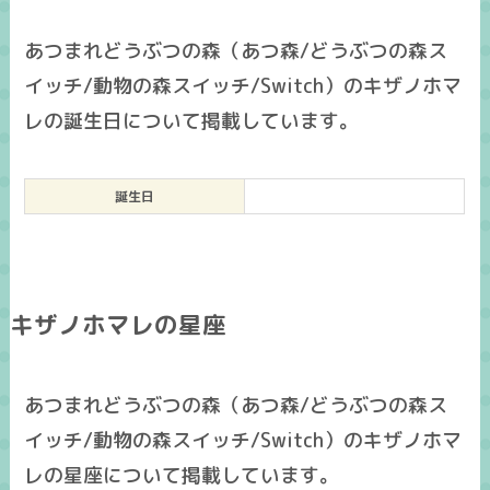
あつまれどうぶつの森（あつ森/どうぶつの森ス
イッチ/動物の森スイッチ/Switch）のキザノホマ
レの誕生日について掲載しています。
誕生日
キザノホマレの星座
あつまれどうぶつの森（あつ森/どうぶつの森ス
イッチ/動物の森スイッチ/Switch）のキザノホマ
レの星座について掲載しています。