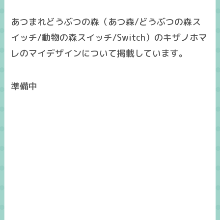
あつまれどうぶつの森（あつ森/どうぶつの森ス
イッチ/動物の森スイッチ/Switch）のキザノホマ
レのマイデザインについて掲載しています。
準備中