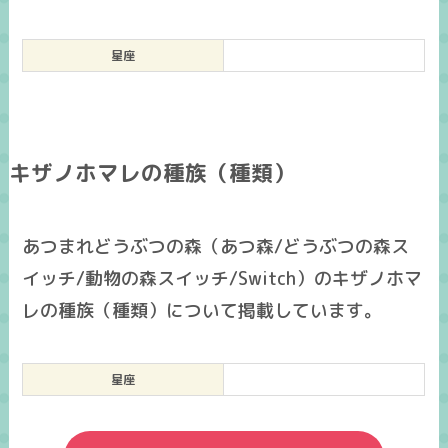
星座
キザノホマレの種族（種類）
あつまれどうぶつの森（あつ森/どうぶつの森ス
イッチ/動物の森スイッチ/Switch）のキザノホマ
レの種族（種類）について掲載しています。
星座