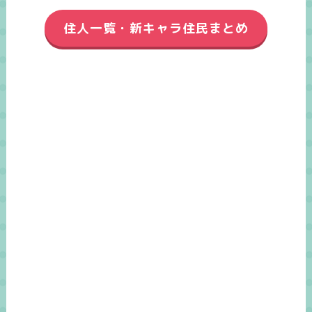
住人一覧・新キャラ住民まとめ