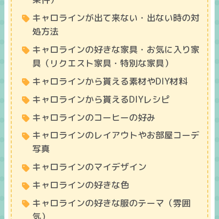
キャロラインが出て来ない・出ない時の対
処方法
キャロラインの好きな家具・お気に入り家
具（リクエスト家具・特別な家具）
キャロラインから貰える素材やDIY材料
キャロラインから貰えるDIYレシピ
キャロラインのコーヒーの好み
キャロラインのレイアウトやお部屋コーデ
写真
キャロラインのマイデザイン
キャロラインの好きな色
キャロラインの好きな服のテーマ（雰囲
気）