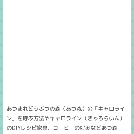
あつまれどうぶつの森（あつ森）の「キャロライ
ン」を呼ぶ方法やキャロライン（きゃろらいん）
のDIYレシピ家具、コーヒーの好みなどあつ森