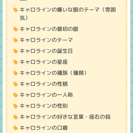
キャロラインの嫌いな服のテーマ（雰囲
気）
キャロラインの最初の服
キャロラインのテーマ
キャロラインの誕生日
キャロラインの星座
キャロラインの種族（種類）
キャロラインの性格
キャロラインの一人称
キャロラインの性別
キャロラインの好きな言葉・座右の銘
キャロラインの口癖