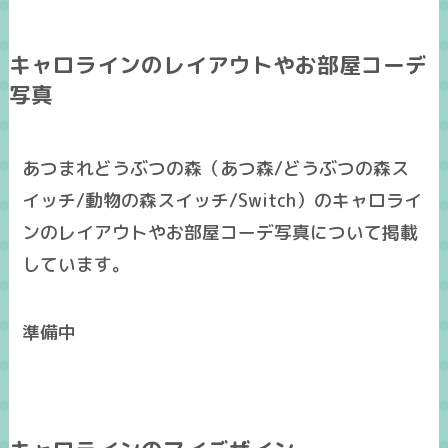
キャロラインのレイアウトやお部屋コーデ
写真
あつまれどうぶつの森（あつ森/どうぶつの森ス
イッチ/動物の森スイッチ/Switch）のキャロライ
ンのレイアウトやお部屋コーデ写真について掲載
しています。
準備中