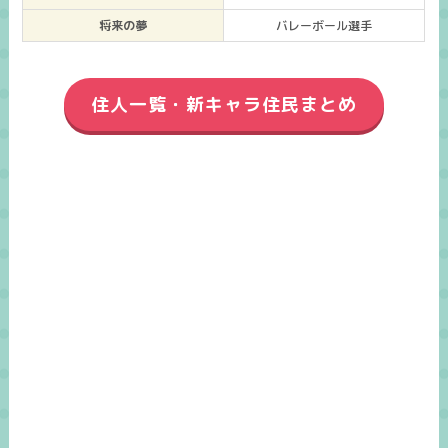
将来の夢
バレーボール選手
住人一覧・新キャラ住民まとめ