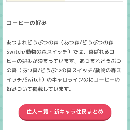
コーヒーの好み
あつまれどうぶつの森（あつ森/どうぶつの森
Switch/動物の森スイッチ）では、喜ばれるコー
ヒーの好みが決まっています。あつまれどうぶつ
の森（あつ森/どうぶつの森スイッチ/動物の森ス
イッチ/Switch）のキャロラインのにコーヒーの
好みついて掲載しています。
住人一覧・新キャラ住民まとめ