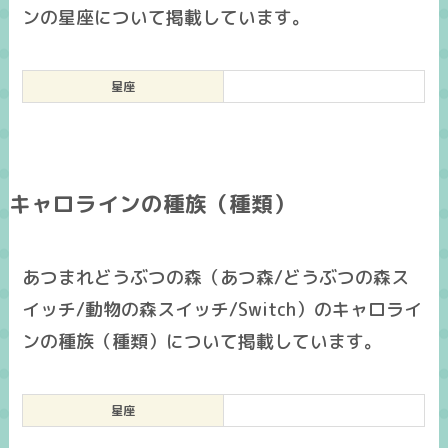
ンの星座について掲載しています。
星座
キャロラインの種族（種類）
あつまれどうぶつの森（あつ森/どうぶつの森ス
イッチ/動物の森スイッチ/Switch）のキャロライ
ンの種族（種類）について掲載しています。
星座