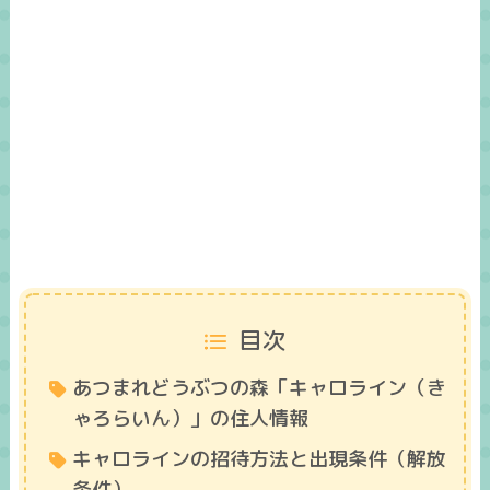
目次
あつまれどうぶつの森「キャロライン（き
ゃろらいん）」の住人情報
キャロラインの招待方法と出現条件（解放
条件）