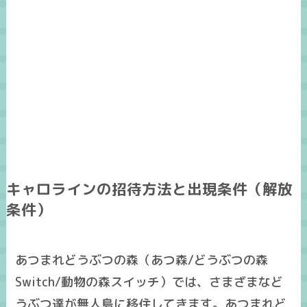
キャロラインの招待方法と出現条件（解放
条件）
あつまれどうぶつの森（あつ森/どうぶつの森
Switch/動物の森スイッチ）では、さまざまなど
うぶつ達が無人島に移住してきます。あつまれど