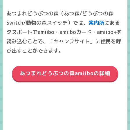
あつまれどうぶつの森（あつ森/どうぶつの森
Switch/動物の森スイッチ）では、
案内所
にある
タヌポートでamiibo・amiiboカード・amiibo+を
読み込むことで、「キャンプサイト」に住民を呼
び出すことができます。
あつまれどうぶつの森amiiboの詳細