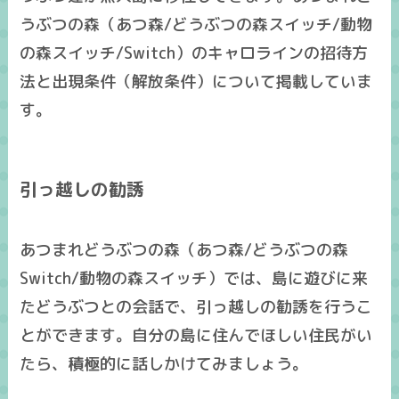
うぶつの森（あつ森/どうぶつの森スイッチ/動物
の森スイッチ/Switch）のキャロラインの招待方
法と出現条件（解放条件）について掲載していま
す。
引っ越しの勧誘
あつまれどうぶつの森（あつ森/どうぶつの森
Switch/動物の森スイッチ）では、島に遊びに来
たどうぶつとの会話で、引っ越しの勧誘を行うこ
とができます。自分の島に住んでほしい住民がい
たら、積極的に話しかけてみましょう。