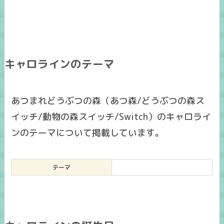
キャロラインのテーマ
あつまれどうぶつの森（あつ森/どうぶつの森ス
イッチ/動物の森スイッチ/Switch）のキャロライ
ンのテーマについて掲載しています。
テーマ