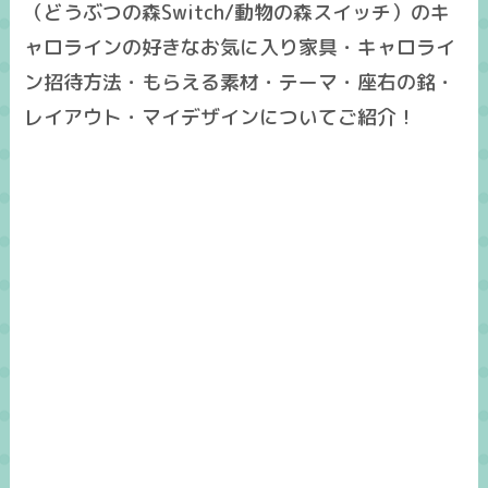
（どうぶつの森Switch/動物の森スイッチ）のキ
ャロラインの好きなお気に入り家具・キャロライ
ン招待方法・もらえる素材・テーマ・座右の銘・
レイアウト・マイデザインについてご紹介！