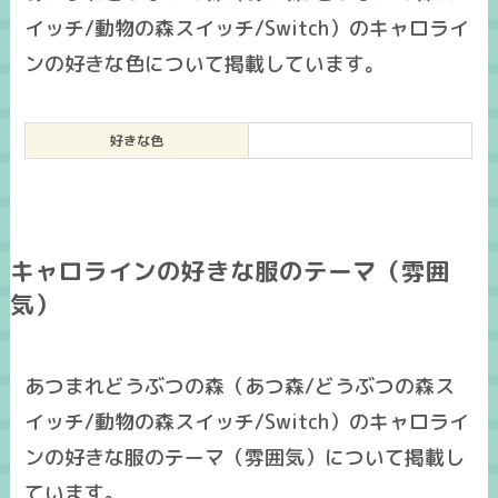
イッチ/動物の森スイッチ/Switch）のキャロライ
ンの好きな色について掲載しています。
好きな色
キャロラインの好きな服のテーマ（雰囲
気）
あつまれどうぶつの森（あつ森/どうぶつの森ス
イッチ/動物の森スイッチ/Switch）のキャロライ
ンの好きな服のテーマ（雰囲気）について掲載し
ています。