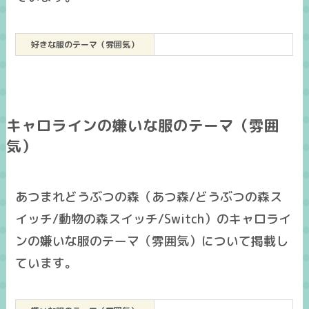
好きな服のテーマ（雰囲気）
キャロラインの嫌いな服のテーマ（雰囲
気）
あつまれどうぶつの森（あつ森/どうぶつの森ス
イッチ/動物の森スイッチ/Switch）のキャロライ
ンの嫌いな服のテーマ（雰囲気）について掲載し
ています。