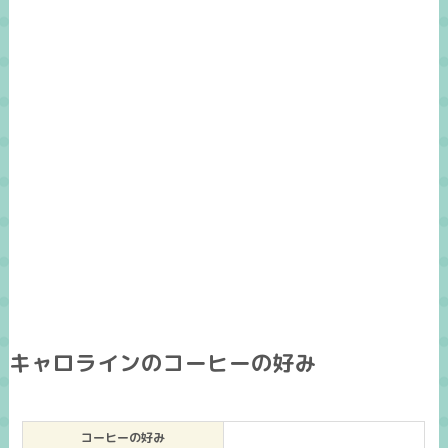
キャロラインのコーヒーの好み
コーヒーの好み