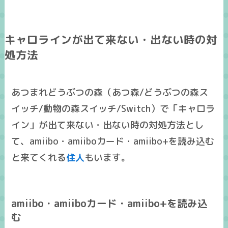
キャロラインが出て来ない・出ない時の対
処方法
あつまれどうぶつの森（あつ森/どうぶつの森ス
イッチ/動物の森スイッチ/Switch）で「キャロラ
イン」が出て来ない・出ない時の対処方法とし
て、amiibo・amiiboカード・amiibo+を読み込む
と来てくれる
住人
もいます。
amiibo・amiiboカード・amiibo+を読み込
む