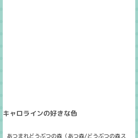
キャロラインの好きな色
あつまれどうぶつの森（あつ森/どうぶつの森ス