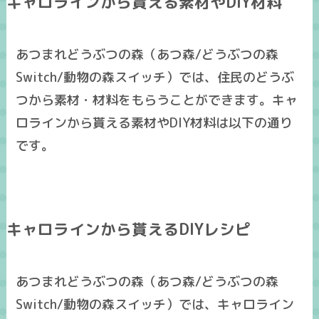
キャロラインから貰える素材やDIY材料
あつまれどうぶつの森（あつ森/どうぶつの森
Switch/動物の森スイッチ）では、住民のどうぶ
つから素材・材料をもらうことができます。キャ
ロラインから貰える素材やDIY材料は以下の通り
です。
キャロラインから貰えるDIYレシピ
あつまれどうぶつの森（あつ森/どうぶつの森
Switch/動物の森スイッチ）では、キャロライン