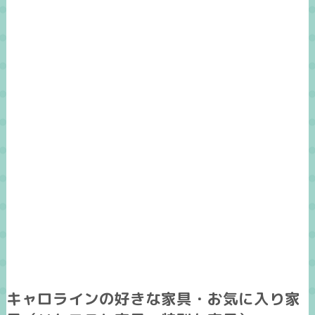
キャロラインの好きな家具・お気に入り家