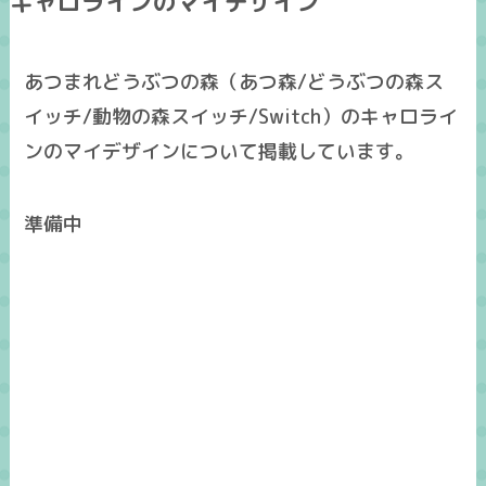
キャロラインのマイデザイン
あつまれどうぶつの森（あつ森/どうぶつの森ス
イッチ/動物の森スイッチ/Switch）のキャロライ
ンのマイデザインについて掲載しています。
準備中