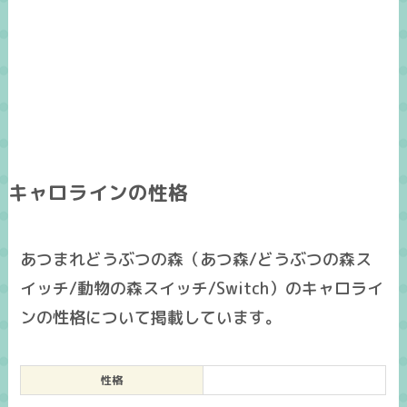
キャロラインの性格
あつまれどうぶつの森（あつ森/どうぶつの森ス
イッチ/動物の森スイッチ/Switch）のキャロライ
ンの性格について掲載しています。
性格