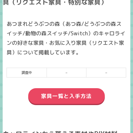
具（リクエスト家具・特別な家具）
あつまれどうぶつの森（あつ森/どうぶつの森ス
イッチ/動物の森スイッチ/Switch）のキャロライ
ンの好きな家具・お気に入り家具（リクエスト家
具）について掲載しています。
調査中
–
–
家具一覧と入手方法