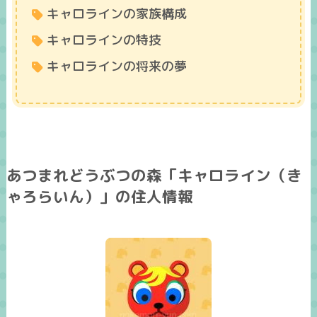
キャロラインの家族構成
キャロラインの特技
キャロラインの将来の夢
あつまれどうぶつの森「キャロライン（き
ゃろらいん）」の住人情報