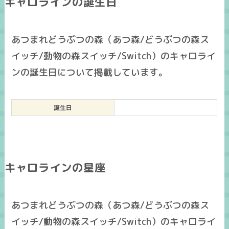
キャロラインの誕生日
あつまれどうぶつの森（あつ森/どうぶつの森ス
イッチ/動物の森スイッチ/Switch）のキャロライ
ンの誕生日について掲載しています。
誕生日
キャロラインの星座
あつまれどうぶつの森（あつ森/どうぶつの森ス
イッチ/動物の森スイッチ/Switch）のキャロライ