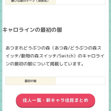
嫌いな服のテーマ（雰囲気）
キャロラインの最初の服
あつまれどうぶつの森（あつ森/どうぶつの森ス
イッチ/動物の森スイッチ/Switch）のキャロライ
ンの最初の服について掲載しています。
最初の服
住人一覧・新キャラ住民まとめ