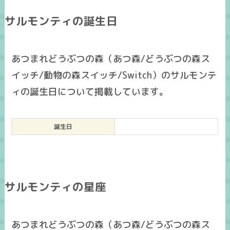
サルモンティの誕生日
あつまれどうぶつの森（あつ森/どうぶつの森ス
イッチ/動物の森スイッチ/Switch）のサルモンテ
ィの誕生日について掲載しています。
誕生日
サルモンティの星座
あつまれどうぶつの森（あつ森/どうぶつの森ス