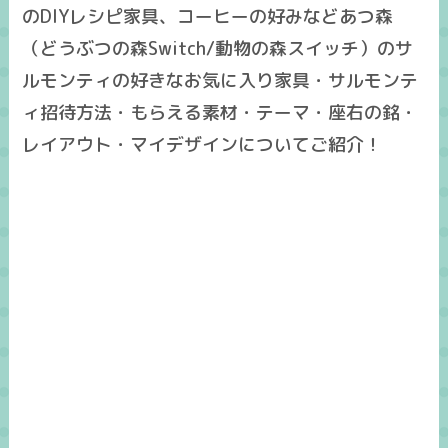
のDIYレシピ家具、コーヒーの好みなどあつ森
（どうぶつの森Switch/動物の森スイッチ）のサ
ルモンティの好きなお気に入り家具・サルモンテ
ィ招待方法・もらえる素材・テーマ・座右の銘・
レイアウト・マイデザインについてご紹介！