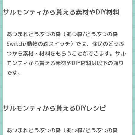
サルモンティから貰える素材やDIY材料
あつまれどうぶつの森（あつ森/どうぶつの森
Switch/動物の森スイッチ）では、住民のどうぶ
つから素材・材料をもらうことができます。サル
モンティから貰える素材やDIY材料は以下の通り
です。
サルモンティから貰えるDIYレシピ
あつまれどうぶつの森（あつ森/どうぶつの森