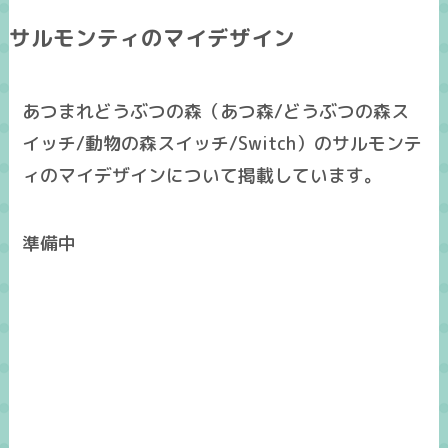
サルモンティのマイデザイン
あつまれどうぶつの森（あつ森/どうぶつの森ス
イッチ/動物の森スイッチ/Switch）のサルモンテ
ィのマイデザインについて掲載しています。
準備中