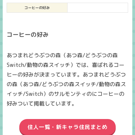
コーヒーの好み
コーヒーの好み
あつまれどうぶつの森（あつ森/どうぶつの森
Switch/動物の森スイッチ）では、喜ばれるコー
ヒーの好みが決まっています。あつまれどうぶつ
の森（あつ森/どうぶつの森スイッチ/動物の森ス
イッチ/Switch）のサルモンティのにコーヒーの
好みついて掲載しています。
住人一覧・新キャラ住民まとめ