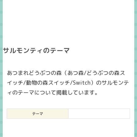
サルモンティのテーマ
あつまれどうぶつの森（あつ森/どうぶつの森ス
イッチ/動物の森スイッチ/Switch）のサルモンテ
ィのテーマについて掲載しています。
テーマ