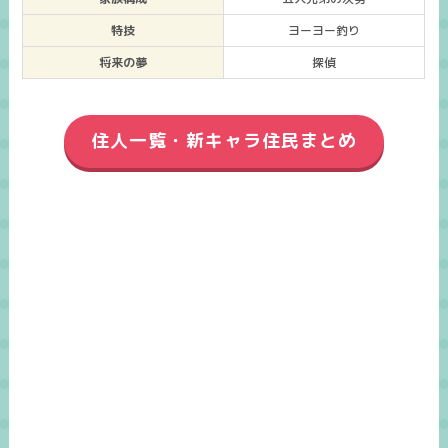
特技
ヨーヨー釣り
将来の夢
探偵
住人一覧・新キャラ住民まとめ