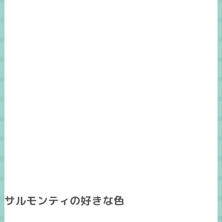
サルモンティの好きな色