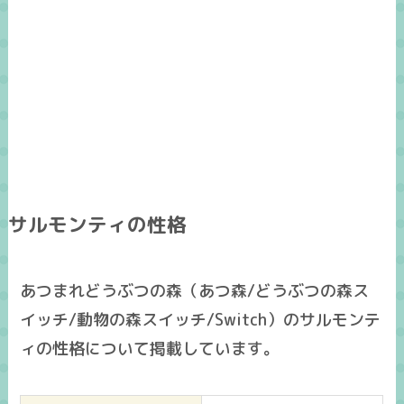
サルモンティの性格
あつまれどうぶつの森（あつ森/どうぶつの森ス
イッチ/動物の森スイッチ/Switch）のサルモンテ
ィの性格について掲載しています。