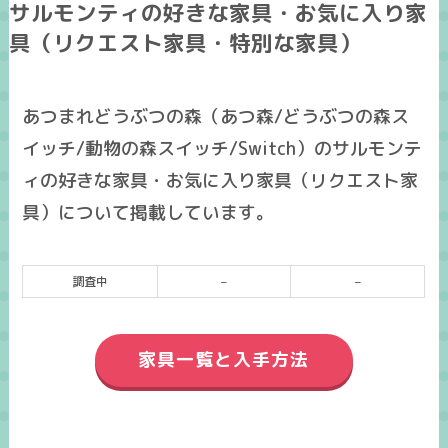
サルモンティの好きな家具・お気に入り家
具（リクエスト家具・特別な家具）
あつまれどうぶつの森（あつ森/どうぶつの森ス
イッチ/動物の森スイッチ/Switch）のサルモンテ
ィの好きな家具・お気に入り家具（リクエスト家
具）について掲載しています。
調査中
–
–
家具一覧と入手方法