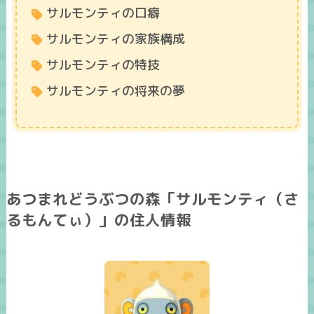
サルモンティの口癖
サルモンティの家族構成
サルモンティの特技
サルモンティの将来の夢
あつまれどうぶつの森「サルモンティ（さ
るもんてぃ）」の住人情報