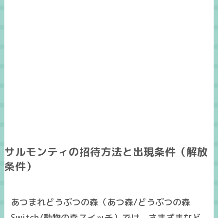
サルモンティの招待方法と出現条件（解放
条件）
あつまれどうぶつの森（あつ森/どうぶつの森
Switch/動物の森スイッチ）では、さまざまなど