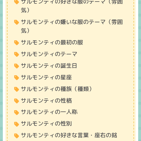
サルモンティの好きな服のテーマ（雰囲
気）
サルモンティの嫌いな服のテーマ（雰囲
気）
サルモンティの最初の服
サルモンティのテーマ
サルモンティの誕生日
サルモンティの星座
サルモンティの種族（種類）
サルモンティの性格
サルモンティの一人称
サルモンティの性別
サルモンティの好きな言葉・座右の銘