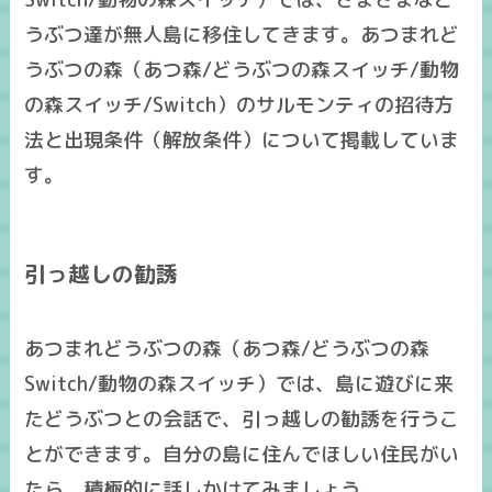
うぶつ達が無人島に移住してきます。あつまれど
うぶつの森（あつ森/どうぶつの森スイッチ/動物
の森スイッチ/Switch）のサルモンティの招待方
法と出現条件（解放条件）について掲載していま
す。
引っ越しの勧誘
あつまれどうぶつの森（あつ森/どうぶつの森
Switch/動物の森スイッチ）では、島に遊びに来
たどうぶつとの会話で、引っ越しの勧誘を行うこ
とができます。自分の島に住んでほしい住民がい
たら、積極的に話しかけてみましょう。