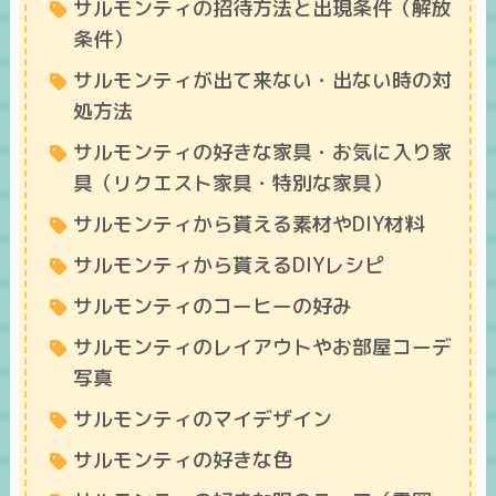
サルモンティの招待方法と出現条件（解放
条件）
サルモンティが出て来ない・出ない時の対
処方法
サルモンティの好きな家具・お気に入り家
具（リクエスト家具・特別な家具）
サルモンティから貰える素材やDIY材料
サルモンティから貰えるDIYレシピ
サルモンティのコーヒーの好み
サルモンティのレイアウトやお部屋コーデ
写真
サルモンティのマイデザイン
サルモンティの好きな色