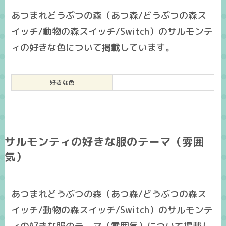
あつまれどうぶつの森（あつ森/どうぶつの森ス
イッチ/動物の森スイッチ/Switch）のサルモンテ
ィの好きな色について掲載しています。
好きな色
サルモンティの好きな服のテーマ（雰囲
気）
あつまれどうぶつの森（あつ森/どうぶつの森ス
イッチ/動物の森スイッチ/Switch）のサルモンテ