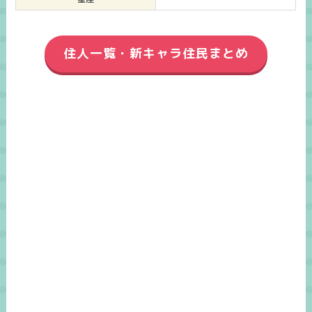
住人一覧・新キャラ住民まとめ