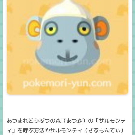
あつまれどうぶつの森（あつ森）の「サルモンテ
ィ」を呼ぶ方法やサルモンティ（さるもんてぃ）