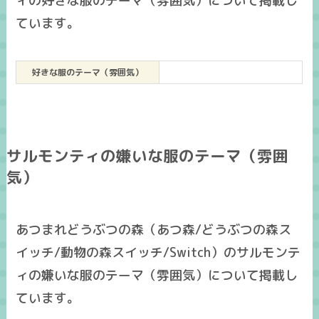
ィの好きな服のテーマ（雰囲気）について掲載し
ています。
好きな服のテーマ（雰囲気）
サルモンティの嫌いな服のテーマ（雰囲
気）
あつまれどうぶつの森（あつ森/どうぶつの森ス
イッチ/動物の森スイッチ/Switch）のサルモンテ
ィの嫌いな服のテーマ（雰囲気）について掲載し
ています。