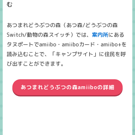
む
あつまれどうぶつの森（あつ森/どうぶつの森
Switch/動物の森スイッチ）では、
案内所
にある
タヌポートでamiibo・amiiboカード・amiibo+を
読み込むことで、「キャンプサイト」に住民を呼
び出すことができます。
あつまれどうぶつの森amiiboの詳細