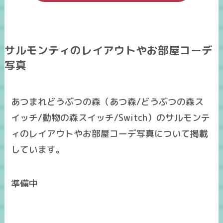
サルモンティのレイアウトやお部屋コーデ
写真
あつまれどうぶつの森（あつ森/どうぶつの森ス
イッチ/動物の森スイッチ/Switch）のサルモンテ
ィのレイアウトやお部屋コーデ写真について掲載
しています。
準備中