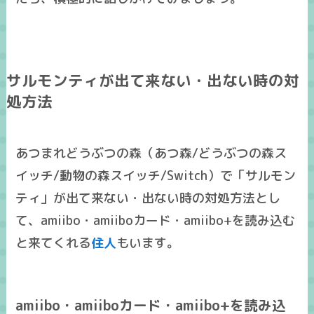
サルモンティが出て来ない・出ない時の対
処方法
あつまれどうぶつの森（あつ森/どうぶつの森ス
イッチ/動物の森スイッチ/Switch）で「サルモン
ティ」が出て来ない・出ない時の対処方法とし
て、amiibo・amiiboカード・amiibo+を読み込む
と来てくれる
住人
もいます。
amiibo・amiiboカード・amiibo+を読み込