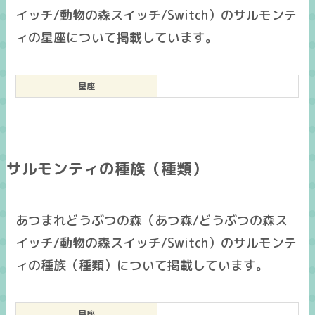
イッチ/動物の森スイッチ/Switch）のサルモンテ
ィの星座について掲載しています。
星座
サルモンティの種族（種類）
あつまれどうぶつの森（あつ森/どうぶつの森ス
イッチ/動物の森スイッチ/Switch）のサルモンテ
ィの種族（種類）について掲載しています。
星座