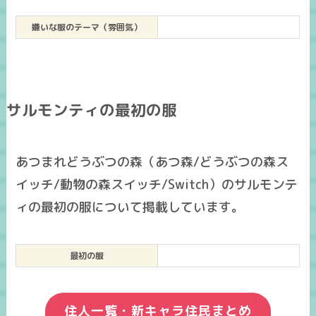
嫌いな服のテーマ（雰囲気）
サルモンティの最初の服
あつまれどうぶつの森（あつ森/どうぶつの森ス
イッチ/動物の森スイッチ/Switch）のサルモンテ
ィの最初の服について掲載しています。
最初の服
住人一覧・新キャラ住民まとめ