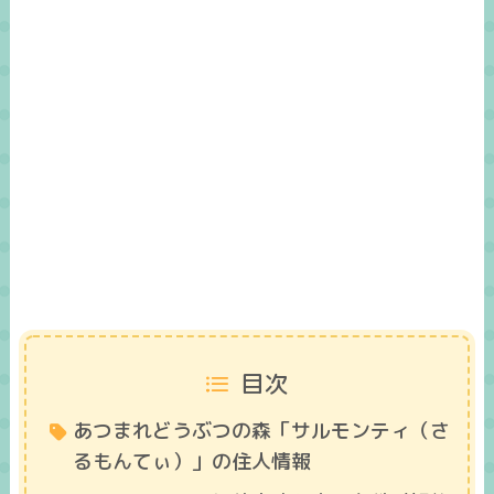
目次
あつまれどうぶつの森「サルモンティ（さ
るもんてぃ）」の住人情報