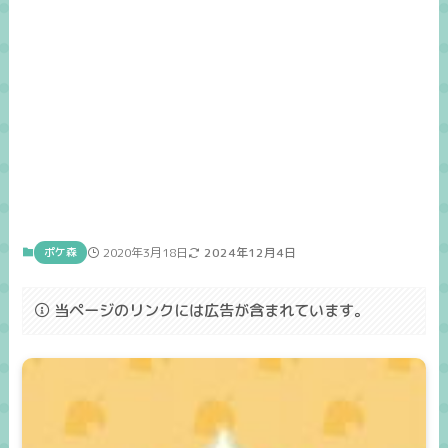
ポケ森
2020年3月18日
2024年12月4日
当ページのリンクには広告が含まれています。