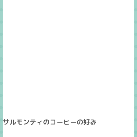
サルモンティのコーヒーの好み