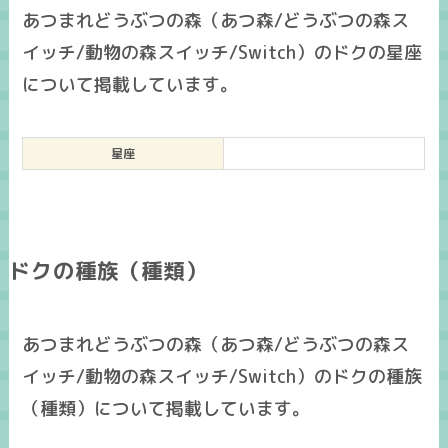
あつまれどうぶつの森（あつ森/どうぶつの森ス
イッチ/動物の森スイッチ/Switch）のドクの星座
について掲載しています。
星座
ドクの種族（種類）
あつまれどうぶつの森（あつ森/どうぶつの森ス
イッチ/動物の森スイッチ/Switch）のドクの種族
（種類）について掲載しています。