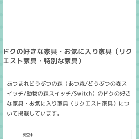
ドクの好きな家具・お気に入り家具（リク
エスト家具・特別な家具）
あつまれどうぶつの森（あつ森/どうぶつの森ス
イッチ/動物の森スイッチ/Switch）のドクの好き
な家具・お気に入り家具（リクエスト家具）につ
いて掲載しています。
調査中
–
–