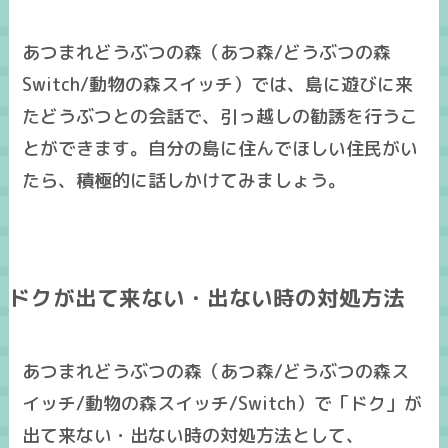
あつまれどうぶつの森（あつ森/どうぶつの森
Switch/動物の森スイッチ）では、島に遊びに来
たどうぶつとの会話で、引っ越しの勧誘を行うこ
とができます。自分の島に住んでほしい住民がい
たら、積極的に話しかけてみましょう。
ドクが出て来ない・出ない時の対処方法
あつまれどうぶつの森（あつ森/どうぶつの森ス
イッチ/動物の森スイッチ/Switch）で「ドク」が
出て来ない・出ない時の対処方法として、