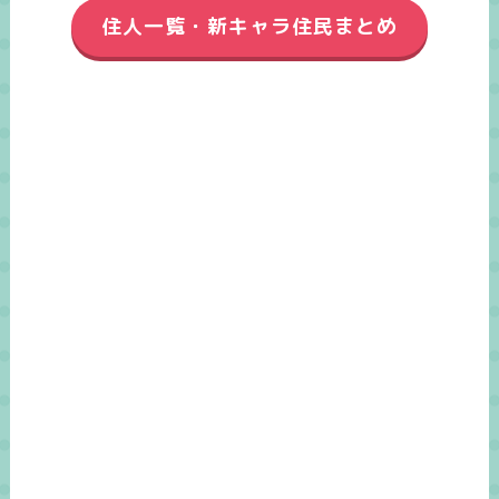
住人一覧・新キャラ住民まとめ