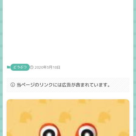
どうぶつ
2020年3月18日
当ページのリンクには広告が含まれています。