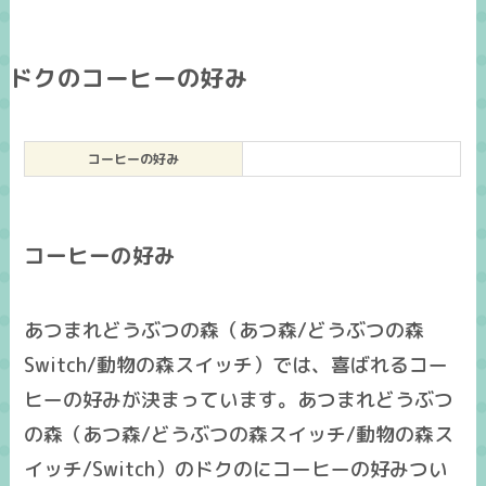
ドクのコーヒーの好み
コーヒーの好み
コーヒーの好み
あつまれどうぶつの森（あつ森/どうぶつの森
Switch/動物の森スイッチ）では、喜ばれるコー
ヒーの好みが決まっています。あつまれどうぶつ
の森（あつ森/どうぶつの森スイッチ/動物の森ス
イッチ/Switch）のドクのにコーヒーの好みつい