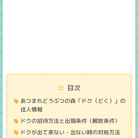
目次
あつまれどうぶつの森「ドク（どく）」の
住人情報
ドクの招待方法と出現条件（解放条件）
ドクが出て来ない・出ない時の対処方法