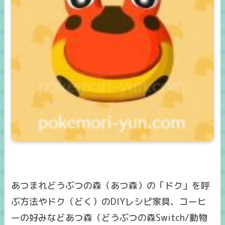
あつまれどうぶつの森（あつ森）の「ドク」を呼
ぶ方法やドク（どく）のDIYレシピ家具、コーヒ
ーの好みなどあつ森（どうぶつの森Switch/動物