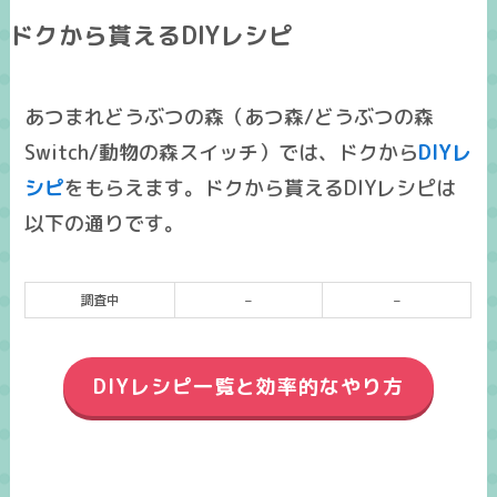
ドクから貰えるDIYレシピ
あつまれどうぶつの森（あつ森/どうぶつの森
Switch/動物の森スイッチ）では、ドクから
DIYレ
シピ
をもらえます。ドクから貰えるDIYレシピは
以下の通りです。
調査中
–
–
DIYレシピ一覧と効率的なやり方