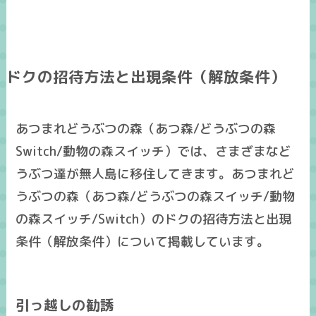
ドクの招待方法と出現条件（解放条件）
あつまれどうぶつの森（あつ森/どうぶつの森
Switch/動物の森スイッチ）では、さまざまなど
うぶつ達が無人島に移住してきます。あつまれど
うぶつの森（あつ森/どうぶつの森スイッチ/動物
の森スイッチ/Switch）のドクの招待方法と出現
条件（解放条件）について掲載しています。
引っ越しの勧誘