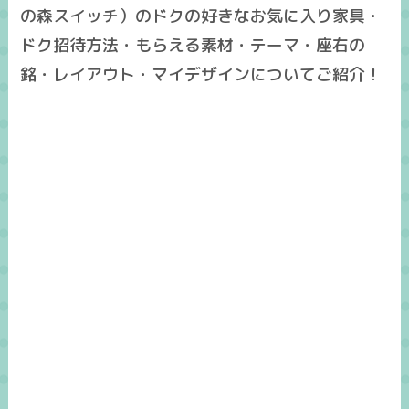
の森スイッチ）のドクの好きなお気に入り家具・
ドク招待方法・もらえる素材・テーマ・座右の
銘・レイアウト・マイデザインについてご紹介！