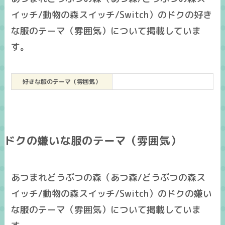
イッチ/動物の森スイッチ/Switch）のドクの好き
な服のテーマ（雰囲気）について掲載していま
す。
好きな服のテーマ（雰囲気）
ドクの嫌いな服のテーマ（雰囲気）
あつまれどうぶつの森（あつ森/どうぶつの森ス
イッチ/動物の森スイッチ/Switch）のドクの嫌い
な服のテーマ（雰囲気）について掲載していま