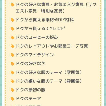
ドクの好きな家具・お気に入り家具（リク
エスト家具・特別な家具）
ドクから貰える素材やDIY材料
ドクから貰えるDIYレシピ
ドクのコーヒーの好み
ドクのレイアウトやお部屋コーデ写真
ドクのマイデザイン
ドクの好きな色
ドクの好きな服のテーマ（雰囲気）
ドクの嫌いな服のテーマ（雰囲気）
ドクの最初の服
ドクのテーマ