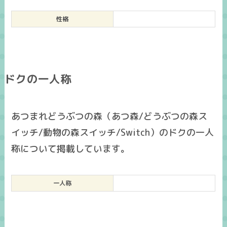
性格
ドクの一人称
あつまれどうぶつの森（あつ森/どうぶつの森ス
イッチ/動物の森スイッチ/Switch）のドクの一人
称について掲載しています。
一人称