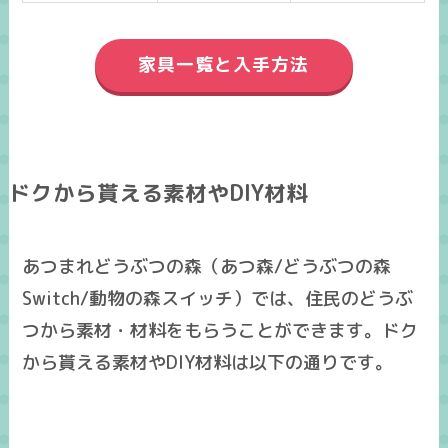
家具一覧と入手方法
ドクから貰える素材やDIY材料
あつまれどうぶつの森（あつ森/どうぶつの森
Switch/動物の森スイッチ）では、住民のどうぶ
つから素材・材料をもらうことができます。ドク
から貰える素材やDIY材料は以下の通りです。