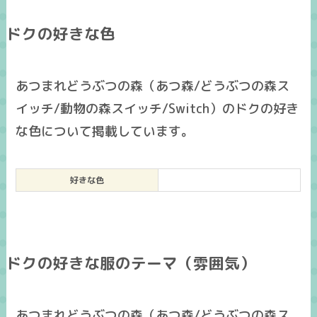
ドクの好きな色
あつまれどうぶつの森（あつ森/どうぶつの森ス
イッチ/動物の森スイッチ/Switch）のドクの好き
な色について掲載しています。
好きな色
ドクの好きな服のテーマ（雰囲気）
あつまれどうぶつの森（あつ森/どうぶつの森ス