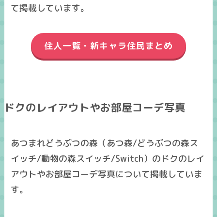
て掲載しています。
住人一覧・新キャラ住民まとめ
ドクのレイアウトやお部屋コーデ写真
あつまれどうぶつの森（あつ森/どうぶつの森ス
イッチ/動物の森スイッチ/Switch）のドクのレイ
アウトやお部屋コーデ写真について掲載していま
す。