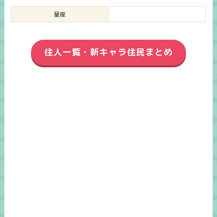
星座
住人一覧・新キャラ住民まとめ