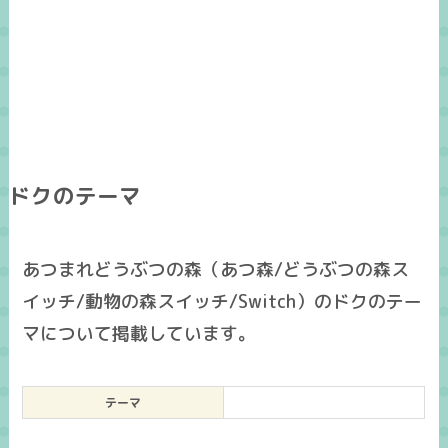
ドクのテーマ
あつまれどうぶつの森（あつ森/どうぶつの森ス
イッチ/動物の森スイッチ/Switch）のドクのテー
マについて掲載しています。
テーマ