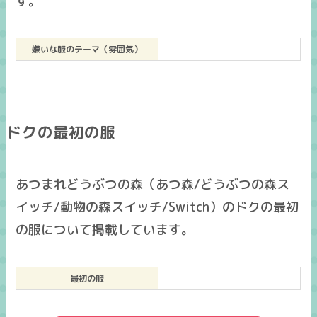
す。
嫌いな服のテーマ（雰囲気）
ドクの最初の服
あつまれどうぶつの森（あつ森/どうぶつの森ス
イッチ/動物の森スイッチ/Switch）のドクの最初
の服について掲載しています。
最初の服