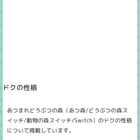
ドクの性格
あつまれどうぶつの森（あつ森/どうぶつの森ス
イッチ/動物の森スイッチ/Switch）のドクの性格
について掲載しています。