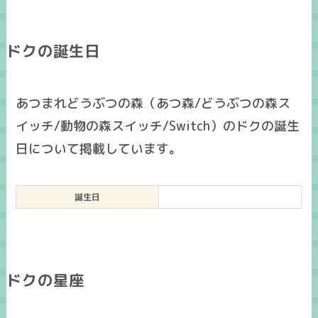
ドクの誕生日
あつまれどうぶつの森（あつ森/どうぶつの森ス
イッチ/動物の森スイッチ/Switch）のドクの誕生
日について掲載しています。
誕生日
ドクの星座