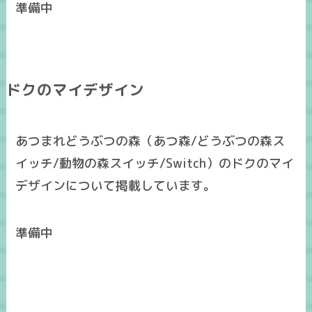
準備中
ドクのマイデザイン
あつまれどうぶつの森（あつ森/どうぶつの森ス
イッチ/動物の森スイッチ/Switch）のドクのマイ
デザインについて掲載しています。
準備中