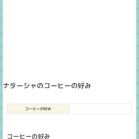
ナターシャのコーヒーの好み
コーヒーの好み
コーヒーの好み