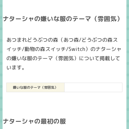
ナターシャの嫌いな服のテーマ（雰囲気）
あつまれどうぶつの森（あつ森/どうぶつの森ス
イッチ/動物の森スイッチ/Switch）のナターシャ
の嫌いな服のテーマ（雰囲気）について掲載して
います。
嫌いな服のテーマ（雰囲気）
ナターシャの最初の服