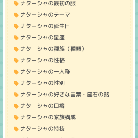
ナターシャの最初の服
ナターシャのテーマ
ナターシャの誕生日
ナターシャの星座
ナターシャの種族（種類）
ナターシャの性格
ナターシャの一人称
ナターシャの性別
ナターシャの好きな言葉・座右の銘
ナターシャの口癖
ナターシャの家族構成
ナターシャの特技