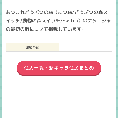
あつまれどうぶつの森（あつ森/どうぶつの森ス
イッチ/動物の森スイッチ/Switch）のナターシャ
の最初の服について掲載しています。
最初の服
住人一覧・新キャラ住民まとめ