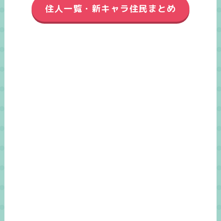
住人一覧・新キャラ住民まとめ