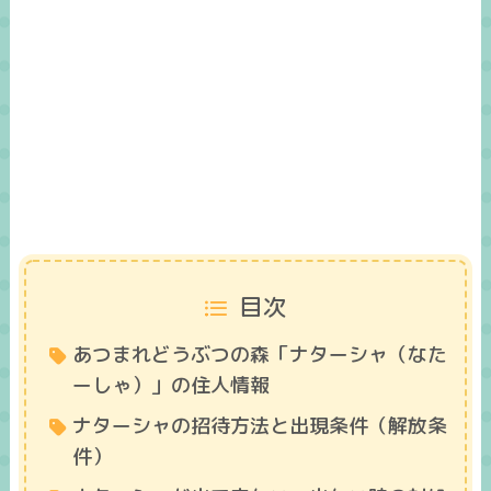
目次
あつまれどうぶつの森「ナターシャ（なた
ーしゃ）」の住人情報
ナターシャの招待方法と出現条件（解放条
件）