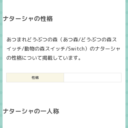
ナターシャの性格
あつまれどうぶつの森（あつ森/どうぶつの森ス
イッチ/動物の森スイッチ/Switch）のナターシャ
の性格について掲載しています。
性格
ナターシャの一人称