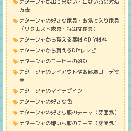
ナターシャが出て来ない・出ない時の対処
方法
ナターシャの好きな家具・お気に入り家具
（リクエスト家具・特別な家具）
ナターシャから貰える素材やDIY材料
ナターシャから貰えるDIYレシピ
ナターシャのコーヒーの好み
ナターシャのレイアウトやお部屋コーデ写
真
ナターシャのマイデザイン
ナターシャの好きな色
ナターシャの好きな服のテーマ（雰囲気）
ナターシャの嫌いな服のテーマ（雰囲気）