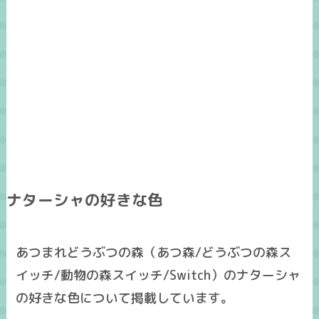
ナターシャの好きな色
あつまれどうぶつの森（あつ森/どうぶつの森ス
イッチ/動物の森スイッチ/Switch）のナターシャ
の好きな色について掲載しています。