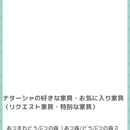
ナターシャの好きな家具・お気に入り家具
（リクエスト家具・特別な家具）
あつまれどうぶつの森（あつ森/どうぶつの森ス