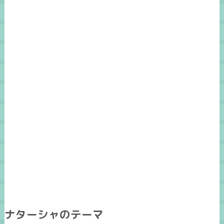
ナターシャのテーマ