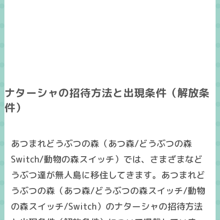
ナターシャの招待方法と出現条件（解放条
件）
あつまれどうぶつの森（あつ森/どうぶつの森
Switch/動物の森スイッチ）では、さまざまなど
うぶつ達が無人島に移住してきます。あつまれど
うぶつの森（あつ森/どうぶつの森スイッチ/動物
の森スイッチ/Switch）のナターシャの招待方法