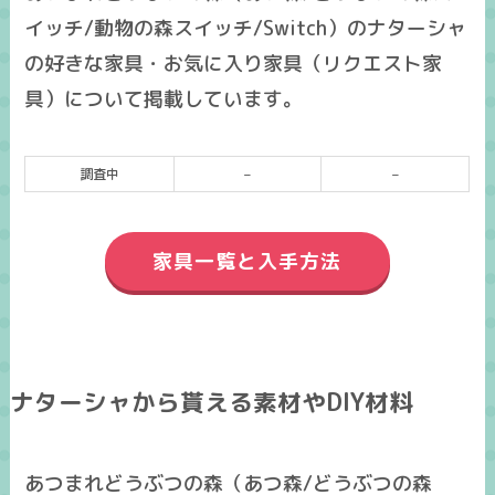
イッチ/動物の森スイッチ/Switch）のナターシャ
の好きな家具・お気に入り家具（リクエスト家
具）について掲載しています。
調査中
–
–
家具一覧と入手方法
ナターシャから貰える素材やDIY材料
あつまれどうぶつの森（あつ森/どうぶつの森