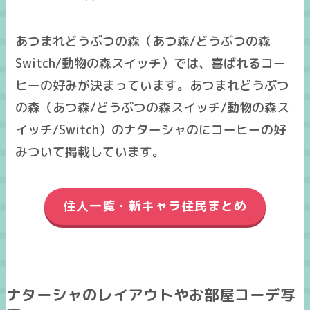
あつまれどうぶつの森（あつ森/どうぶつの森
Switch/動物の森スイッチ）では、喜ばれるコー
ヒーの好みが決まっています。あつまれどうぶつ
の森（あつ森/どうぶつの森スイッチ/動物の森ス
イッチ/Switch）のナターシャのにコーヒーの好
みついて掲載しています。
住人一覧・新キャラ住民まとめ
ナターシャのレイアウトやお部屋コーデ写