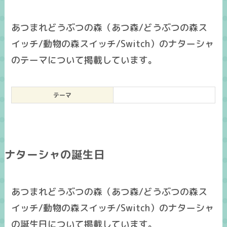
あつまれどうぶつの森（あつ森/どうぶつの森ス
イッチ/動物の森スイッチ/Switch）のナターシャ
のテーマについて掲載しています。
テーマ
ナターシャの誕生日
あつまれどうぶつの森（あつ森/どうぶつの森ス
イッチ/動物の森スイッチ/Switch）のナターシャ
の誕生日について掲載しています。