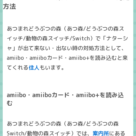
方法
あつまれどうぶつの森（あつ森/どうぶつの森ス
イッチ/動物の森スイッチ/Switch）で「ナターシ
ャ」が出て来ない・出ない時の対処方法として、
amiibo・amiiboカード・amiibo+を読み込むと来
てくれる
住人
もいます。
amiibo・amiiboカード・amiibo+を読み込
む
あつまれどうぶつの森（あつ森/どうぶつの森
Switch/動物の森スイッチ）では、
案内所
にある