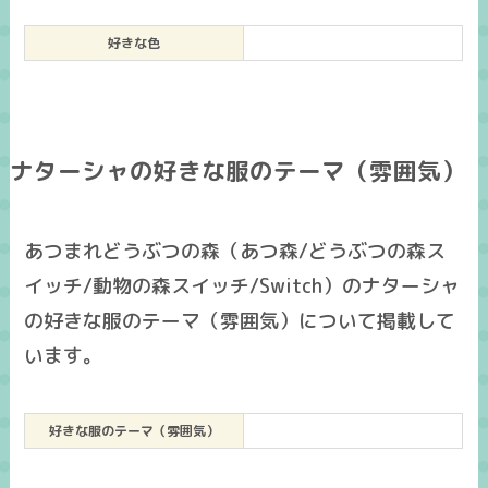
好きな色
ナターシャの好きな服のテーマ（雰囲気）
あつまれどうぶつの森（あつ森/どうぶつの森ス
イッチ/動物の森スイッチ/Switch）のナターシャ
の好きな服のテーマ（雰囲気）について掲載して
います。
好きな服のテーマ（雰囲気）