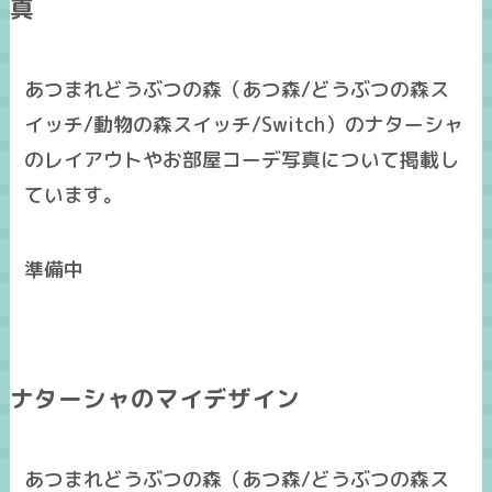
真
あつまれどうぶつの森（あつ森/どうぶつの森ス
イッチ/動物の森スイッチ/Switch）のナターシャ
のレイアウトやお部屋コーデ写真について掲載し
ています。
準備中
ナターシャのマイデザイン
あつまれどうぶつの森（あつ森/どうぶつの森ス