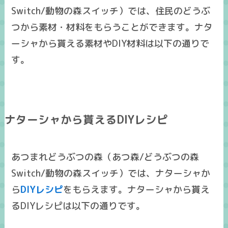
Switch/動物の森スイッチ）では、住民のどうぶ
つから素材・材料をもらうことができます。ナタ
ーシャから貰える素材やDIY材料は以下の通りで
す。
ナターシャから貰えるDIYレシピ
あつまれどうぶつの森（あつ森/どうぶつの森
Switch/動物の森スイッチ）では、ナターシャか
ら
DIYレシピ
をもらえます。ナターシャから貰え
るDIYレシピは以下の通りです。