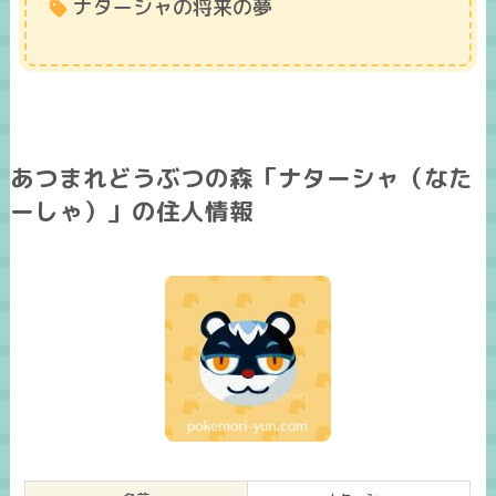
ナターシャの将来の夢
あつまれどうぶつの森「ナターシャ（なた
ーしゃ）」の住人情報