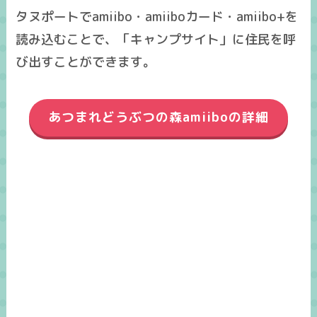
タヌポートでamiibo・amiiboカード・amiibo+を
読み込むことで、「キャンプサイト」に住民を呼
び出すことができます。
あつまれどうぶつの森amiiboの詳細