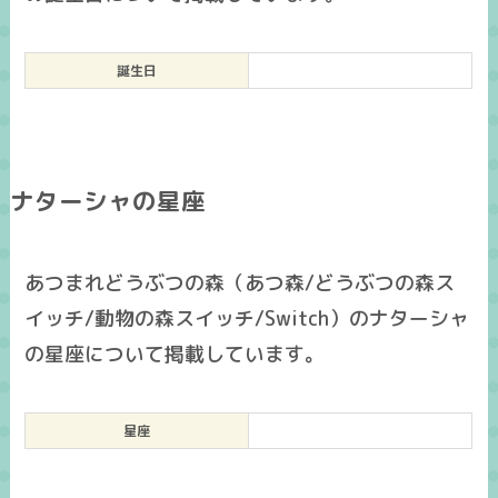
誕生日
ナターシャの星座
あつまれどうぶつの森（あつ森/どうぶつの森ス
イッチ/動物の森スイッチ/Switch）のナターシャ
の星座について掲載しています。
星座