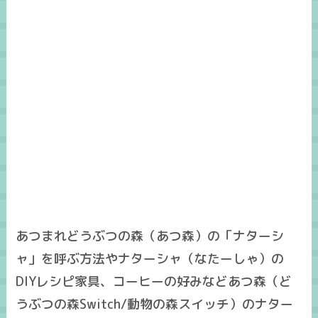
あつまれどうぶつの森（あつ森）の「ナターシ
ャ」を呼ぶ方法やナターシャ（なたーしゃ）の
DIYレシピ家具、コーヒーの好みなどあつ森（ど
うぶつの森Switch/動物の森スイッチ）のナター