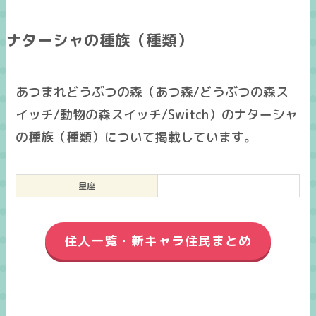
ナターシャの種族（種類）
あつまれどうぶつの森（あつ森/どうぶつの森ス
イッチ/動物の森スイッチ/Switch）のナターシャ
の種族（種類）について掲載しています。
星座
住人一覧・新キャラ住民まとめ