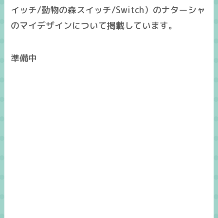
イッチ/動物の森スイッチ/Switch）のナターシャ
のマイデザインについて掲載しています。
準備中