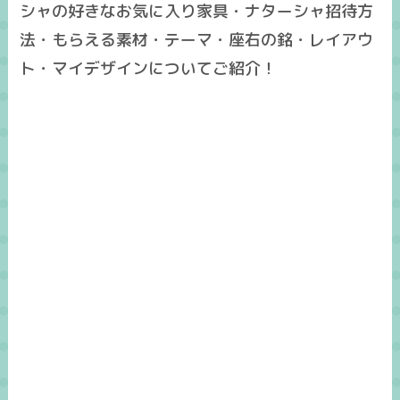
シャの好きなお気に入り家具・ナターシャ招待方
法・もらえる素材・テーマ・座右の銘・レイアウ
ト・マイデザインについてご紹介！