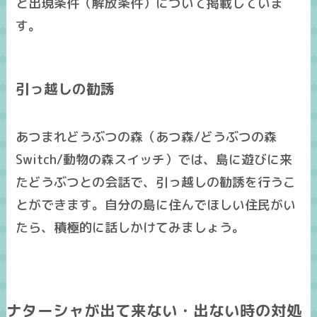
と出現条件（解放条件）について掲載していま
す。
引っ越しの勧誘
あつまれどうぶつの森（あつ森/どうぶつの森
Switch/動物の森スイッチ）では、島に遊びに来
たどうぶつとの会話で、引っ越しの勧誘を行うこ
とができます。自分の島に住んでほしい住民がい
たら、積極的に話しかけてみましょう。
ナターシャが出て来ない・出ない時の対処