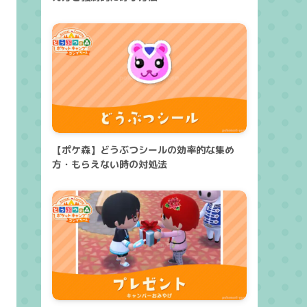
【ポケ森】どうぶつシールの効率的な集め
方・もらえない時の対処法