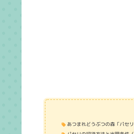
あつまれどうぶつの森「パセ