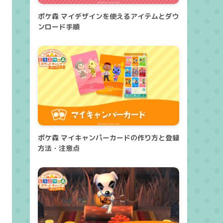
ポケ森 マイデザインを使えるアイテムとダウ
ンロード手順
ポケ森 マイキャンパーカードの作り方と登録
方法・注意点