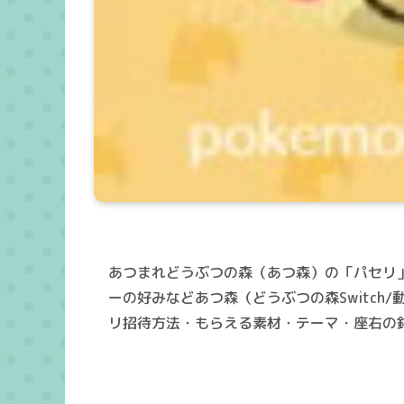
あつまれどうぶつの森（あつ森）の「パセリ」
ーの好みなどあつ森（どうぶつの森Switc
リ招待方法・もらえる素材・テーマ・座右の