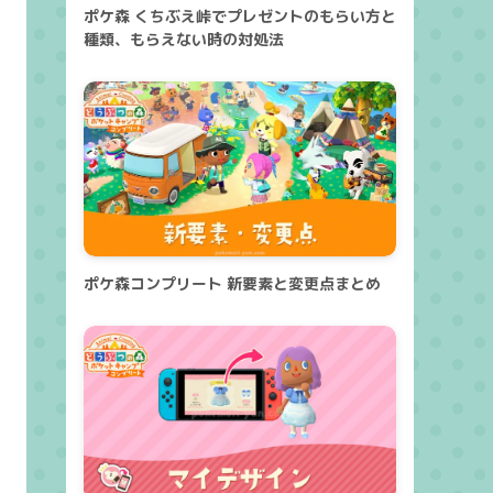
ポケ森 くちぶえ峠でプレゼントのもらい方と
種類、もらえない時の対処法
ポケ森コンプリート 新要素と変更点まとめ