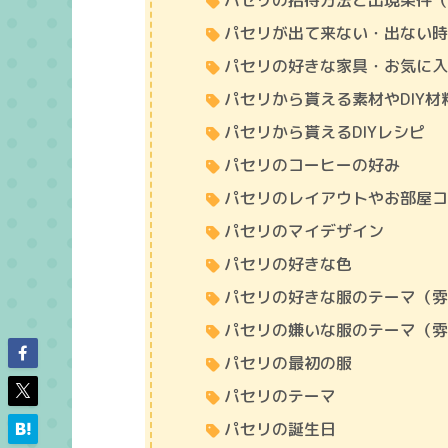
パセリの招待方法と出現条件
パセリが出て来ない・出ない
パセリの好きな家具・お気に
パセリから貰える素材やDIY材
パセリから貰えるDIYレシピ
パセリのコーヒーの好み
パセリのレイアウトやお部屋
パセリのマイデザイン
パセリの好きな色
パセリの好きな服のテーマ（
パセリの嫌いな服のテーマ（
パセリの最初の服
パセリのテーマ
パセリの誕生日