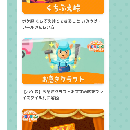
ポケ森 くちぶえ峠でできること おみやげ・
シールのもらい方
【ポケ森】お急ぎクラフトおすすめ度をプレ
イスタイル別に解説