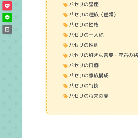
パセリの星座
パセリの種族（種類）
パセリの性格
パセリの一人称
パセリの性別
パセリの好きな言葉・座右の
パセリの口癖
パセリの家族構成
パセリの特技
パセリの将来の夢