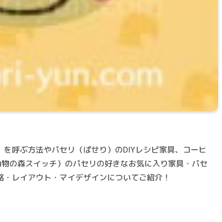
を呼ぶ方法やパセリ（ぱせり）のDIYレシピ家具、コーヒ
h/動物の森スイッチ）のパセリの好きなお気に入り家具・パセ
銘・レイアウト・マイデザインについてご紹介！