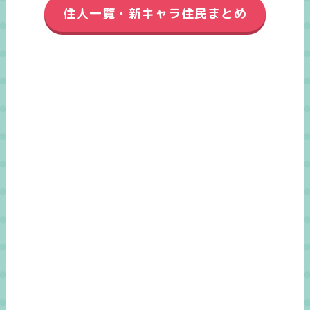
住人一覧・新キャラ住民まとめ