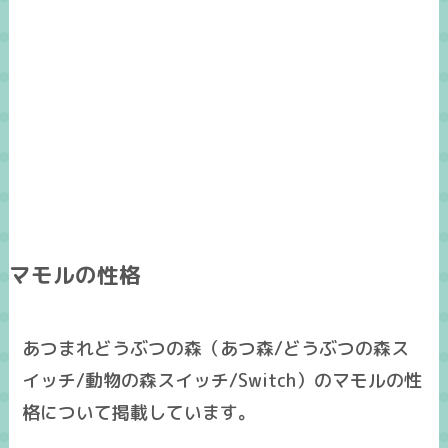
マモルの性格
あつまれどうぶつの森（あつ森/どうぶつの森ス
イッチ/動物の森スイッチ/Switch）のマモルの性
格について掲載しています。