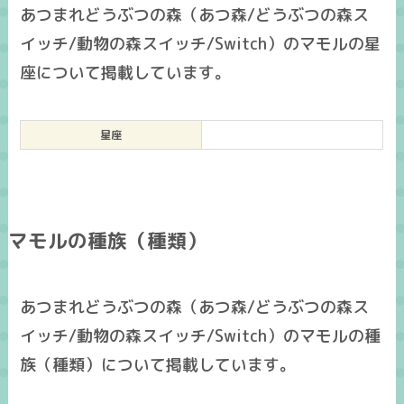
あつまれどうぶつの森（あつ森/どうぶつの森ス
イッチ/動物の森スイッチ/Switch）のマモルの星
座について掲載しています。
星座
マモルの種族（種類）
あつまれどうぶつの森（あつ森/どうぶつの森ス
イッチ/動物の森スイッチ/Switch）のマモルの種
族（種類）について掲載しています。