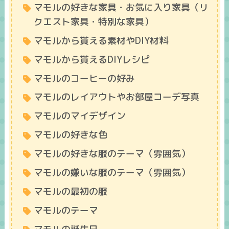
マモルの好きな家具・お気に入り家具（リ
クエスト家具・特別な家具）
マモルから貰える素材やDIY材料
マモルから貰えるDIYレシピ
マモルのコーヒーの好み
マモルのレイアウトやお部屋コーデ写真
マモルのマイデザイン
マモルの好きな色
マモルの好きな服のテーマ（雰囲気）
マモルの嫌いな服のテーマ（雰囲気）
マモルの最初の服
マモルのテーマ