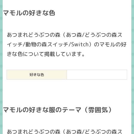
マモルの好きな色
あつまれどうぶつの森（あつ森/どうぶつの森ス
イッチ/動物の森スイッチ/Switch）のマモルの好
きな色について掲載しています。
好きな色
マモルの好きな服のテーマ（雰囲気）
あつまれどうぶつの森（あつ森/どうぶつの森ス