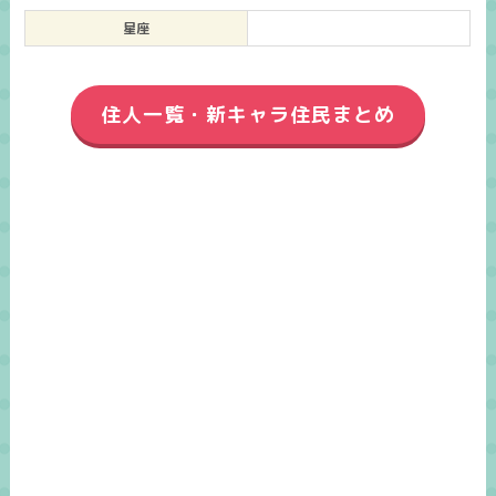
星座
住人一覧・新キャラ住民まとめ