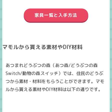
家具一覧と入手方法
マモルから貰える素材やDIY材料
あつまれどうぶつの森（あつ森/どうぶつの森
Switch/動物の森スイッチ）では、住民のどうぶ
つから素材・材料をもらうことができます。マモ
ルから貰える素材やDIY材料は以下の通りです。