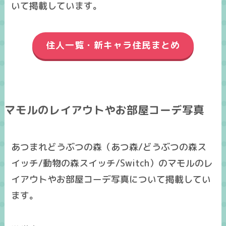
いて掲載しています。
住人一覧・新キャラ住民まとめ
マモルのレイアウトやお部屋コーデ写真
あつまれどうぶつの森（あつ森/どうぶつの森ス
イッチ/動物の森スイッチ/Switch）のマモルのレ
イアウトやお部屋コーデ写真について掲載してい
ます。