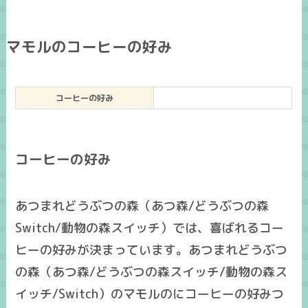
マモルのコーヒーの好み
コーヒーの好み
コーヒーの好み
あつまれどうぶつの森（あつ森/どうぶつの森
Switch/動物の森スイッチ）では、喜ばれるコー
ヒーの好みが決まっています。あつまれどうぶつ
の森（あつ森/どうぶつの森スイッチ/動物の森ス
イッチ/Switch）のマモルのにコーヒーの好みつ