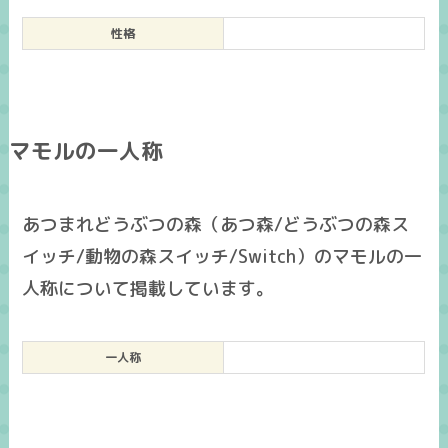
性格
マモルの一人称
あつまれどうぶつの森（あつ森/どうぶつの森ス
イッチ/動物の森スイッチ/Switch）のマモルの一
人称について掲載しています。
一人称