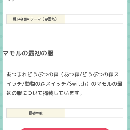
嫌いな服のテーマ（雰囲気）
マモルの最初の服
あつまれどうぶつの森（あつ森/どうぶつの森ス
イッチ/動物の森スイッチ/Switch）のマモルの最
初の服について掲載しています。
最初の服