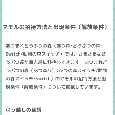
マモルの招待方法と出現条件（解放条件）
あつまれどうぶつの森（あつ森/どうぶつの森
Switch/動物の森スイッチ）では、さまざまなど
うぶつ達が無人島に移住してきます。あつまれど
うぶつの森（あつ森/どうぶつの森スイッチ/動物
の森スイッチ/Switch）のマモルの招待方法と出
現条件（解放条件）について掲載しています。
引っ越しの勧誘