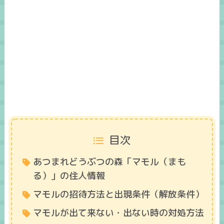
目次
あつまれどうぶつの森「マモル（まも
る）」の住人情報
マモルの招待方法と出現条件（解放条件）
マモルが出て来ない・出ない時の対処方法