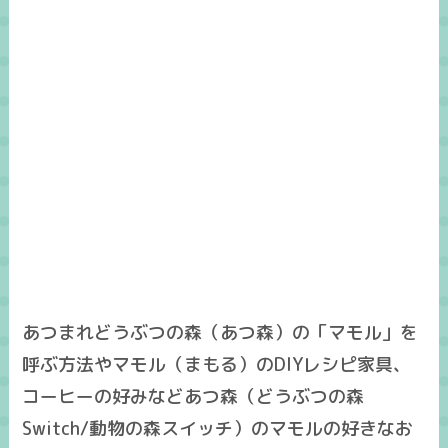
あつまれどうぶつの森（あつ森）の「マモル」を
呼ぶ方法やマモル（まもる）のDIYレシピ家具、
コーヒーの好みなどあつ森（どうぶつの森
Switch/動物の森スイッチ）のマモルの好きなお