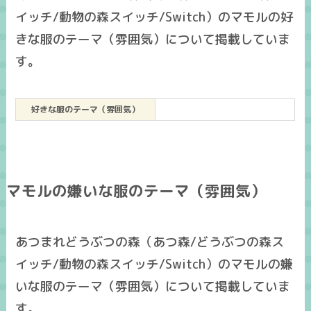
イッチ/動物の森スイッチ/Switch）のマモルの好
きな服のテーマ（雰囲気）について掲載していま
す。
好きな服のテーマ（雰囲気）
マモルの嫌いな服のテーマ（雰囲気）
あつまれどうぶつの森（あつ森/どうぶつの森ス
イッチ/動物の森スイッチ/Switch）のマモルの嫌
いな服のテーマ（雰囲気）について掲載していま
す。