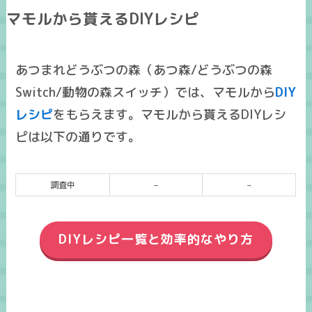
マモルから貰えるDIYレシピ
あつまれどうぶつの森（あつ森/どうぶつの森
Switch/動物の森スイッチ）では、マモルから
DIY
レシピ
をもらえます。マモルから貰えるDIYレシ
ピは以下の通りです。
調査中
–
–
DIYレシピ一覧と効率的なやり方