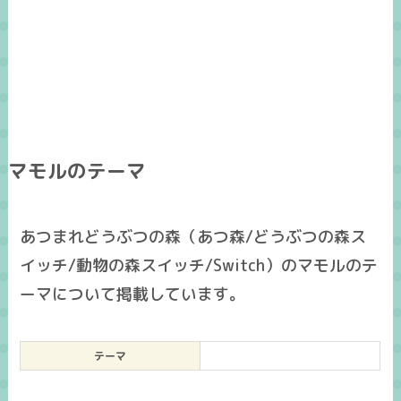
マモルのテーマ
あつまれどうぶつの森（あつ森/どうぶつの森ス
イッチ/動物の森スイッチ/Switch）のマモルのテ
ーマについて掲載しています。
テーマ