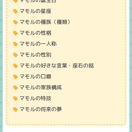
マモルの誕生日
マモルの星座
マモルの種族（種類）
マモルの性格
マモルの一人称
マモルの性別
マモルの好きな言葉・座右の銘
マモルの口癖
マモルの家族構成
マモルの特技
マモルの将来の夢