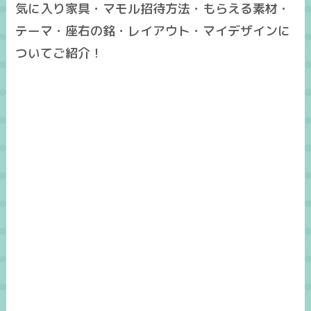
気に入り家具・マモル招待方法・もらえる素材・
テーマ・座右の銘・レイアウト・マイデザインに
ついてご紹介！