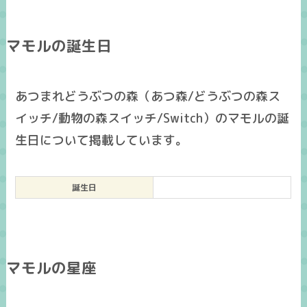
マモルの誕生日
あつまれどうぶつの森（あつ森/どうぶつの森ス
イッチ/動物の森スイッチ/Switch）のマモルの誕
生日について掲載しています。
誕生日
マモルの星座