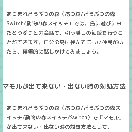
あつまれどうぶつの森（あつ森/どうぶつの森
Switch/動物の森スイッチ）では、島に遊びに来
たどうぶつとの会話で、引っ越しの勧誘を行うこ
とができます。自分の島に住んでほしい住民がい
たら、積極的に話しかけてみましょう。
マモルが出て来ない・出ない時の対処方法
あつまれどうぶつの森（あつ森/どうぶつの森ス
イッチ/動物の森スイッチ/Switch）で「マモル」
が出て来ない・出ない時の対処方法として、