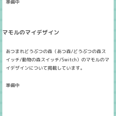
準備中
マモルのマイデザイン
あつまれどうぶつの森（あつ森/どうぶつの森ス
イッチ/動物の森スイッチ/Switch）のマモルのマ
イデザインについて掲載しています。
準備中