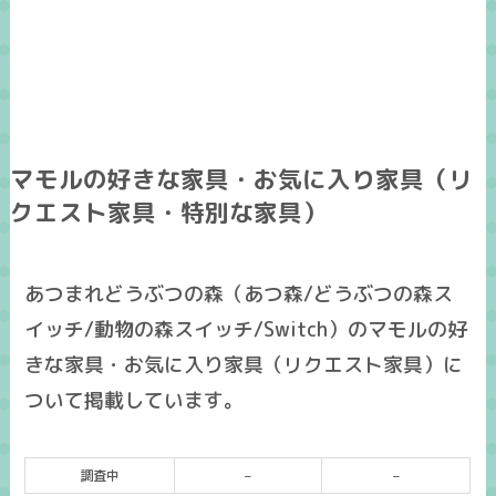
マモルの好きな家具・お気に入り家具（リ
クエスト家具・特別な家具）
あつまれどうぶつの森（あつ森/どうぶつの森ス
イッチ/動物の森スイッチ/Switch）のマモルの好
きな家具・お気に入り家具（リクエスト家具）に
ついて掲載しています。
調査中
–
–