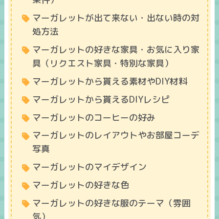
マーガレットが出て来ない・出ない時の対
処方法
マーガレットの好きな家具・お気に入り家
具（リクエスト家具・特別な家具）
マーガレットから貰える素材やDIY材料
マーガレットから貰えるDIYレシピ
マーガレットのコーヒーの好み
マーガレットのレイアウトやお部屋コーデ
写真
マーガレットのマイデザイン
マーガレットの好きな色
マーガレットの好きな服のテーマ（雰囲
気）