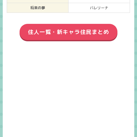
将来の夢
バレリーナ
住人一覧・新キャラ住民まとめ