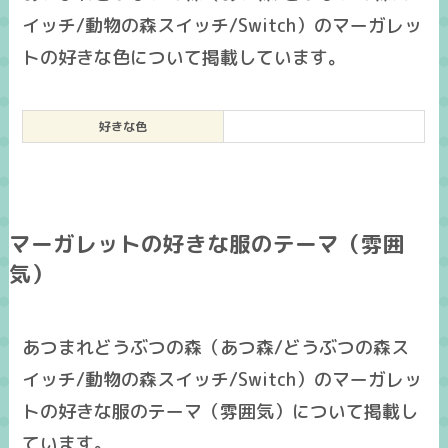
イッチ/動物の森スイッチ/Switch）のマーガレッ
トの好きな色について掲載しています。
好きな色
マーガレットの好きな服のテーマ（雰囲
気）
あつまれどうぶつの森（あつ森/どうぶつの森ス
イッチ/動物の森スイッチ/Switch）のマーガレッ
トの好きな服のテーマ（雰囲気）について掲載し
ています。