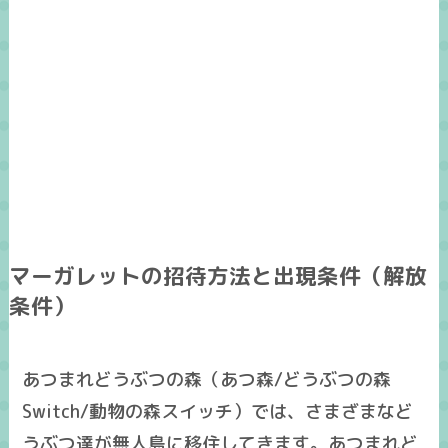
マーガレットの招待方法と出現条件（解放
条件）
あつまれどうぶつの森（あつ森/どうぶつの森
Switch/動物の森スイッチ）では、さまざまなど
うぶつ達が無人島に移住してきます。あつまれど