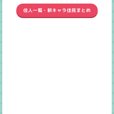
住人一覧・新キャラ住民まとめ