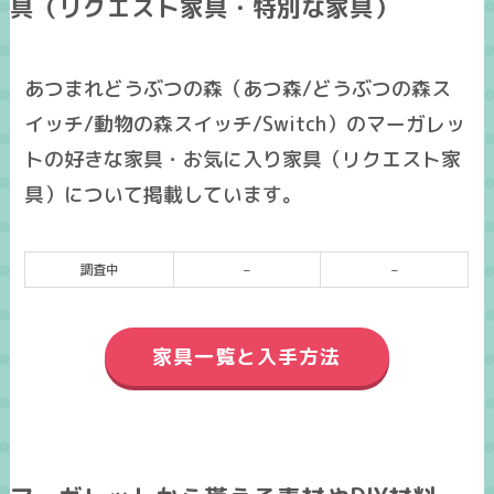
具（リクエスト家具・特別な家具）
あつまれどうぶつの森（あつ森/どうぶつの森ス
イッチ/動物の森スイッチ/Switch）のマーガレッ
トの好きな家具・お気に入り家具（リクエスト家
具）について掲載しています。
調査中
–
–
家具一覧と入手方法