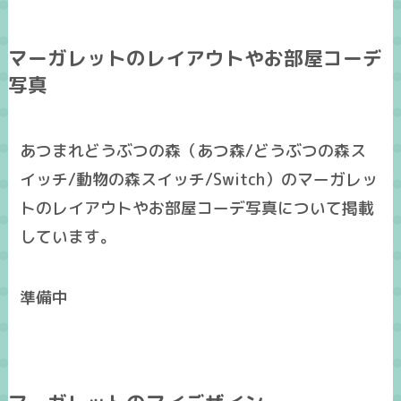
マーガレットのレイアウトやお部屋コーデ
写真
あつまれどうぶつの森（あつ森/どうぶつの森ス
イッチ/動物の森スイッチ/Switch）のマーガレッ
トのレイアウトやお部屋コーデ写真について掲載
しています。
準備中