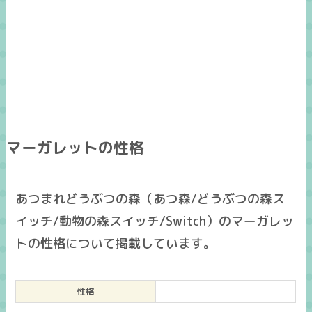
マーガレットの性格
あつまれどうぶつの森（あつ森/どうぶつの森ス
イッチ/動物の森スイッチ/Switch）のマーガレッ
トの性格について掲載しています。
性格