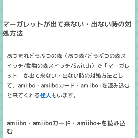
マーガレットが出て来ない・出ない時の対
処方法
あつまれどうぶつの森（あつ森/どうぶつの森ス
イッチ/動物の森スイッチ/Switch）で「マーガレ
ット」が出て来ない・出ない時の対処方法とし
て、amiibo・amiiboカード・amiibo+を読み込む
と来てくれる
住人
もいます。
amiibo・amiiboカード・amiibo+を読み込
む