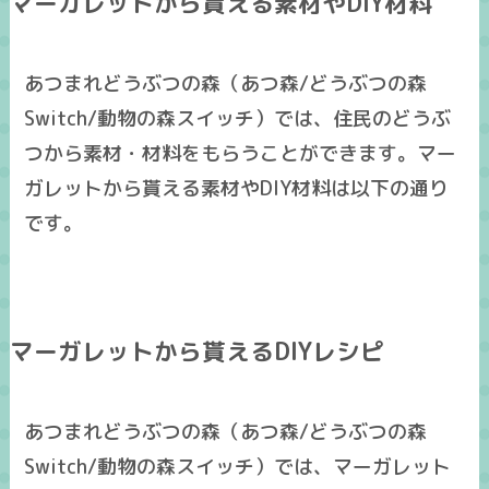
マーガレットから貰える素材やDIY材料
あつまれどうぶつの森（あつ森/どうぶつの森
Switch/動物の森スイッチ）では、住民のどうぶ
つから素材・材料をもらうことができます。マー
ガレットから貰える素材やDIY材料は以下の通り
です。
マーガレットから貰えるDIYレシピ
あつまれどうぶつの森（あつ森/どうぶつの森
Switch/動物の森スイッチ）では、マーガレット