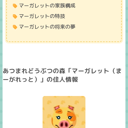
マーガレットの家族構成
マーガレットの特技
マーガレットの将来の夢
あつまれどうぶつの森「マーガレット（ま
ーがれっと）」の住人情報