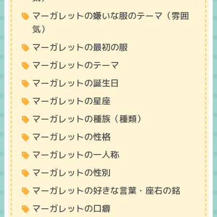
マーガレットの嫌いな服のテーマ（雰囲
気）
マーガレットの最初の服
マーガレットのテーマ
マーガレットの誕生日
マーガレットの星座
マーガレットの種族（種類）
マーガレットの性格
マーガレットの一人称
マーガレットの性別
マーガレットの好きな言葉・座右の銘
マーガレットの口癖