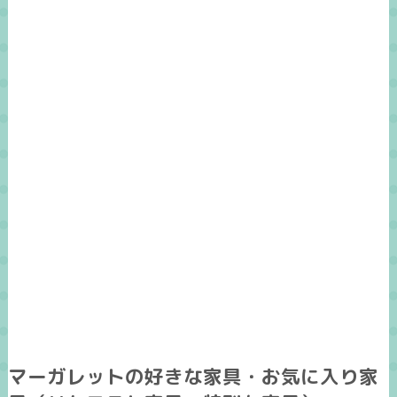
マーガレットの好きな家具・お気に入り家