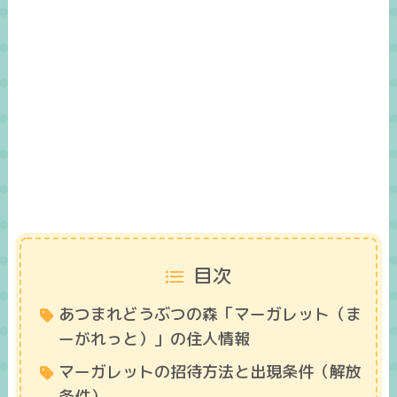
目次
あつまれどうぶつの森「マーガレット（ま
ーがれっと）」の住人情報
マーガレットの招待方法と出現条件（解放
条件）