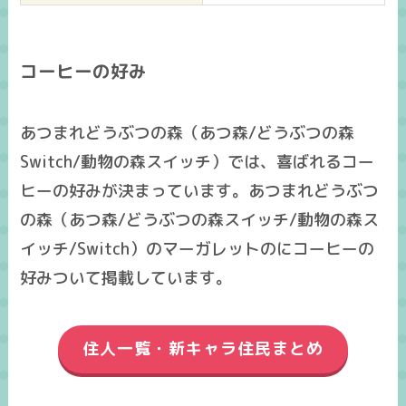
コーヒーの好み
あつまれどうぶつの森（あつ森/どうぶつの森
Switch/動物の森スイッチ）では、喜ばれるコー
ヒーの好みが決まっています。あつまれどうぶつ
の森（あつ森/どうぶつの森スイッチ/動物の森ス
イッチ/Switch）のマーガレットのにコーヒーの
好みついて掲載しています。
住人一覧・新キャラ住民まとめ