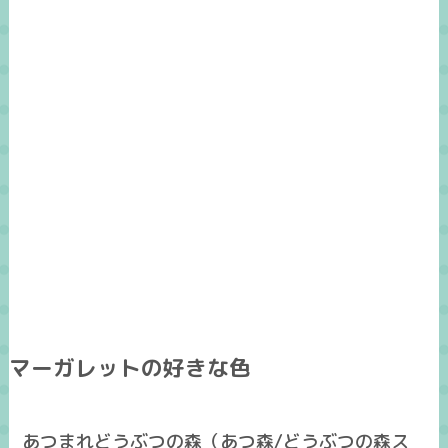
マーガレットの好きな色
あつまれどうぶつの森（あつ森/どうぶつの森ス