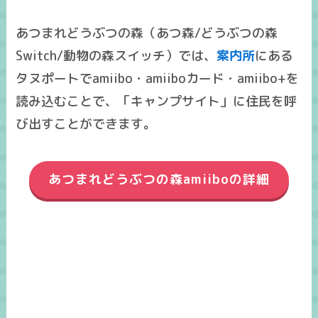
あつまれどうぶつの森（あつ森/どうぶつの森
Switch/動物の森スイッチ）では、
案内所
にある
タヌポートでamiibo・amiiboカード・amiibo+を
読み込むことで、「キャンプサイト」に住民を呼
び出すことができます。
あつまれどうぶつの森amiiboの詳細