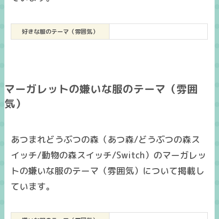
好きな服のテーマ（雰囲気）
マーガレットの嫌いな服のテーマ（雰囲
気）
あつまれどうぶつの森（あつ森/どうぶつの森ス
イッチ/動物の森スイッチ/Switch）のマーガレッ
トの嫌いな服のテーマ（雰囲気）について掲載し
ています。