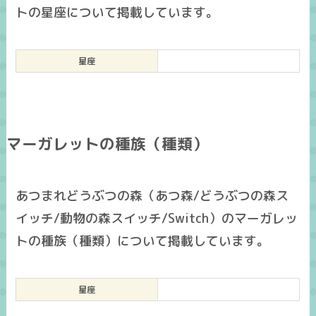
トの星座について掲載しています。
星座
マーガレットの種族（種類）
あつまれどうぶつの森（あつ森/どうぶつの森ス
イッチ/動物の森スイッチ/Switch）のマーガレッ
トの種族（種類）について掲載しています。
星座