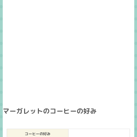
マーガレットのコーヒーの好み
コーヒーの好み