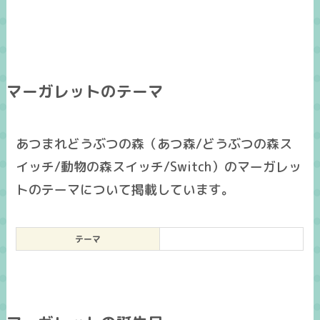
マーガレットのテーマ
あつまれどうぶつの森（あつ森/どうぶつの森ス
イッチ/動物の森スイッチ/Switch）のマーガレッ
トのテーマについて掲載しています。
テーマ