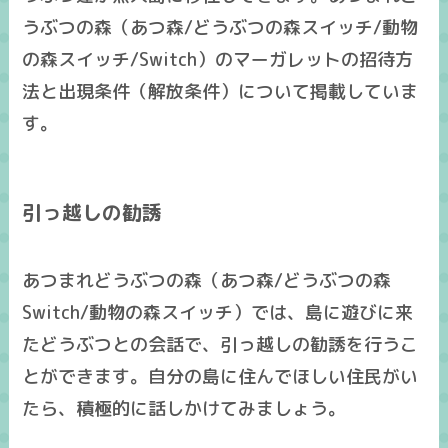
うぶつの森（あつ森/どうぶつの森スイッチ/動物
の森スイッチ/Switch）のマーガレットの招待方
法と出現条件（解放条件）について掲載していま
す。
引っ越しの勧誘
あつまれどうぶつの森（あつ森/どうぶつの森
Switch/動物の森スイッチ）では、島に遊びに来
たどうぶつとの会話で、引っ越しの勧誘を行うこ
とができます。自分の島に住んでほしい住民がい
たら、積極的に話しかけてみましょう。