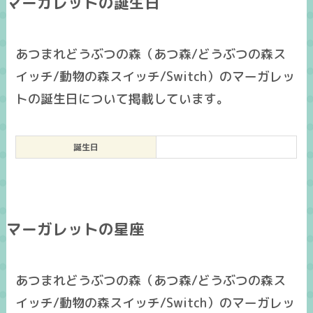
マーガレットの誕生日
あつまれどうぶつの森（あつ森/どうぶつの森ス
イッチ/動物の森スイッチ/Switch）のマーガレッ
トの誕生日について掲載しています。
誕生日
マーガレットの星座
あつまれどうぶつの森（あつ森/どうぶつの森ス
イッチ/動物の森スイッチ/Switch）のマーガレッ