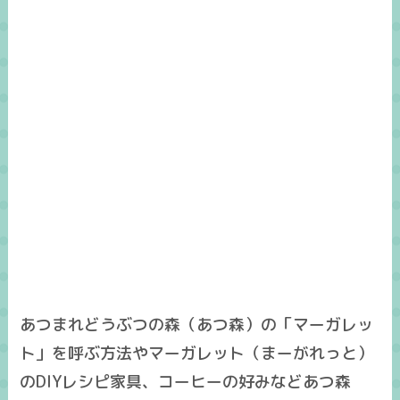
あつまれどうぶつの森（あつ森）の「マーガレッ
ト」を呼ぶ方法やマーガレット（まーがれっと）
のDIYレシピ家具、コーヒーの好みなどあつ森