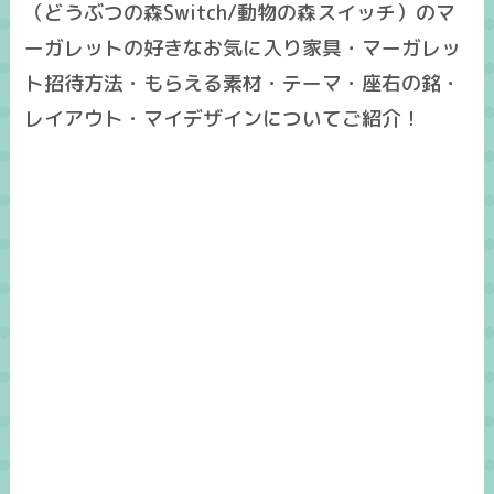
（どうぶつの森Switch/動物の森スイッチ）のマ
ーガレットの好きなお気に入り家具・マーガレッ
ト招待方法・もらえる素材・テーマ・座右の銘・
レイアウト・マイデザインについてご紹介！