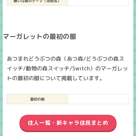
嫌いな服のテーマ（雰囲気）
マーガレットの最初の服
あつまれどうぶつの森（あつ森/どうぶつの森ス
イッチ/動物の森スイッチ/Switch）のマーガレッ
トの最初の服について掲載しています。
最初の服
住人一覧・新キャラ住民まとめ