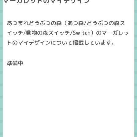
マーガレットのマイデザイン
あつまれどうぶつの森（あつ森/どうぶつの森ス
イッチ/動物の森スイッチ/Switch）のマーガレッ
トのマイデザインについて掲載しています。
準備中