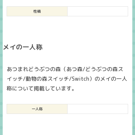
性格
メイの一人称
あつまれどうぶつの森（あつ森/どうぶつの森ス
イッチ/動物の森スイッチ/Switch）のメイの一人
称について掲載しています。
一人称