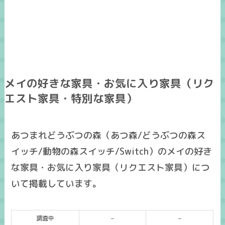
メイの好きな家具・お気に入り家具（リク
エスト家具・特別な家具）
あつまれどうぶつの森（あつ森/どうぶつの森ス
イッチ/動物の森スイッチ/Switch）のメイの好き
な家具・お気に入り家具（リクエスト家具）につ
いて掲載しています。
調査中
–
–