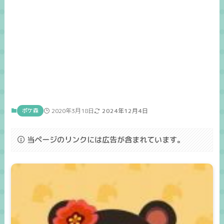
ポケ森
2020年3月18日
2024年12月4日
当ページのリンクには広告が含まれています。