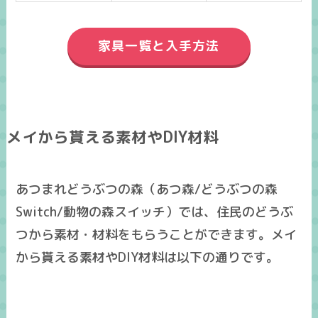
家具一覧と入手方法
メイから貰える素材やDIY材料
あつまれどうぶつの森（あつ森/どうぶつの森
Switch/動物の森スイッチ）では、住民のどうぶ
つから素材・材料をもらうことができます。メイ
から貰える素材やDIY材料は以下の通りです。