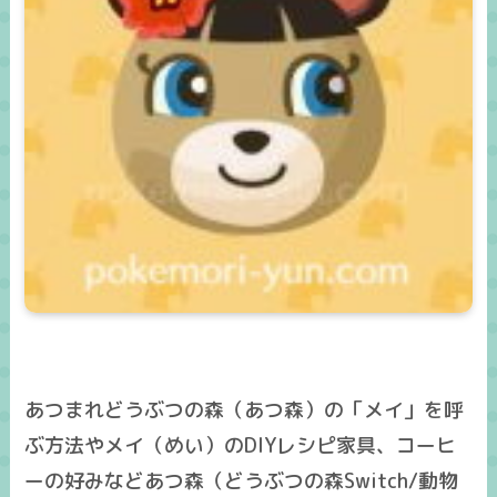
あつまれどうぶつの森（あつ森）の「メイ」を呼
ぶ方法やメイ（めい）のDIYレシピ家具、コーヒ
ーの好みなどあつ森（どうぶつの森Switch/動物