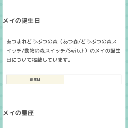
メイの誕生日
あつまれどうぶつの森（あつ森/どうぶつの森ス
イッチ/動物の森スイッチ/Switch）のメイの誕生
日について掲載しています。
誕生日
メイの星座