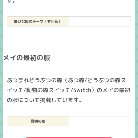
す。
嫌いな服のテーマ（雰囲気）
メイの最初の服
あつまれどうぶつの森（あつ森/どうぶつの森ス
イッチ/動物の森スイッチ/Switch）のメイの最初
の服について掲載しています。
最初の服