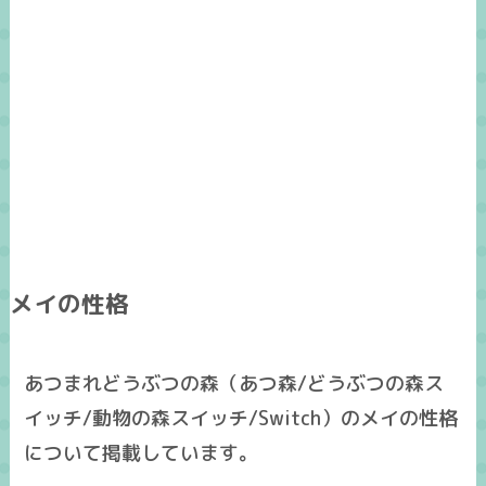
メイの性格
あつまれどうぶつの森（あつ森/どうぶつの森ス
イッチ/動物の森スイッチ/Switch）のメイの性格
について掲載しています。