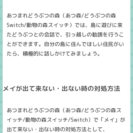
あつまれどうぶつの森（あつ森/どうぶつの森
Switch/動物の森スイッチ）では、島に遊びに来
たどうぶつとの会話で、引っ越しの勧誘を行うこ
とができます。自分の島に住んでほしい住民がい
たら、積極的に話しかけてみましょう。
メイが出て来ない・出ない時の対処方法
あつまれどうぶつの森（あつ森/どうぶつの森ス
イッチ/動物の森スイッチ/Switch）で「メイ」が
出て来ない・出ない時の対処方法として、