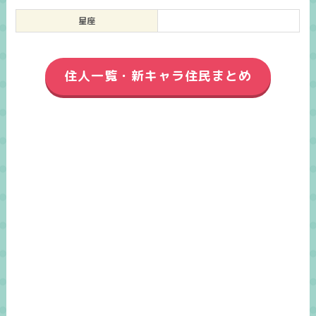
星座
住人一覧・新キャラ住民まとめ