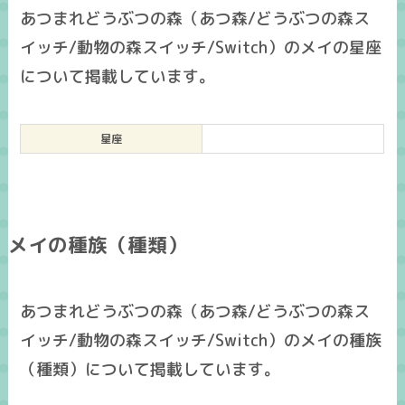
あつまれどうぶつの森（あつ森/どうぶつの森ス
イッチ/動物の森スイッチ/Switch）のメイの星座
について掲載しています。
星座
メイの種族（種類）
あつまれどうぶつの森（あつ森/どうぶつの森ス
イッチ/動物の森スイッチ/Switch）のメイの種族
（種類）について掲載しています。