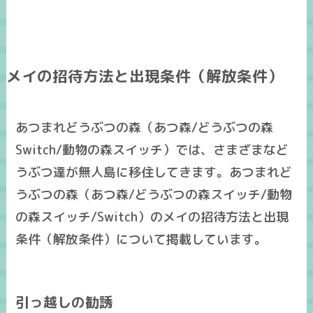
メイの招待方法と出現条件（解放条件）
あつまれどうぶつの森（あつ森/どうぶつの森
Switch/動物の森スイッチ）では、さまざまなど
うぶつ達が無人島に移住してきます。あつまれど
うぶつの森（あつ森/どうぶつの森スイッチ/動物
の森スイッチ/Switch）のメイの招待方法と出現
条件（解放条件）について掲載しています。
引っ越しの勧誘