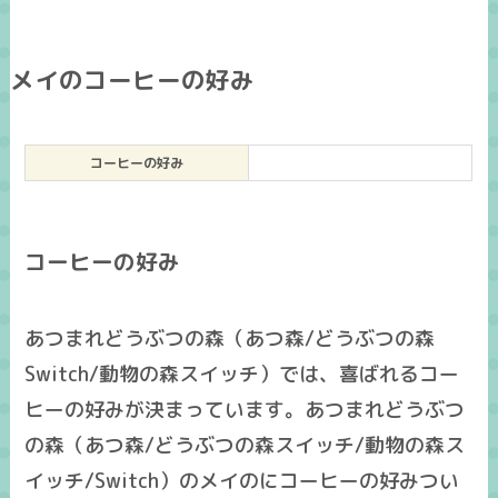
メイのコーヒーの好み
コーヒーの好み
コーヒーの好み
あつまれどうぶつの森（あつ森/どうぶつの森
Switch/動物の森スイッチ）では、喜ばれるコー
ヒーの好みが決まっています。あつまれどうぶつ
の森（あつ森/どうぶつの森スイッチ/動物の森ス
イッチ/Switch）のメイのにコーヒーの好みつい