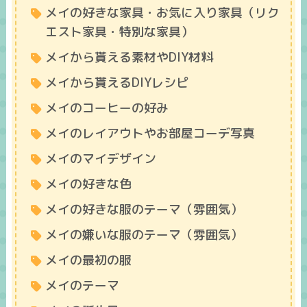
メイの好きな家具・お気に入り家具（リク
エスト家具・特別な家具）
メイから貰える素材やDIY材料
メイから貰えるDIYレシピ
メイのコーヒーの好み
メイのレイアウトやお部屋コーデ写真
メイのマイデザイン
メイの好きな色
メイの好きな服のテーマ（雰囲気）
メイの嫌いな服のテーマ（雰囲気）
メイの最初の服
メイのテーマ