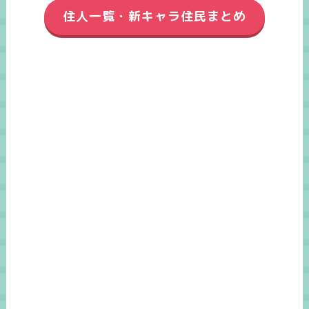
住人一覧・新キャラ住民まとめ