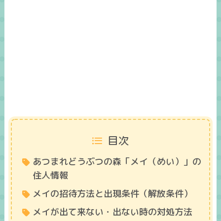
目次
あつまれどうぶつの森「メイ（めい）」の
住人情報
メイの招待方法と出現条件（解放条件）
メイが出て来ない・出ない時の対処方法