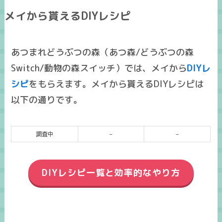
メイから貰えるDIYレシピ
あつまれどうぶつの森（あつ森/どうぶつの森
Switch/動物の森スイッチ）では、メイから
DIYレ
シピ
をもらえます。メイから貰えるDIYレシピは
以下の通りです。
調査中
–
–
DIYレシピ一覧と効率的なやり方