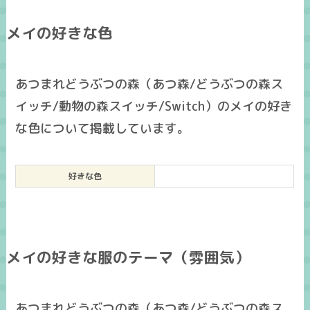
メイの好きな色
あつまれどうぶつの森（あつ森/どうぶつの森ス
イッチ/動物の森スイッチ/Switch）のメイの好き
な色について掲載しています。
好きな色
メイの好きな服のテーマ（雰囲気）
あつまれどうぶつの森（あつ森/どうぶつの森ス