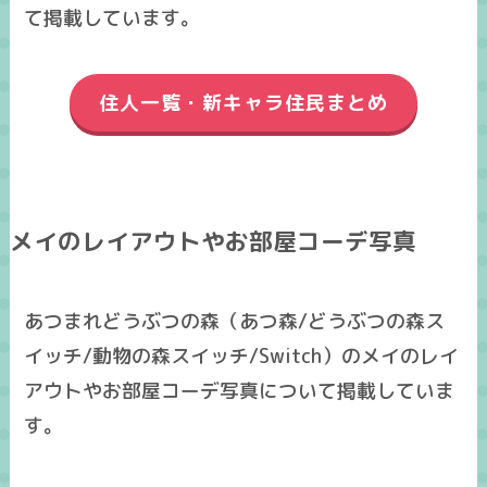
て掲載しています。
住人一覧・新キャラ住民まとめ
メイのレイアウトやお部屋コーデ写真
あつまれどうぶつの森（あつ森/どうぶつの森ス
イッチ/動物の森スイッチ/Switch）のメイのレイ
アウトやお部屋コーデ写真について掲載していま
す。