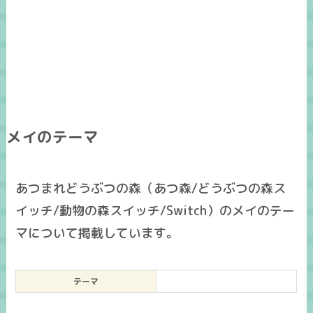
メイのテーマ
あつまれどうぶつの森（あつ森/どうぶつの森ス
イッチ/動物の森スイッチ/Switch）のメイのテー
マについて掲載しています。
テーマ