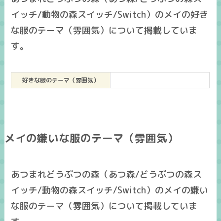
イッチ/動物の森スイッチ/Switch）のメイの好き
な服のテーマ（雰囲気）について掲載していま
す。
好きな服のテーマ（雰囲気）
メイの嫌いな服のテーマ（雰囲気）
あつまれどうぶつの森（あつ森/どうぶつの森ス
イッチ/動物の森スイッチ/Switch）のメイの嫌い
な服のテーマ（雰囲気）について掲載していま