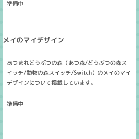
準備中
メイのマイデザイン
あつまれどうぶつの森（あつ森/どうぶつの森ス
イッチ/動物の森スイッチ/Switch）のメイのマイ
デザインについて掲載しています。
準備中