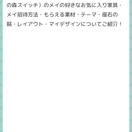
の森スイッチ）のメイの好きなお気に入り家具・
メイ招待方法・もらえる素材・テーマ・座右の
銘・レイアウト・マイデザインについてご紹介！