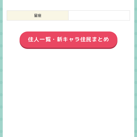
星座
住人一覧・新キャラ住民まとめ