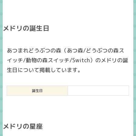
メドリの誕生日
あつまれどうぶつの森（あつ森/どうぶつの森ス
イッチ/動物の森スイッチ/Switch）のメドリの誕
生日について掲載しています。
誕生日
メドリの星座