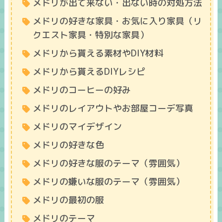
メドリが出て来ない・出ない時の対処方法
メドリの好きな家具・お気に入り家具（リ
クエスト家具・特別な家具）
メドリから貰える素材やDIY材料
メドリから貰えるDIYレシピ
メドリのコーヒーの好み
メドリのレイアウトやお部屋コーデ写真
メドリのマイデザイン
メドリの好きな色
メドリの好きな服のテーマ（雰囲気）
メドリの嫌いな服のテーマ（雰囲気）
メドリの最初の服
メドリのテーマ