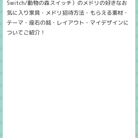
Switch/動物の森スイッチ）のメドリの好きなお
気に入り家具・メドリ招待方法・もらえる素材・
テーマ・座右の銘・レイアウト・マイデザインに
ついてご紹介！