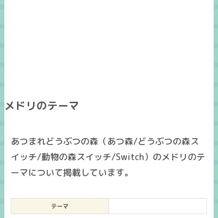
メドリのテーマ
あつまれどうぶつの森（あつ森/どうぶつの森ス
イッチ/動物の森スイッチ/Switch）のメドリのテ
ーマについて掲載しています。
テーマ