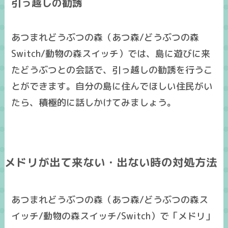
引っ越しの勧誘
あつまれどうぶつの森（あつ森/どうぶつの森
Switch/動物の森スイッチ）では、島に遊びに来
たどうぶつとの会話で、引っ越しの勧誘を行うこ
とができます。自分の島に住んでほしい住民がい
たら、積極的に話しかけてみましょう。
メドリが出て来ない・出ない時の対処方法
あつまれどうぶつの森（あつ森/どうぶつの森ス
イッチ/動物の森スイッチ/Switch）で「メドリ」