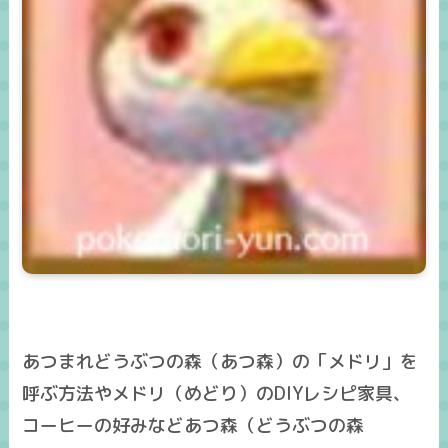
あつまれどうぶつの森（あつ森）の「メドリ」を
呼ぶ方法やメドリ（めどり）のDIYレシピ家具、
コーヒーの好みなどあつ森（どうぶつの森