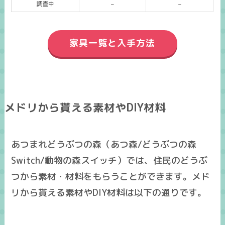
調査中
–
–
家具一覧と入手方法
メドリから貰える素材やDIY材料
あつまれどうぶつの森（あつ森/どうぶつの森
Switch/動物の森スイッチ）では、住民のどうぶ
つから素材・材料をもらうことができます。メド
リから貰える素材やDIY材料は以下の通りです。