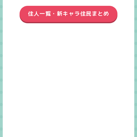
住人一覧・新キャラ住民まとめ