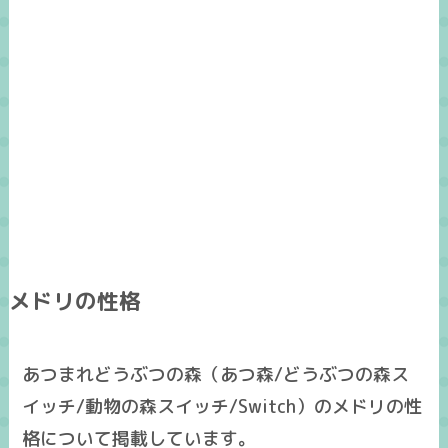
メドリの性格
あつまれどうぶつの森（あつ森/どうぶつの森ス
イッチ/動物の森スイッチ/Switch）のメドリの性
格について掲載しています。