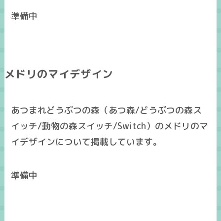
準備中
メドリのマイデザイン
あつまれどうぶつの森（あつ森/どうぶつの森ス
イッチ/動物の森スイッチ/Switch）のメドリのマ
イデザインについて掲載しています。
準備中