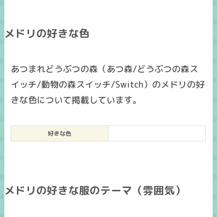
メドリの好きな色
あつまれどうぶつの森（あつ森/どうぶつの森ス
イッチ/動物の森スイッチ/Switch）のメドリの好
きな色について掲載しています。
好きな色
メドリの好きな服のテーマ（雰囲気）