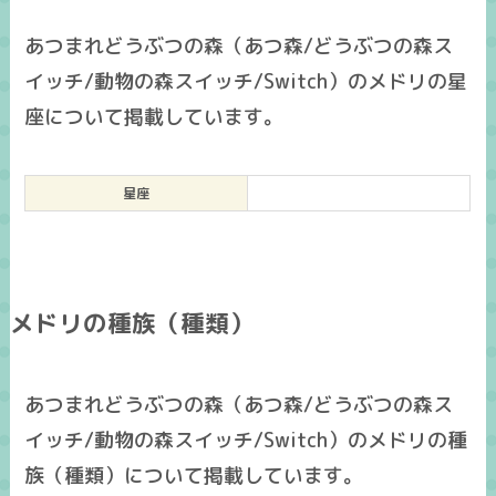
あつまれどうぶつの森（あつ森/どうぶつの森ス
イッチ/動物の森スイッチ/Switch）のメドリの星
座について掲載しています。
星座
メドリの種族（種類）
あつまれどうぶつの森（あつ森/どうぶつの森ス
イッチ/動物の森スイッチ/Switch）のメドリの種
族（種類）について掲載しています。