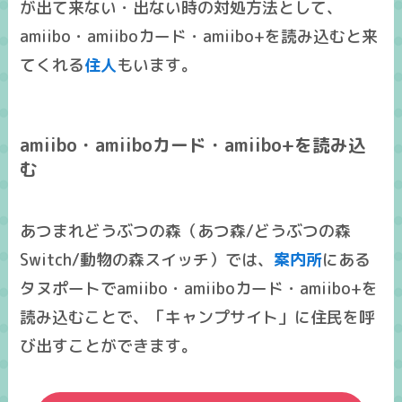
が出て来ない・出ない時の対処方法として、
amiibo・amiiboカード・amiibo+を読み込むと来
てくれる
住人
もいます。
amiibo・amiiboカード・amiibo+を読み込
む
あつまれどうぶつの森（あつ森/どうぶつの森
Switch/動物の森スイッチ）では、
案内所
にある
タヌポートでamiibo・amiiboカード・amiibo+を
読み込むことで、「キャンプサイト」に住民を呼
び出すことができます。