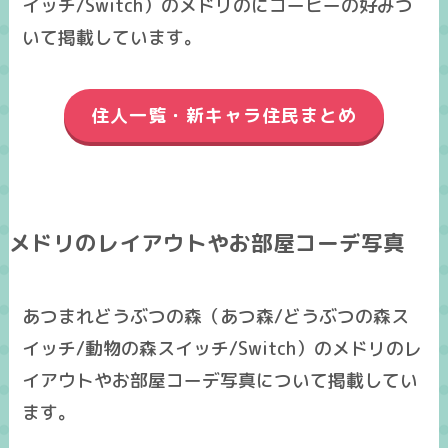
イッチ/Switch）のメドリのにコーヒーの好みつ
いて掲載しています。
住人一覧・新キャラ住民まとめ
メドリのレイアウトやお部屋コーデ写真
あつまれどうぶつの森（あつ森/どうぶつの森ス
イッチ/動物の森スイッチ/Switch）のメドリのレ
イアウトやお部屋コーデ写真について掲載してい
ます。