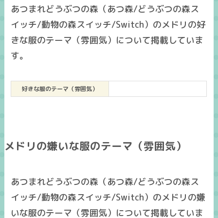
あつまれどうぶつの森（あつ森/どうぶつの森ス
イッチ/動物の森スイッチ/Switch）のメドリの好
きな服のテーマ（雰囲気）について掲載していま
す。
好きな服のテーマ（雰囲気）
メドリの嫌いな服のテーマ（雰囲気）
あつまれどうぶつの森（あつ森/どうぶつの森ス
イッチ/動物の森スイッチ/Switch）のメドリの嫌
いな服のテーマ（雰囲気）について掲載していま