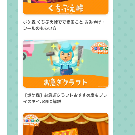
ポケ森 くちぶえ峠でできること おみやげ・
シールのもらい方
【ポケ森】お急ぎクラフトおすすめ度をプレ
イスタイル別に解説