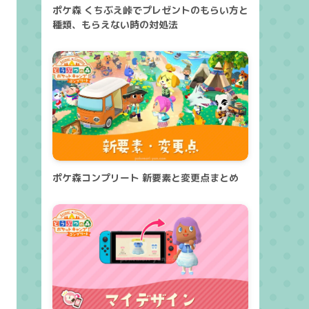
ポケ森 くちぶえ峠でプレゼントのもらい方と
種類、もらえない時の対処法
ポケ森コンプリート 新要素と変更点まとめ