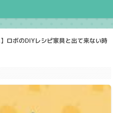
】ロボのDIYレシピ家具と出て来ない時
。