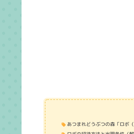
あつまれどうぶつの森「ロボ