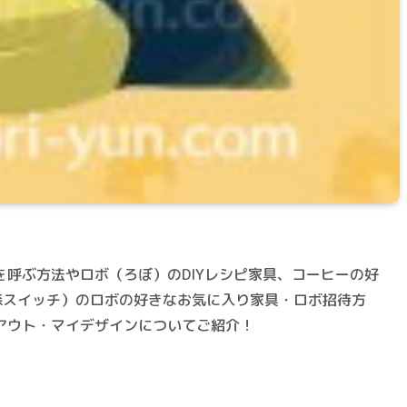
呼ぶ方法やロボ（ろぼ）のDIYレシピ家具、コーヒーの好
物の森スイッチ）のロボの好きなお気に入り家具・ロボ招待方
アウト・マイデザインについてご紹介！