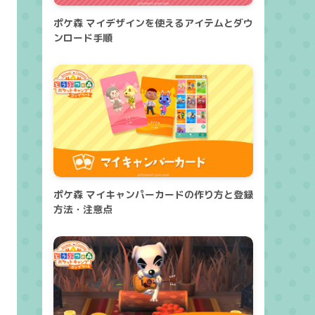
ポケ森 マイデザインを使えるアイテムとダウ
ンロード手順
ポケ森 マイキャンパーカードの作り方と登録
方法・注意点