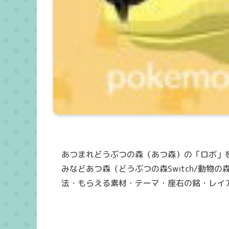
あつまれどうぶつの森（あつ森）の「ロボ」を
みなどあつ森（どうぶつの森Switch/動
法・もらえる素材・テーマ・座右の銘・レイ