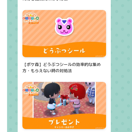
【ポケ森】どうぶつシールの効率的な集め
方・もらえない時の対処法