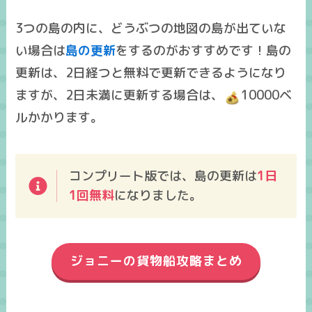
3つの島の内に、どうぶつの地図の島が出ていな
い場合は
島の更新
をするのがおすすめです！島の
更新は、2日経つと無料で更新できるようになり
ますが、2日未満に更新する場合は、
10000ベ
ルかかります。
コンプリート版では、島の更新は
1日
1回無料
になりました。
ジョニーの貨物船攻略まとめ