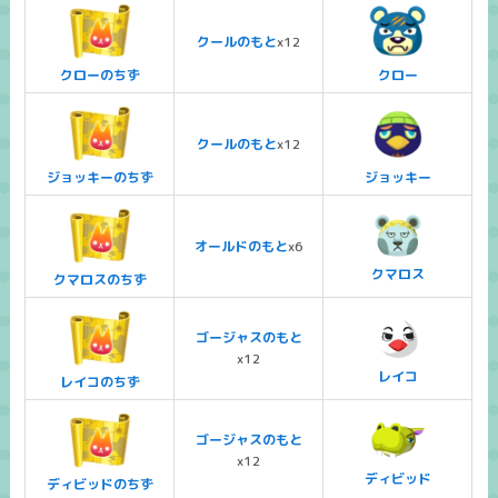
クールのもと
x12
クローのちず
クロー
クールのもと
x12
ジョッキーのちず
ジョッキー
オールドのもと
x6
クマロス
クマロスのちず
ゴージャスのもと
x12
レイコ
レイコのちず
ゴージャスのもと
x12
ディビッド
ディビッドのちず