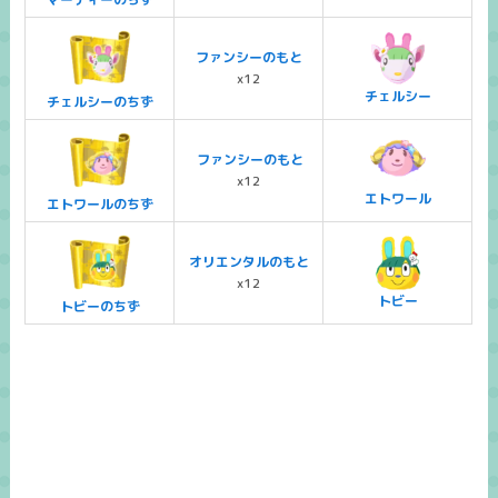
ファンシーのもと
x12
チェルシー
チェルシーのちず
ファンシーのもと
x12
エトワール
エトワールのちず
オリエンタルのもと
x12
トビー
トビーのちず