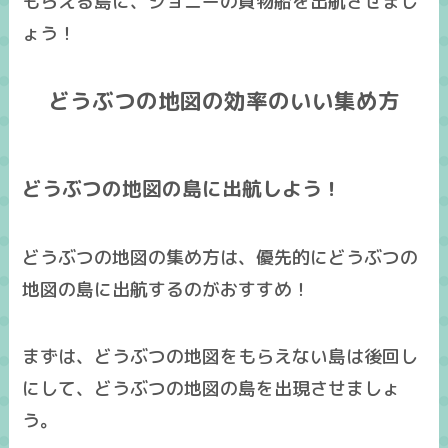
もらえる島に、ジョニーの貨物船を出航させまし
ょう！
どうぶつの地図の効率のいい集め方
どうぶつの地図の島に出航しよう！
どうぶつの地図の集め方は、
優先的にどうぶつの
地図の島に出航するのがおすすめ！
まずは、どうぶつの地図をもらえない島は後回し
にして、どうぶつの地図の島を出現させましょ
う。