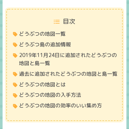
目次
どうぶつの地図一覧
どうぶつ島の追加情報
2019年11月24日に追加されたどうぶつの
地図と島一覧
過去に追加されたどうぶつの地図と島一覧
どうぶつの地図とは
どうぶつの地図の入手方法
どうぶつの地図の効率のいい集め方