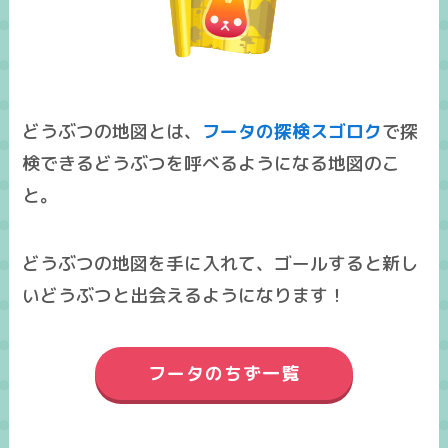
どうぶつの地図とは、
フータの探検スゴロク
で探
検できる
どうぶつを呼べるようになる地図
のこ
と。
どうぶつの地図を手に入れて、ゴールすると新し
いどうぶつと出会えるようになります！
フータのちず一覧