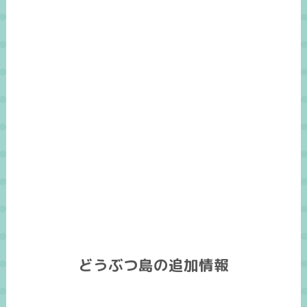
どうぶつ島の追加情報