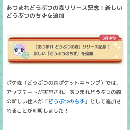
あつまれどうぶつの森リリース記念！新しい
どうぶつのちずを追加
ポケ森（どうぶつの森ポケットキャンプ）では、
アップデートが実施され、あつまれどうぶつの森
の新しい住人が「
どうぶつのちず
」として追加さ
れることが判明しました！