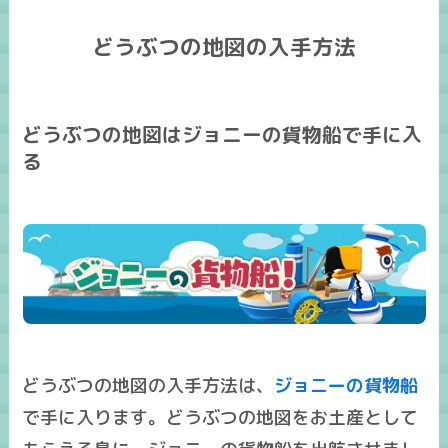
どうぶつの地図の入手方法
どうぶつの地図はジョニーの貨物船で手に入
る
どうぶつの地図の入手方法は、
ジョニーの貨物船
で手に入ります。どうぶつの地図をお土産として