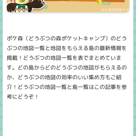
ポケ森（どうぶつの森ポケットキャンプ）のどう
ぶつの地図一覧と地図をもらえる島の最新情報を
掲載！どうぶつの地図一覧を表でまとめていま
す。どの島からどのどうぶつの地図がもらえるの
か、どうぶつの地図の効率のいい集め方もご紹
介！どうぶつの地図一覧と島一覧はこの記事を参
考にどうぞ！