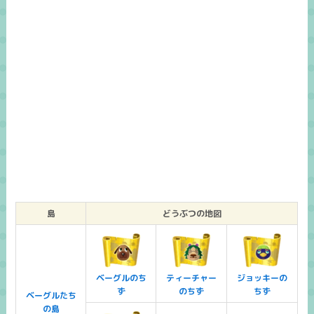
島
どうぶつの地図
ベーグルのち
ティーチャー
ジョッキーの
ず
のちず
ちず
ベーグルたち
の島