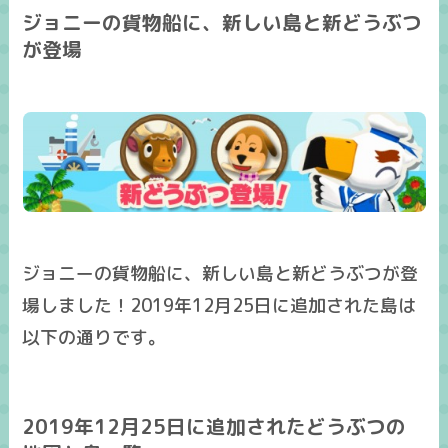
ジョニーの貨物船に、新しい島と新どうぶつ
が登場
ジョニーの貨物船に、新しい島と新どうぶつが登
場しました！2019年12月25日に追加された島は
以下の通りです。
2019年12月25日に追加されたどうぶつの